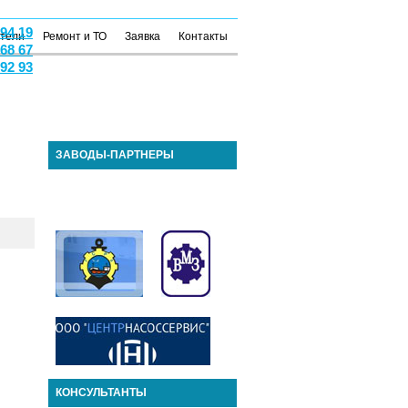
 94 19
атели
Ремонт и ТО
Заявка
Контакты
 68 67
 92 93
ЗАВОДЫ-ПАРТНЕРЫ
КОНСУЛЬТАНТЫ