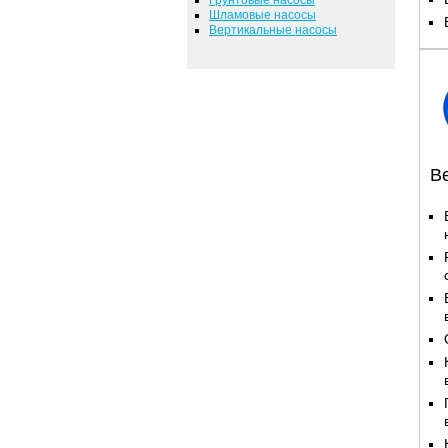
Шламовые насосы
Вертикальные насосы
В