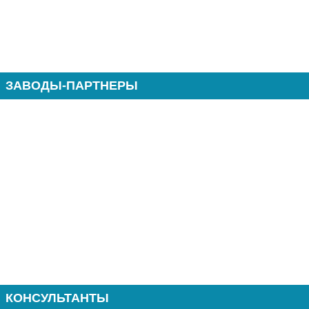
ЗАВОДЫ-ПАРТНЕРЫ
КОНСУЛЬТАНТЫ