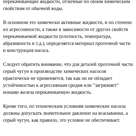
перекачивающие жидкости, отличные по своим химическим
свойствам от обычной воды.
В основном это химически активные жидкости, и по степени
их агрессивности, а также в зависимости от других свойств
перекачиваемой жидкости (плотность, температура,
абразивность и т.д.), определяется материал проточной части
и конструкция насоса.
Следует обратить внимание, что для деталей проточной части
серый чугун в производстве химических насосов
практически не применяется, так как он не обладает
устойчивостью к агрессивным средам или "загрязняет"
ионами железа перекачиваемую жидкость.
Кроме того, по техническим условиям химические насосы
должны допускать значительное давление на всасывании, а
серый чугун, как правило, это условие не обеспечивает.