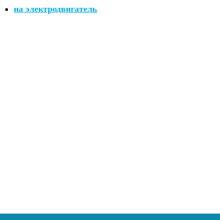
на электродвигатель