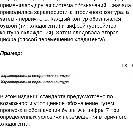
применялась другая система обозначений. Сначала
приводилась характеристика вторичного контура, а
затем - первичного. Каждый контур обозначался
буквой (тип хладагента) и цифрой (устройство
контура охлаждения). Затем следовала вторая
цифра (способ перемещения хладагента).
Пример:
В этом издании стандарта предусмотрено по
возможности упрощенное обозначение путем
пропуска в обозначении буквы A и цифры 7 при
определенных условиях перемещения вторичного
хладагента.