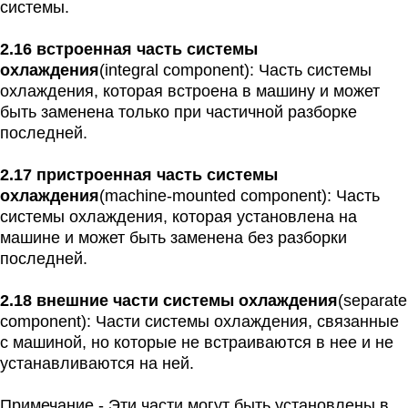
системы.
2.16 встроенная часть системы
охлаждения
(integral component): Часть системы
охлаждения, которая встроена в машину и может
быть заменена только при частичной разборке
последней.
2.17 пристроенная часть системы
охлаждения
(machine-mounted component): Часть
системы охлаждения, которая установлена на
машине и может быть заменена без разборки
последней.
2.18 внешние части системы охлаждения
(separate
component): Части системы охлаждения, связанные
с машиной, но которые не встраиваются в нее и не
устанавливаются на ней.
Примечание - Эти части могут быть установлены в