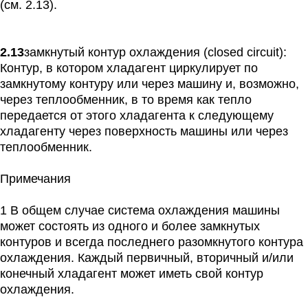
(см. 2.13).
2.13
замкнутый контур охлаждения (closed circuit):
Контур, в котором хладагент циркулирует по
замкнутому контуру или через машину и, возможно,
через теплообменник, в то время как тепло
передается от этого хладагента к следующему
хладагенту через поверхность машины или через
теплообменник.
Примечания
1 В общем случае система охлаждения машины
может состоять из одного и более замкнутых
контуров и всегда последнего разомкнутого контура
охлаждения. Каждый первичный, вторичный и/или
конечный хладагент может иметь свой контур
охлаждения.