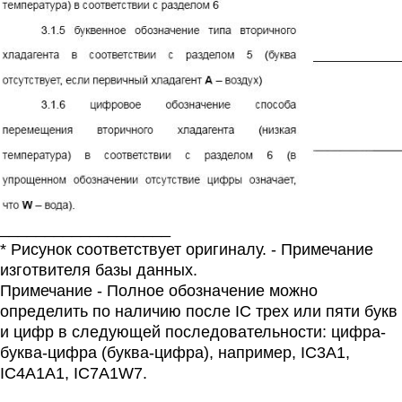
___________________
* Рисунок соответствует оригиналу. - Примечание
изготвителя базы данных.
Примечание - Полное обозначение можно
определить по наличию после IC трех или пяти букв
и цифр в следующей последовательности: цифра-
буква-цифра (буква-цифра), например, IC3A1,
IC4A1A1, IC7A1W7.