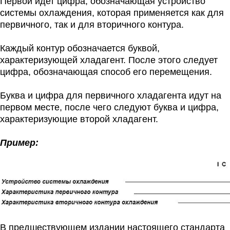
Первой идет цифра, обозначающая устройство
системы охлаждения, которая применяется как для
первичного, так и для вторичного контура.
Каждый контур обозначается буквой,
характеризующей хладагент. После этого следует
цифра, обозначающая способ его перемещения.
Буква и цифра для первичного хладагента идут на
первом месте, после чего следуют буква и цифра,
характеризующие второй хладагент.
Пример:
В предшествующем издании настоящего стандарта