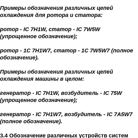
Примеры обозначения различных цепей
охлаждения для ротора и статора:
ротор - IC 7H1W, статор - IC 7W5W
(упрощенное обозначение);
ротор - 1С 7H1W7, статор - 1С 7W5W7 (полное
обозначение).
Примеры обозначения различных цепей
охлаждения машины в целом:
генератор - IC 7H1W, возбудитель - IC 75W
(упрощенное обозначение);
генератор - IC 7H1W7, возбудитель - IC 7A5W7
(полное обозначение).
3.4 Обозначение различных устройств систем