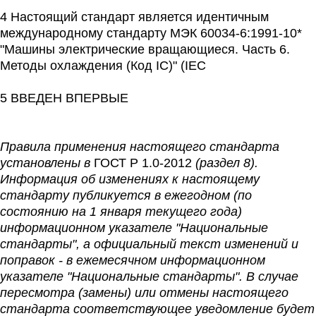
4 Настоящий стандарт является идентичным
международному стандарту МЭК 60034-6:1991-10*
"Машины электрические вращающиеся. Часть 6.
Методы охлаждения (Код IC)" (IEC
5 ВВЕДЕН ВПЕРВЫЕ
Правила применения настоящего стандарта
установлены в
ГОСТ Р 1.0-2012
(раздел 8).
Информация об изменениях к настоящему
стандарту публикуется в ежегодном (по
состоянию на 1 января текущего года)
информационном указателе "Национальные
стандарты", а официальный текст изменений и
поправок - в ежемесячном информационном
указателе "Национальные стандарты". В случае
пересмотра (замены) или отмены настоящего
стандарта соответствующее уведомление будет