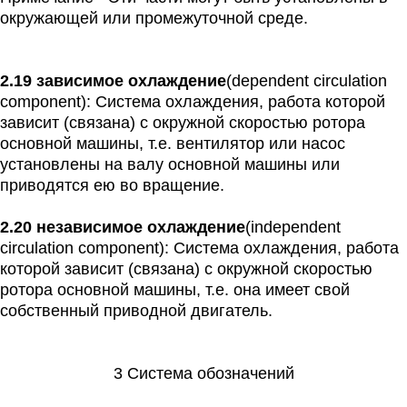
окружающей или промежуточной среде.
2.19 зависимое охлаждение
(dependent circulation
component): Система охлаждения, работа которой
зависит (связана) с окружной скоростью ротора
основной машины, т.е. вентилятор или насос
установлены на валу основной машины или
приводятся ею во вращение.
2.20 независимое охлаждение
(independent
circulation component): Система охлаждения, работа
которой зависит (связана) с окружной скоростью
ротора основной машины, т.е. она имеет свой
собственный приводной двигатель.
3 Система обозначений