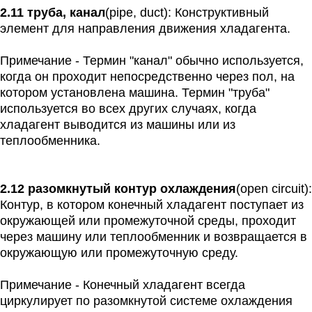
2.11 труба, канал
(pipe, duct): Конструктивный
элемент для направления движения хладагента.
Примечание - Термин "канал" обычно используется,
когда он проходит непосредственно через пол, на
котором установлена машина. Термин "труба"
используется во всех других случаях, когда
хладагент выводится из машины или из
теплообменника.
2.12 разомкнутый контур охлаждения
(open circuit):
Контур, в котором конечный хладагент поступает из
окружающей или промежуточной среды, проходит
через машину или теплообменник и возвращается в
окружающую или промежуточную среду.
Примечание - Конечный хладагент всегда
циркулирует по разомкнутой системе охлаждения