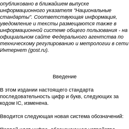
опубликовано в ближайшем выпуске
информационного указателя "Национальные
стандарты". Соответствующая информация,
уведомление и тексты размещаются также в
информационной системе общего пользования - на
официальном сайте Федерального агентства по
техническому регулированию и метрологии в сети
Интернет (gost.ru).
Введение
В этом издании настоящего стандарта
последовательность цифр и букв, следующих за
кодом IC, изменена.
Вводится следующая новая система обозначений: