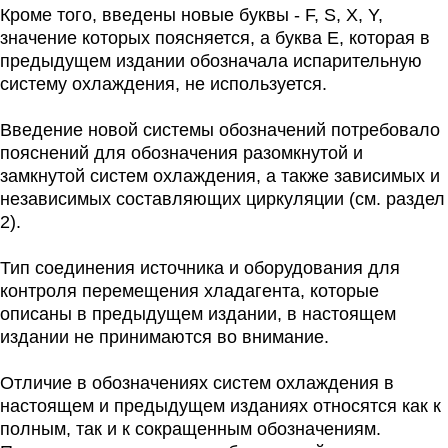
Кроме того, введены новые буквы - F, S, X, Y,
значение которых поясняется, а буква E, которая в
предыдущем издании обозначала испарительную
систему охлаждения, не используется.
Введение новой системы обозначений потребовало
пояснений для обозначения разомкнутой и
замкнутой систем охлаждения, а также зависимых и
независимых составляющих циркуляции (см. раздел
2).
Тип соединения источника и оборудования для
контроля перемещения хладагента, которые
описаны в предыдущем издании, в настоящем
издании не принимаются во внимание.
Отличие в обозначениях систем охлаждения в
настоящем и предыдущем изданиях относятся как к
полным, так и к сокращенным обозначениям.