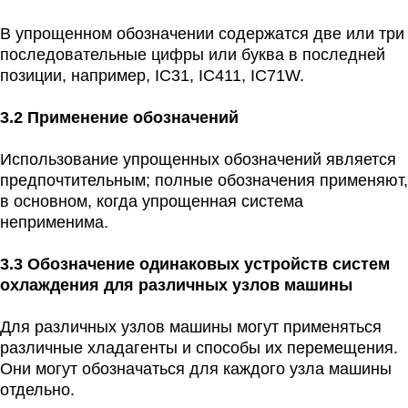
В упрощенном обозначении содержатся две или три
последовательные цифры или буква в последней
позиции, например, IC31, IC411, IC71W.
3.2 Применение обозначений
Использование упрощенных обозначений является
предпочтительным; полные обозначения применяют,
в основном, когда упрощенная система
неприменима.
3.3 Обозначение одинаковых устройств систем
охлаждения для различных узлов машины
Для различных узлов машины могут применяться
различные хладагенты и способы их перемещения.
Они могут обозначаться для каждого узла машины
отдельно.