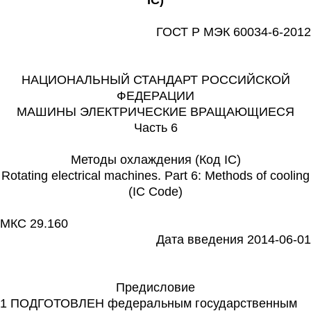
ГОСТ Р МЭК 60034-6-2012
НАЦИОНАЛЬНЫЙ СТАНДАРТ РОССИЙСКОЙ
ФЕДЕРАЦИИ
МАШИНЫ ЭЛЕКТРИЧЕСКИЕ ВРАЩАЮЩИЕСЯ
Часть 6
Методы охлаждения (Код IC)
Rotating electrical machines. Part 6: Methods of cooling
(IC Code)
МКС 29.160
Дата введения 2014-06-01
Предисловие
1 ПОДГОТОВЛЕН федеральным государственным