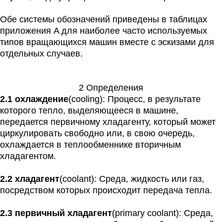
Обе системы обозначений приведены в таблицах
приложения A для наиболее часто используемых
типов вращающихся машин вместе с эскизами для
отдельных случаев.
2 Определения
2.1 охлаждение
(cooling): Процесс, в результате
которого тепло, выделяющееся в машине,
передается первичному хладагенту, который может
циркулировать свободно или, в свою очередь,
охлаждается в теплообменнике вторичным
хладагентом.
2.2 хладагент
(coolant): Среда, жидкость или газ,
посредством которых происходит передача тепла.
2.3 первичный хладагент
(primary coolant): Среда,