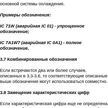
основной системы охлаждения.
Примеры обозначения:
IC 71W (аварийная IC 01) - упрощенное
обозначение;
IC 7A1W7 (аварийная IC 0A1) - полное
обозначение.
3.7 Комбинированные обозначения
Если встречаются два или более случаев,
описанных в 3.3-3.6, то соответствующие описанные
выше обозначения могут использоваться совместно.
3.8 Замещение характеристических цифр
Если характеристическая цифра еще не определена