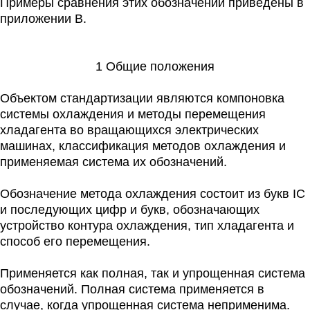
Примеры сравнения этих обозначений приведены в
приложении B.
1 Общие положения
Объектом стандартизации являются компоновка
системы охлаждения и методы перемещения
хладагента во вращающихся электрических
машинах, классификация методов охлаждения и
применяемая система их обозначений.
Обозначение метода охлаждения состоит из букв IC
и последующих цифр и букв, обозначающих
устройство контура охлаждения, тип хладагента и
способ его перемещения.
Применяется как полная, так и упрощенная система
обозначений. Полная система применяется в
случае, когда упрощенная система неприменима.