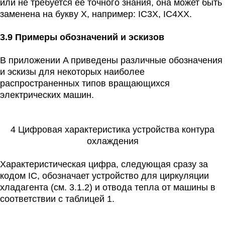
или не требуется ее точного знания, она может быть
заменена на букву X, например: IC3X, IC4XX.
3.9 Примеры обозначений и эскизов
В приложении A приведены различные обозначения
и эскизы для некоторых наиболее
распространенных типов вращающихся
электрических машин.
4 Цифровая характеристика устройства контура
охлаждения
Характеристическая цифра, следующая сразу за
кодом IC, обозначает устройство для циркуляции
хладагента (см. 3.1.2) и отвода тепла от машины в
соответствии с таблицей 1.