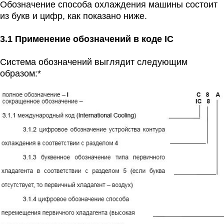
Обозначение способа охлаждения машины состоит
из букв и цифр, как показано ниже.
3.1 Применение обозначений в коде IC
Система обозначений выглядит следующим
образом:*