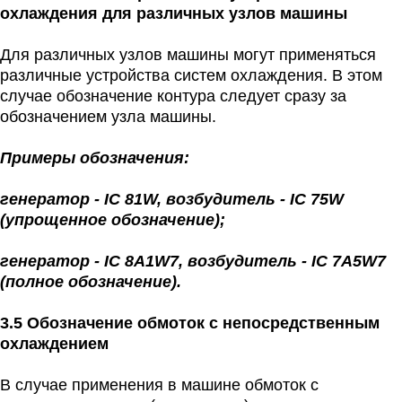
охлаждения для различных узлов машины
Для различных узлов машины могут применяться
различные устройства систем охлаждения. В этом
случае обозначение контура следует сразу за
обозначением узла машины.
Примеры обозначения:
генератор - IC 81W, возбудитель - IC 75W
(упрощенное обозначение);
генератор - IC 8A1W7, возбудитель - IC 7A5W7
(полное обозначение).
3.5 Обозначение обмоток с непосредственным
охлаждением
В случае применения в машине обмоток с