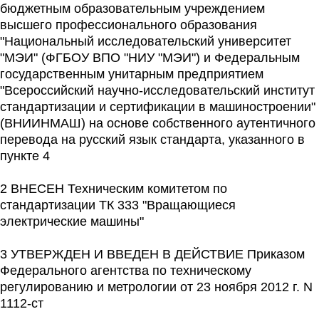
бюджетным образовательным учреждением
высшего профессионального образования
"Национальный исследовательский университет
"МЭИ" (ФГБОУ ВПО "НИУ "МЭИ") и Федеральным
государственным унитарным предприятием
"Всероссийский научно-исследовательский институт
стандартизации и сертификации в машиностроении"
(ВНИИНМАШ) на основе собственного аутентичного
перевода на русский язык стандарта, указанного в
пункте 4
2 ВНЕСЕН Техническим комитетом по
стандартизации ТК 333 "Вращающиеся
электрические машины"
3 УТВЕРЖДЕН И ВВЕДЕН В ДЕЙСТВИЕ Приказом
Федерального агентства по техническому
регулированию и метрологии от 23 ноября 2012 г. N
1112-ст