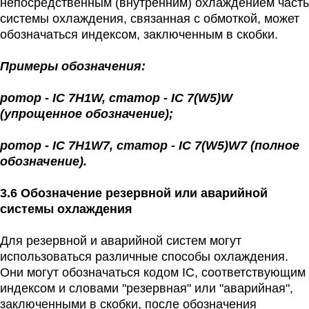
непосредственным (внутренним) охлаждением часть
системы охлаждения, связанная с обмоткой, может
обозначаться индексом, заключенным в скобки.
Примеры обозначения:
ротор - IC 7H1W, статор - IC 7(W5)W
(упрощенное обозначение);
ротор - IC 7H1W7, статор - IC 7(W5)W7 (полное
обозначение).
3.6 Обозначение резервной или аварийной
системы охлаждения
Для резервной и аварийной систем могут
использоваться различные способы охлаждения.
Они могут обозначаться кодом IС, соответствующим
индексом и словами "резервная" или "аварийная",
заключенными в скобки, после обозначения