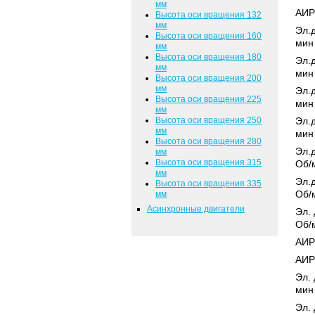
мм
АИР
Высота оси вращения 132
мм
Эл.д
Высота оси вращения 160
мин
мм
Высота оси вращения 180
Эл.д
мм
мин
Высота оси вращения 200
мм
Эл.д
Высота оси вращения 225
мин
мм
Высота оси вращения 250
Эл.д
мм
мин
Высота оси вращения 280
Эл.д
мм
Высота оси вращения 315
Об/
мм
Эл.д
Высота оси вращения 335
Об/
мм
Асинхронные двигатели
Эл. 
Об/
АИР
АИР
Эл.
мин
Эл. 