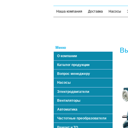
Наша компания
Доставка
Насосы
Меню
Вы
О компании
Каталог продукции
Вопрос менеджеру
Насосы
Электродвигатели
Вентиляторы
Автоматика
Частотные преобразователи
Ремонт и ТО