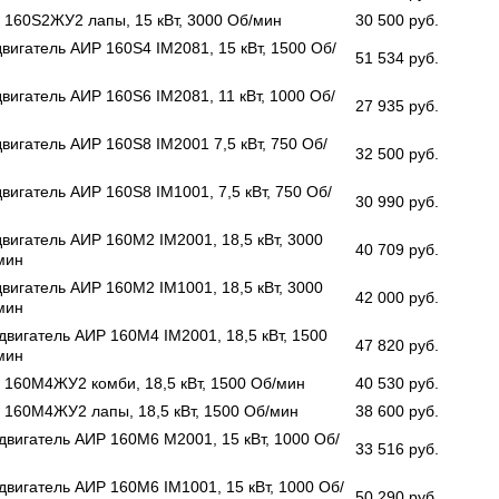
 160S2ЖУ2 лапы, 15 кВт, 3000 Об/мин
30 500 руб.
вигатель АИР 160S4 IM2081, 15 кВт, 1500 Об/
51 534 руб.
вигатель АИР 160S6 IM2081, 11 кВт, 1000 Об/
27 935 руб.
вигатель АИР 160S8 IM2001 7,5 кВт, 750 Об/
32 500 руб.
вигатель АИР 160S8 IM1001, 7,5 кВт, 750 Об/
30 990 руб.
вигатель АИР 160М2 IM2001, 18,5 кВт, 3000
40 709 руб.
мин
вигатель АИР 160М2 IM1001, 18,5 кВт, 3000
42 000 руб.
мин
двигатель АИР 160М4 IM2001, 18,5 кВт, 1500
47 820 руб.
мин
 160М4ЖУ2 комби, 18,5 кВт, 1500 Об/мин
40 530 руб.
 160М4ЖУ2 лапы, 18,5 кВт, 1500 Об/мин
38 600 руб.
 двигатель АИР 160М6 M2001, 15 кВт, 1000 Об/
33 516 руб.
двигатель АИР 160М6 IM1001, 15 кВт, 1000 Об/
50 290 руб.