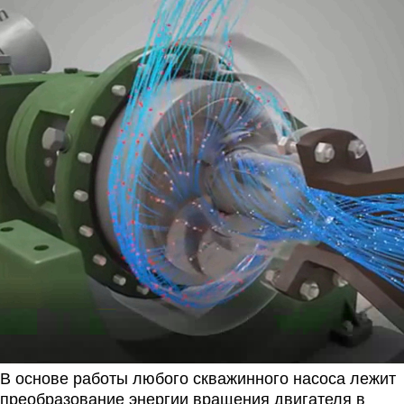
В основе работы любого скважинного насоса лежит
преобразование энергии вращения двигателя в