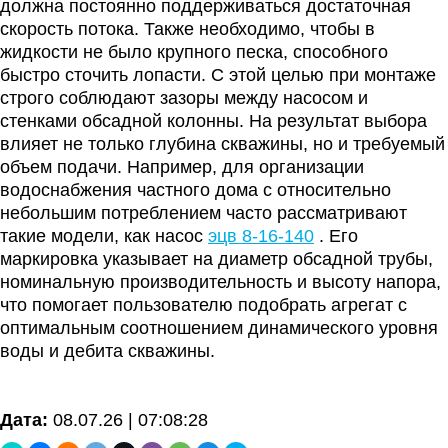
должна постоянно поддерживаться достаточная
скорость потока. Также необходимо, чтобы в
жидкости не было крупного песка, способного
быстро сточить лопасти. С этой целью при монтаже
строго соблюдают зазоры между насосом и
стенками обсадной колонны. На результат выбора
влияет не только глубина скважины, но и требуемый
объем подачи. Например, для организации
водоснабжения частного дома с относительно
небольшим потреблением часто рассматривают
такие модели, как насос
эцв 8-16-140
. Его
маркировка указывает на диаметр обсадной трубы,
номинальную производительность и высоту напора,
что помогает пользователю подобрать агрегат с
оптимальным соотношением динамического уровня
воды и дебита скважины.
Дата:
08.07.26 | 07:08:28