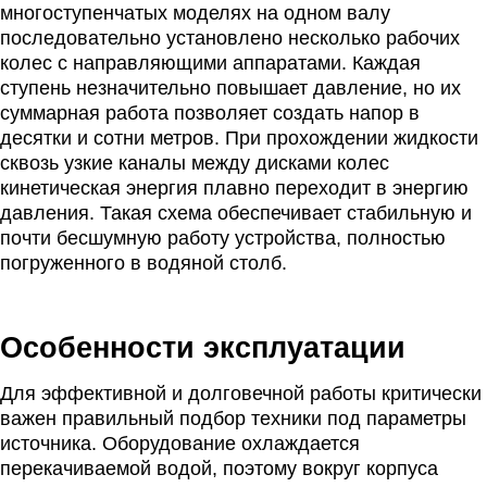
многоступенчатых моделях на одном валу
последовательно установлено несколько рабочих
колес с направляющими аппаратами. Каждая
ступень незначительно повышает давление, но их
суммарная работа позволяет создать напор в
десятки и сотни метров. При прохождении жидкости
сквозь узкие каналы между дисками колес
кинетическая энергия плавно переходит в энергию
давления. Такая схема обеспечивает стабильную и
почти бесшумную работу устройства, полностью
погруженного в водяной столб.
Особенности эксплуатации
Для эффективной и долговечной работы критически
важен правильный подбор техники под параметры
источника. Оборудование охлаждается
перекачиваемой водой, поэтому вокруг корпуса