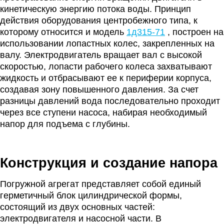
кинетическую энергию потока воды. Принцип
действия оборудования центробежного типа, к
которому относится и модель
1д315-71
, построен на
использовании лопастных колес, закрепленных на
валу. Электродвигатель вращает вал с высокой
скоростью, лопасти рабочего колеса захватывают
жидкость и отбрасывают ее к периферии корпуса,
создавая зону повышенного давления. За счет
разницы давлений вода последовательно проходит
через все ступени насоса, набирая необходимый
напор для подъема с глубины.
Конструкция и создание напора
Погружной агрегат представляет собой единый
герметичный блок цилиндрической формы,
состоящий из двух основных частей:
электродвигателя и насосной части. В