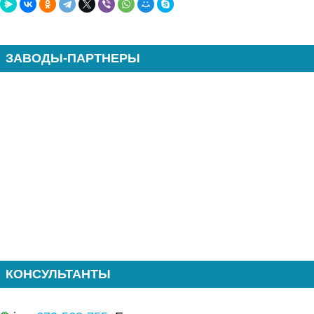
ЗАВОДЫ-ПАРТНЕРЫ
КОНСУЛЬТАНТЫ