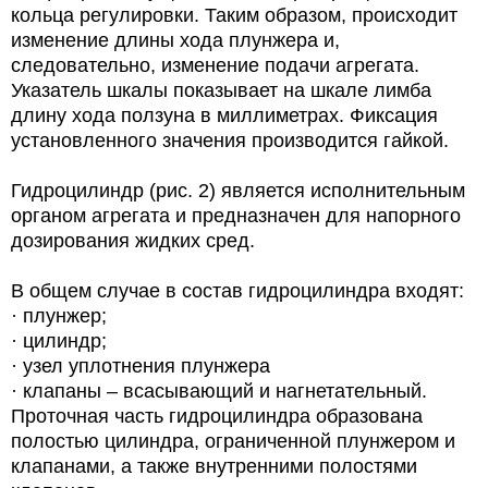
кольца регулировки. Таким образом, происходит
изменение длины хода плунжера и,
следовательно, изменение подачи агрегата.
Указатель шкалы показывает на шкале лимба
длину хода ползуна в миллиметрах. Фиксация
установленного значения производится гайкой.
Гидроцилиндр (рис. 2) является исполнительным
органом агрегата и предназначен для напорного
дозирования жидких сред.
В общем случае в состав гидроцилиндра входят:
· плунжер;
· цилиндр;
· узел уплотнения плунжера
· клапаны – всасывающий и нагнетательный.
Проточная часть гидроцилиндра образована
полостью цилиндра, ограниченной плунжером и
клапанами, а также внутренними полостями