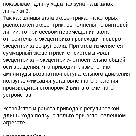
показывает длину хода ползуна на шкалах
линейки 3.
Так как шлицы вала эксцентрика, на которых
расположен эксцентрик, выполнены по винтовой
линии, то при осевом перемещении вала
относительно эксцентрика происходит поворот
эксцентрика вокруг вала. При этом изменяется
суммарный эксцентриситет системы «вал
эксцентрика – эксцентрик» относительно общей
оси вращения, что приводит к изменению
амплитуды возвратно-поступательного движения
ползуна. Фиксация установленного значения
производится стопором 2 винта отсчётного
устройства.
Устройство и работа привода с регулировкой
длины хода ползуна только при остановленном
агрегате