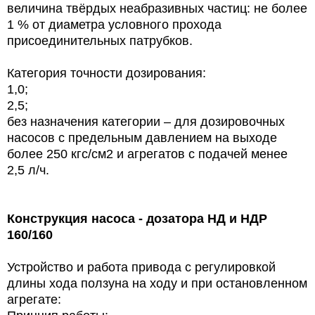
величина твёрдых неабразивных частиц: не более
1 % от диаметра условного прохода
присоединительных патрубков.
Категория точности дозирования:
1,0;
2,5;
без назначения категории – для дозировочных
насосов с предельным давлением на выходе
более 250 кгс/см2 и агрегатов с подачей менее
2,5 л/ч.
Конструкция
насоса - дозатора НД и НДР
160/160
Устройство и работа привода с регулировкой
длины хода ползуна на ходу и при остановленном
агрегате: