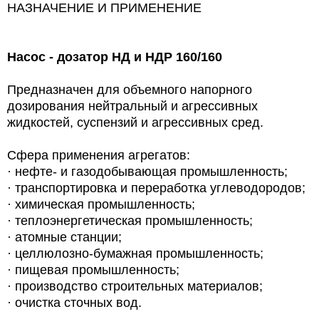
НАЗНАЧЕНИЕ И ПРИМЕНЕНИЕ
Насос - дозатор НД и НДР
160/160
Предназначен для объемного напорного
дозирования нейтральный и агрессивных
жидкостей, суспензий и агрессивных сред.
Сфера применения агрегатов:
· нефте- и газодобывающая промышленность;
· транспортировка и переработка углеводородов;
· химическая промышленность;
· теплоэнергетическая промышленность;
· атомные станции;
· целлюлозно-бумажная промышленность;
· пищевая промышленность;
· производство строительных материалов;
· очистка сточных вод.