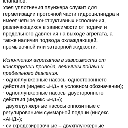
клапанов.
Узел уплотнения плунжера служит для
герметизации проточной части гидроцилиндра и
имеет четыре конструктивных исполнения,
различающихся в зависимости от подачи и
предельного давления на выходе агрегата, а
также наличия подвода охлаждающей,
промывочной или затворной жидкости.
Исполнения агрегатов в зависимости от
конструкции привода, величины подачи и
предельного давления:
· одноплунжерные насосы одностороннего
действия (индекс «НД» в условном обозначении);
· одноплунжерные насосы двустороннего
действия (индекс «НД»);
· двухплунжерные насосы оппозитные с
регулированием суммарной подачи (индекс
«АНД»);
· синхродозировочные – двухплунжерные