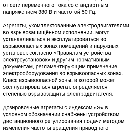
от сети переменного тока со стандартным
напряжением 380 В и частотой 50 Гц.
Агрегаты, укомплектованные электродвигателями
во взрывозащищённом исполнении, могут
устанавливаться и эксплуатироваться во
взрывоопасных зонах помещений и наружных
установок согласно «Правилам устройства
электроустановок» и другим нормативным
документам, регламентирующим применение
электрооборудования во взрывоопасных зонах.
Класс взрывоопасной зоны, в которой может
эксплуатироваться агрегат, определяется
степенью взрывозащиты электродвигателя.
Дозировочные агрегаты с индексом «Э» в
условном обозначении снабжены устройством
дистанционного регулирования подачи методом
изменения частоты вращения приводного