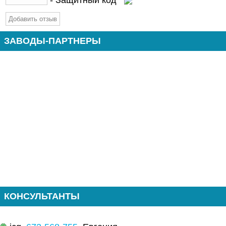
ЗАВОДЫ-ПАРТНЕРЫ
КОНСУЛЬТАНТЫ