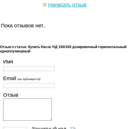
Написать отзыв
Пока отзывов нет..
Отзыв о статье: Купить Насос НД 160/160 дозировочный горизонтальный
одноплунжерный
Имя
Email
(не публикуется)
Отзыв
- Защитный код