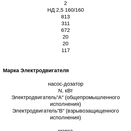
2
НД 2,5 160/160
813
311
672
20
20
117
Марка Электродвигателя
насос-дозатор
N, кВт
Электродвигатель"А" (общепромышленного
исполнения)
Электродвигатель"В" (взрывозащищенного
исполнения)
марка