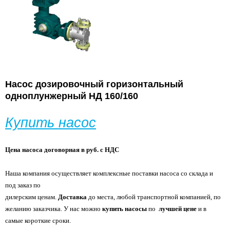
Насос дозировочный горизонтальный
одноплунжерный
НД 160/160
Купить насос
Цена насоса договорная в руб. с НДС
Наша компания осуществляет комплексные поставки насоса со склада и
под заказ по
дилерским ценам.
Доставка
до места, любой транспортной компанией, по
желанию
заказчика. У нас можно
купить насосы
по
лучшей цене
и в
самые короткие сроки.