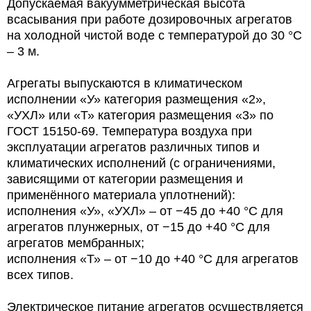
Допускаемая вакуумметрическая высота
всасывания при работе дозировочных агрегатов
на холодной чистой воде с температурой до 30 °С
– 3 м.
Агрегаты выпускаются в климатическом
исполнении «У» категория размещения «2»,
«УХЛ» или «Т» категория размещения «3» по
ГОСТ 15150-69. Температура воздуха при
эксплуатации агрегатов различных типов и
климатических исполнений (с ограничениями,
зависящими от категории размещения и
применённого материала уплотнений):
исполнения «У», «УХЛ» – от −45 до +40 °С для
агрегатов плунжерных, от −15 до +40 °С для
агрегатов мембранных;
исполнения «Т» – от −10 до +40 °С для агрегатов
всех типов.
Электрическое питание агрегатов осуществляется