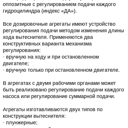
оппозитные с регулированием подачи каждого
гидроцилиндра (индекс «ДА»).
Все дозировочные агрегаты имеют устройство
регулирования подачи методом изменения длины
хода вытеснителя. Применяются два
конструктивных варианта механизма
регулирования:
· вручную на ходу и при остановленном
двигателе;
· вручную только при остановленном двигателе.
В агрегатах с двумя рабочими органами может
быть реализовано регулирование подачи каждого
насоса или регулирование суммарной подачи.
Агрегаты изготавливаются двух типов по
конструкции вытеснителя:
· плунжерные;