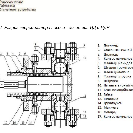
2. Разрез гидроцилиндра насоса - дозатора НД и НДР.