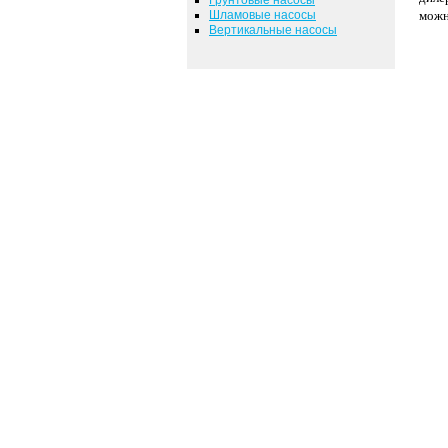
Шламовые насосы
мож
Вертикальные насосы