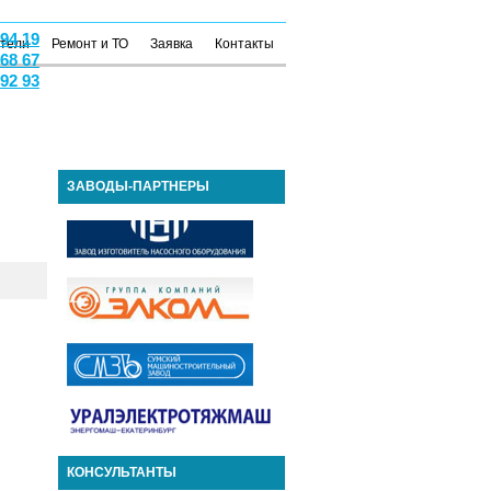
 94 19
атели
Ремонт и ТО
Заявка
Контакты
 68 67
 92 93
ЗАВОДЫ-ПАРТНЕРЫ
КОНСУЛЬТАНТЫ