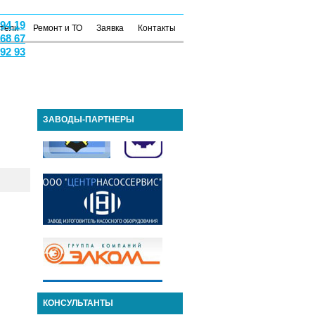
 94 19
атели
Ремонт и ТО
Заявка
Контакты
 68 67
 92 93
ЗАВОДЫ-ПАРТНЕРЫ
КОНСУЛЬТАНТЫ