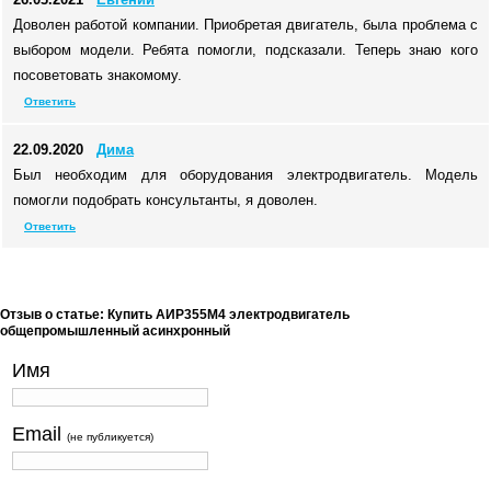
Доволен работой компании. Приобретая двигатель, была проблема с
выбором модели. Ребята помогли, подсказали. Теперь знаю кого
посоветовать знакомому.
Ответить
22.09.2020
Дима
Был необходим для оборудования электродвигатель. Модель
помогли подобрать консультанты, я доволен.
Ответить
Отзыв о статье: Купить АИР355М4 электродвигатель
общепромышленный асинхронный
Имя
Email
(не публикуется)