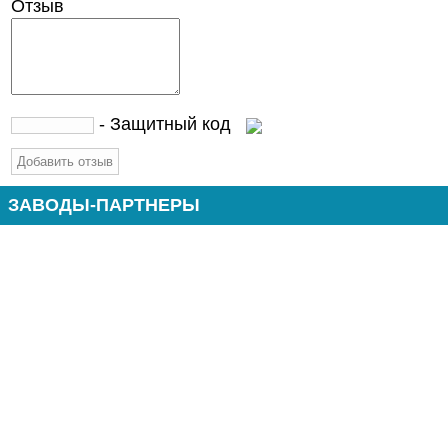
Отзыв
- Защитный код
ЗАВОДЫ-ПАРТНЕРЫ