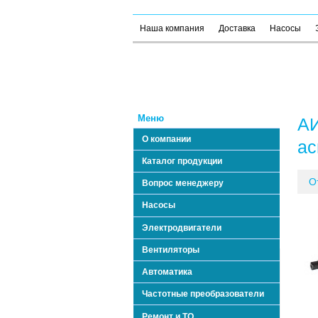
Наша компания
Доставка
Насосы
Меню
АИ
О компании
ас
Каталог продукции
О
Вопрос менеджеру
Насосы
Электродвигатели
Вентиляторы
Автоматика
Частотные преобразователи
Ремонт и ТО