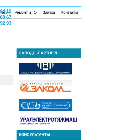
 94 19
атели
Ремонт и ТО
Заявка
Контакты
 68 67
 92 93
ЗАВОДЫ-ПАРТНЕРЫ
КОНСУЛЬТАНТЫ