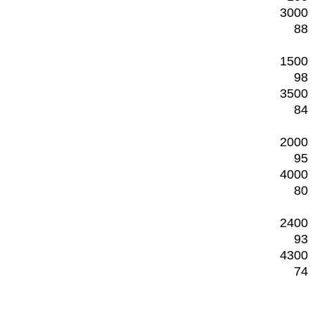
3000
88
1500
98
3500
84
2000
95
4000
80
2400
93
4300
74