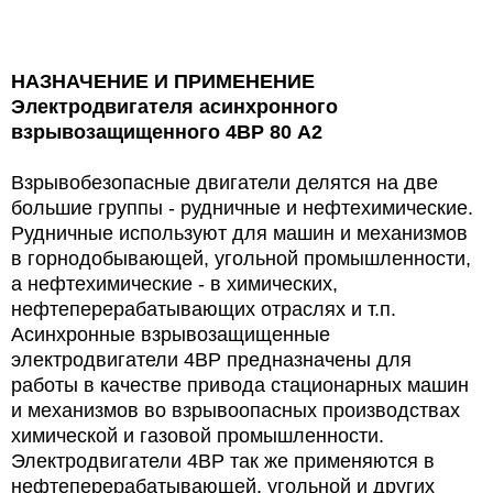
НАЗНАЧЕНИЕ И ПРИМЕНЕНИЕ
Электродвигателя асинхронного
взрывозащищенного 4ВР 80 А2
Взрывобезопасные двигатели делятся на две
большие группы - рудничные и нефтехимические.
Рудничные используют для машин и механизмов
в горнодобывающей, угольной промышленности,
а нефтехимические - в химических,
нефтеперерабатывающих отраслях и т.п.
Асинхронные взрывозащищенные
электродвигатели
4ВР предназначены для
работы в качестве привода стационарных машин
и механизмов во взрывоопасных производствах
химической и газовой промышленности.
Электродвигатели 4ВР
так же применяются в
нефтеперерабатывающей, угольной и других