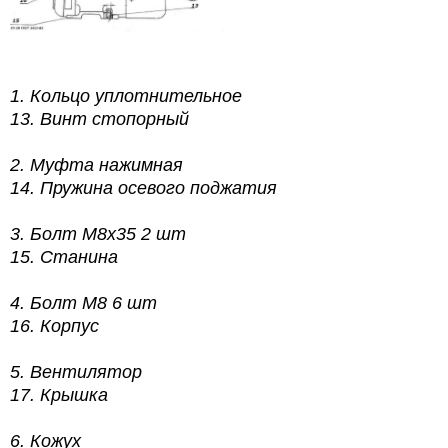
1.
Кольцо уплотнительное
13.
Винт стопорный
2.
Муфта нажимная
14.
Пружина осевого поджатия
3.
Болт М8х35 2 шт
15.
Станина
4.
Болт М8 6 шт
16.
Корпус
5.
Вентилятор
17.
Крышка
6.
Кожух