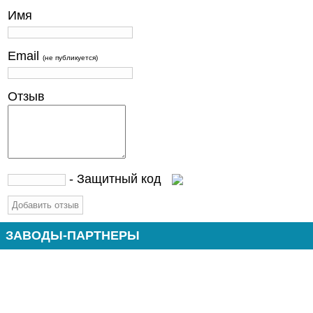
Имя
Email
(не публикуется)
Отзыв
- Защитный код
ЗАВОДЫ-ПАРТНЕРЫ