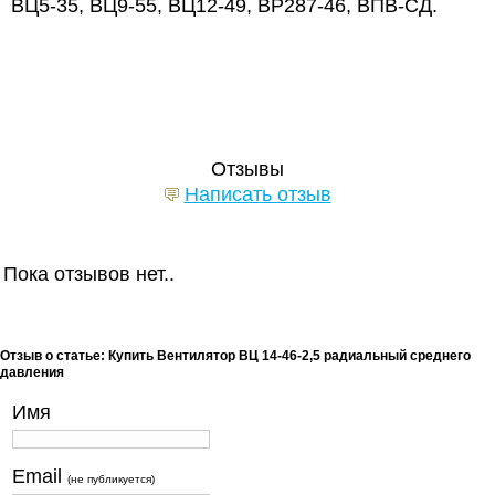
ВЦ5-35, ВЦ9-55, ВЦ12-49, ВР287-46, ВПВ-СД.
Отзывы
Написать отзыв
Пока отзывов нет..
Отзыв о статье: Купить Вентилятор ВЦ 14-46-2,5 радиальный среднего
давления
Имя
Email
(не публикуется)