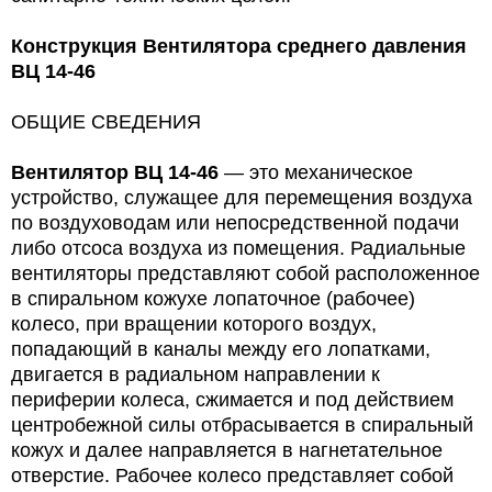
Конструкция Вентилятора среднего давления
ВЦ 14-46
ОБЩИЕ СВЕДЕНИЯ
Вентилятор
ВЦ 14-46
— это механическое
устройство, служащее для перемещения воздуха
по воздуховодам или непосредственной подачи
либо отсоса воздуха из помещения. Радиальные
вентиляторы представляют собой расположенное
в спиральном кожухе лопаточное (рабочее)
колесо, при вращении которого воздух,
попадающий в каналы между его лопатками,
двигается в радиальном направлении к
периферии колеса, сжимается и под действием
центробежной силы отбрасывается в спиральный
кожух и далее направляется в нагнетательное
отверстие. Рабочее колесо представляет собой