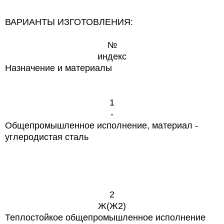
ВАРИАНТЫ ИЗГОТОВЛЕНИЯ:
№
индекс
Назначение и материалы
1
-
Общепромышленное исполнение, материал -
углеродистая сталь
2
Ж(Ж2)
Теплостойкое общепромышленное исполнение