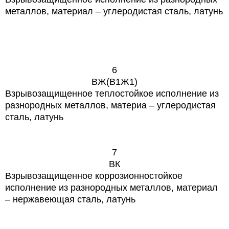
металлов, материал – углеродистая
сталь, латунь
6
ВЖ(В1Ж1)
Взрывозащищенное теплостойкое исполнение из
разнородных металлов, материа – углеродистая
сталь, латунь
7
ВК
Взрывозащищенное коррозионностойкое
исполнение из разнородных металлов, материал
– нержавеющая сталь, латунь