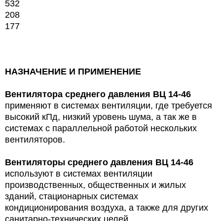
532
208
177
НАЗНАЧЕНИЕ И ПРИМЕНЕНИЕ
Вентилятора среднего давления ВЦ 14-46
применяют в системах вентиляции, где требуется
высокий кПд, низкий уровень шума, а так же в
системах с параллельной работой нескольких
вентиляторов.
Вентиляторы среднего давления ВЦ 14-46
используют в
системах
вентиляции
производственных, общественных и жилых
зданий,
стационарных системах
кондиционирования воздуха, а также для других
санитарно-технических целей.