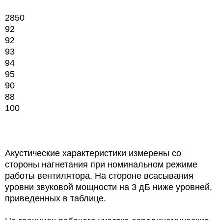
2850
92
92
93
94
95
90
88
100
Акустические характеристики измерены со
стороны нагнетания при номинальном режиме
работы вентилятора. На стороне всасывания
уровни звуковой мощности на 3 дБ ниже уровней,
приведенных в таблице.