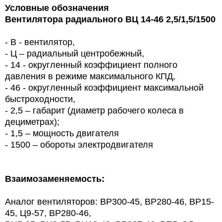
Условные обозначения
Вентилятора радиального ВЦ 14-46 2,5/1,5/1500
- В - вентилятор,
- Ц – радиальный центробежный,
- 14 - округленный коэффициент полного
давления в режиме максимального КПД,
- 46 - округленный коэффициент максимальной
быстроходности,
- 2,5 – габарит (диаметр рабочего колеса в
дециметрах);
- 1,5 – мощность двигателя
- 1500 – обороты электродвигателя
Взаимозаменяемость:
Аналог вентиляторов: ВР300-45, ВР280-46, ВР15-
45, Ц9-57, ВР280-46,