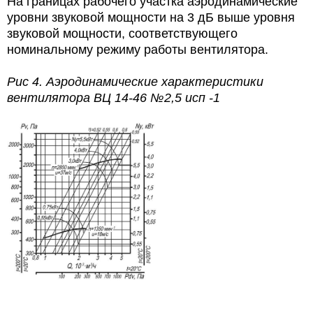
На границах рабочего участка аэродинамические
уровни звуковой мощности на 3 дБ выше уровня
звуковой мощности, соответствующего
номинальному режиму работы вентилятора.
Рис 4.
Аэродинамические характеристики
вентилятора ВЦ 14-46
№2,5 исп -1