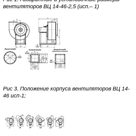
вентиляторов
ВЦ 14-46-2,5
(исп.– 1)
Рис 3.
Положение корпуса вентиляторов
ВЦ 14-
46
исп-1;