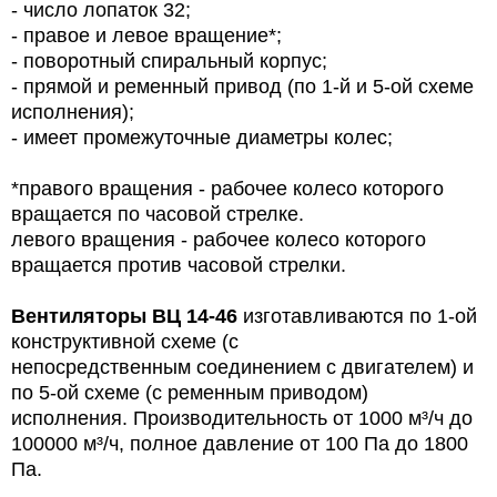
- число лопаток 32;
- правое и левое вращение*;
- поворотный спиральный корпус;
- прямой и ременный привод (по 1-й и 5-ой схеме
исполнения);
- имеет промежуточные диаметры колес;
*правого вращения - рабочее колесо которого
вращается по часовой стрелке.
левого вращения - рабочее колесо которого
вращается против часовой стрелки.
Вентиляторы
ВЦ 14-46
изготавливаются по 1-ой
конструктивной схеме (с
непосредственным соединением с двигателем) и
по 5-ой схеме (с ременным приводом)
исполнения. Производительность от 1000 м³/ч до
100000 м³/ч, полное давление от 100 Па до 1800
Па.