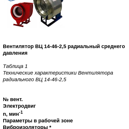
Вентилятор ВЦ 14-46-2,5 радиальный среднего
давления
Таблица 1
Технические характеристики Вентилятора
радиального ВЦ 14-46-2,5
№ вент.
Электродвиг
-1
n, мин
Параметры в рабочей зоне
Виброизоляторы *