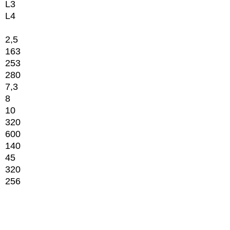
L3
L4
2,5
163
253
280
7,3
8
10
320
600
140
45
320
256