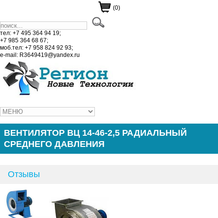
(0)
тел: +7 495 364 94 19;
+7 985 364 68 67;
моб.тел: +7 958 824 92 93;
e-mail: R3649419@yandex.ru
ВЕНТИЛЯТОР ВЦ 14-46-2,5 РАДИАЛЬНЫЙ
СРЕДНЕГО ДАВЛЕНИЯ
Отзывы