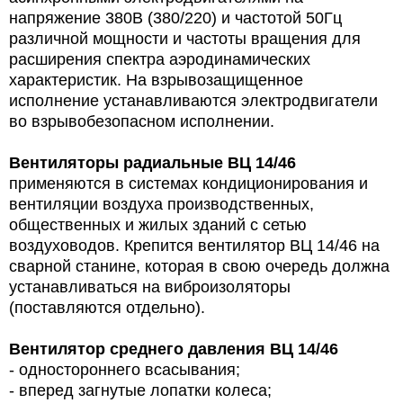
напряжение 380В (380/220) и частотой 50Гц
различной мощности и частоты вращения для
расширения спектра аэродинамических
характеристик. На взрывозащищенное
исполнение устанавливаются электродвигатели
во взрывобезопасном исполнении.
Вентиляторы радиальные
ВЦ 14/46
применяются в системах кондиционирования и
вентиляции воздуха производственных,
общественных и жилых зданий с сетью
воздуховодов. Крепится вентилятор ВЦ 14/46 на
сварной станине, которая в свою очередь должна
устанавливаться на виброизоляторы
(поставляются отдельно).
Вентилятор среднего давления ВЦ 14/46
- одностороннего всасывания;
- вперед загнутые лопатки колеса;