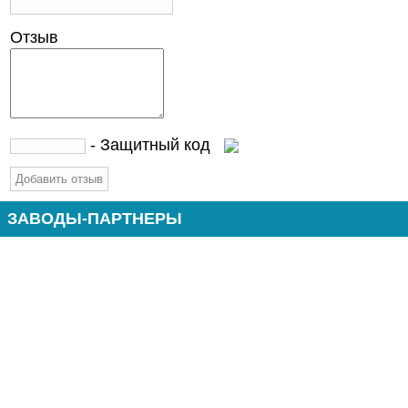
Отзыв
- Защитный код
ЗАВОДЫ-ПАРТНЕРЫ