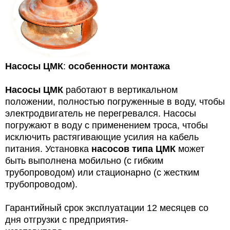
Насосы ЦМК
:
особенности монтажа
Насосы ЦМК
работают в вертикальном
положении, полностью погруженные в воду, чтобы
электродвигатель не перегревался. Насосы
погружают в воду с применением троса, чтобы
исключить растягивающие усилия на кабель
питания. Установка
насосов типа ЦМК
может
быть выполнена мобильно (с гибким
трубопроводом) или стационарно (с жестким
трубопроводом).
Гарантийный срок эксплуатации 12 месяцев со
дня отгрузки с предприятия-