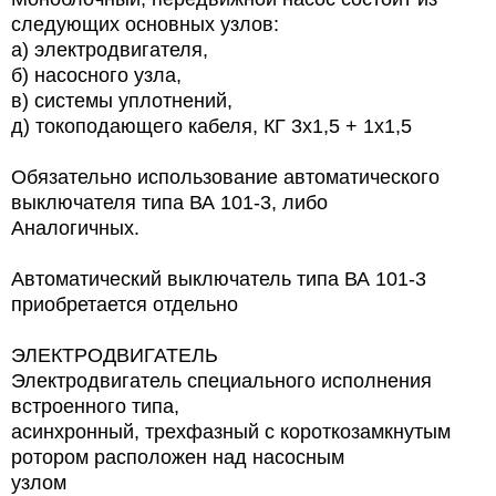
следующих основных узлов:
а) электродвигателя,
б) насосного узла,
в) системы уплотнений,
д) токоподающего кабеля, КГ 3х1,5 + 1х1,5
Обязательно использование автоматического
выключателя типа ВА 101-3, либо
Аналогичных.
Автоматический выключатель типа ВА 101-3
приобретается отдельно
ЭЛЕКТРОДВИГАТЕЛЬ
Электродвигатель специального исполнения
встроенного типа,
асинхронный, трехфазный с короткозамкнутым
ротором расположен над насосным
узлом