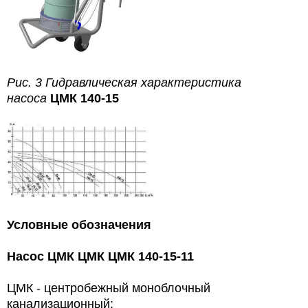
Рис. 3 Гидравлическая характеристика
насоса
ЦМК 140-15
Условные обозначения
Насос ЦМК ЦМК ЦМК 140-15-11
ЦМК - центробежный моноблочный
канализационный;