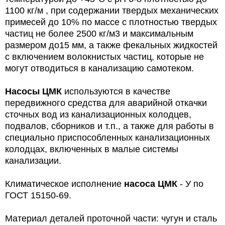
1100 кг/м , при содержании твердых механических
примесей до 10% по массе с плотностью твердых
частиц не более 2500 кг/м3 и максимальным
размером до15 мм, а также фекальных жидкостей
с включением волокнистых частиц, которые не
могут отводиться в канализацию самотеком.
Насосы ЦМК
используются в качестве
передвижного средства для аварийной откачки
сточных вод из канализационных колодцев,
подвалов, сборников и т.п., а также для работы в
специально приспособленных канализационных
колодцах, включенных в малые системы
канализации.
Климатическое исполнение
насоса ЦМК
- У по
ГОСТ 15150-69.
Материал деталей проточной части: чугун и сталь