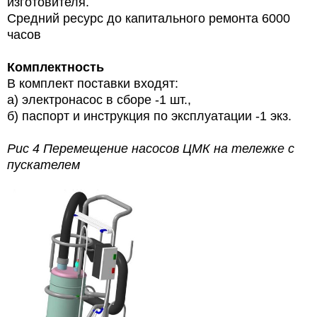
изготовителя.
Средний ресурс до капитального ремонта 6000
часов
Комплектность
В комплект поставки входят:
а) электронасос в сборе -1 шт.,
б) паспорт и инструкция по эксплуатации -1 экз.
Рис 4 Перемещение насосов ЦМК на тележке с
пускателем