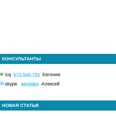
КОНСУЛЬТАНТЫ
icq
673-568-755
Евгения
skype
aendako
Алексей
НОВАЯ СТАТЬЯ