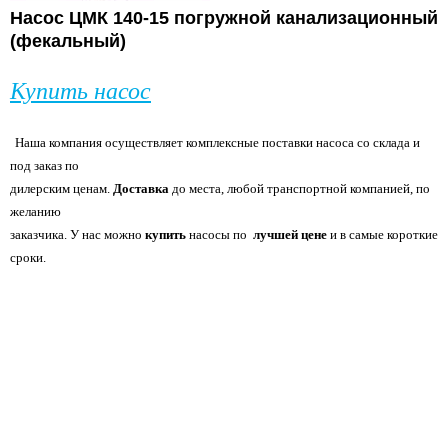
Насос ЦМК 140-15 погружной канализационный
(фекальный)
Купить насос
Наша компания осуществляет комплексные поставки насоса со склада и
под заказ по
дилерским ценам.
Доставка
до места, любой транспортной компанией, по
желанию
заказчика. У нас можно
купить
насосы по
лучшей цене
и в самые короткие
сроки.