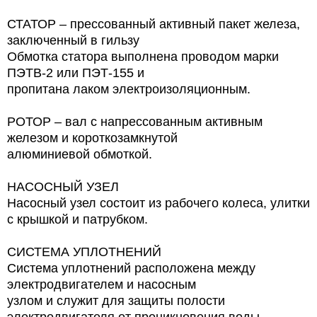
СТАТОР – прессованный активный пакет железа,
заключенный в гильзу
Обмотка статора выполнена проводом марки
ПЭТВ-2 или ПЭТ-155 и
пропитана лаком электроизоляционным.
РОТОР – вал с напрессованным активным
железом и короткозамкнутой
алюминиевой обмоткой.
НАСОСНЫЙ УЗЕЛ
Насосный узел состоит из рабочего колеса, улитки
с крышкой и патрубком.
СИСТЕМА УПЛОТНЕНИЙ
Система уплотнений расположена между
электродвигателем и насосным
узлом и служит для защиты полости