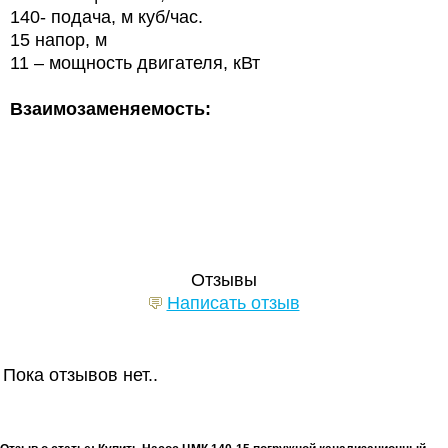
140- подача, м куб/час.
15 напор, м
11 – мощность двигателя, кВт
Взаимозаменяемость:
Отзывы
Написать отзыв
Пока отзывов нет..