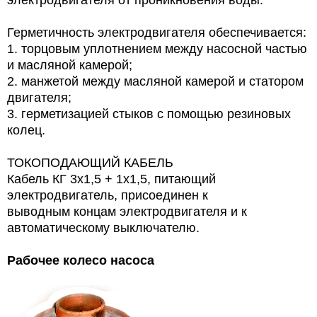
электродвигателя от проникновения воды.
Герметичность электродвигателя обеспечивается:
1. торцовым уплотнением между насосной частью
и масляной камерой;
2. манжетой между масляной камерой и статором
двигателя;
3. герметизацией стыков с помощью резиновых
колец.
ТОКОПОДАЮЩИЙ КАБЕЛЬ
Кабель КГ 3х1,5 + 1х1,5, питающий
электродвигатель, присоединен к
выводным концам электродвигателя и к
автоматическому выключателю.
Рабочее колесо насоса