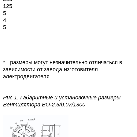
125
5
4
5
* - размеры могут незначительно отличаться в
зависимости от завода-изготовителя
электродвигателя.
Рис 1.
Габаритные и установочные размеры
Вентилятора ВО-2.5/0.07/1300