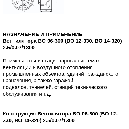
НАЗНАЧЕНИЕ И ПРИМЕНЕНИЕ
Вентилятора ВО 06-300 (ВО 12-330, ВО 14-320)
2.5/0.07/1300
Применяются в стационарных системах
вентиляции и воздушного отопления
промышленных объектов, зданий гражданского
назначения, а также гаражей,
подвалов, туннелей, станций технического
обслуживания и т.д.
Конструкция Вентилятора ВО 06-300 (ВО 12-
330, ВО 14-320) 2.5/0.07/1300