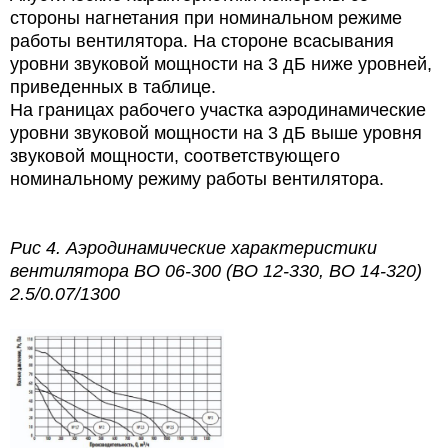
стороны нагнетания при номинальном режиме
работы вентилятора. На стороне всасывания
уровни звуковой мощности на 3 дБ ниже уровней,
приведенных в таблице.
На границах рабочего участка аэродинамические
уровни звуковой мощности на 3 дБ выше уровня
звуковой мощности, соответствующего
номинальному режиму работы вентилятора.
Рис 4.
Аэродинамические характеристики
вентилятора ВО 06-300 (ВО 12-330, ВО 14-320)
2.5/0.07/1300