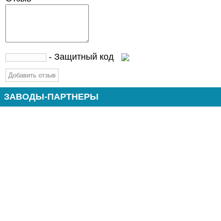
- Защитный код
ЗАВОДЫ-ПАРТНЕРЫ