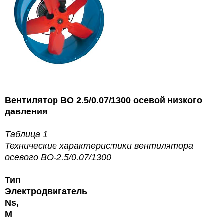
Вентилятор ВО 2.5/0.
07
/1300 осевой низкого
давления
Таблица 1
Технические характеристики вентилятора
осевого ВО-2.5/0.07/1300
Тип
Электродвигатель
Ns,
М