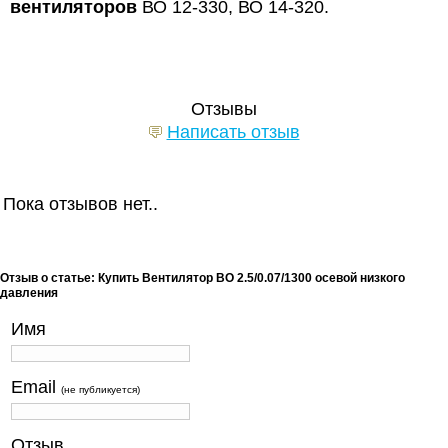
вентиляторов
ВО 12-330, ВО 14-320.
Отзывы
Написать отзыв
Пока отзывов нет..
Отзыв о статье: Купить Вентилятор ВО 2.5/0.07/1300 осевой низкого
давления
Имя
Email
(не публикуется)
Отзыв