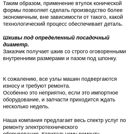
Таким образом, применение втулок конической
формы позволяет сделать производство более
экономичным, вне зависимости от такого, какой
технологический процесс обеспечивает деталь.
Шкивы под определенный посадочный
диаметр.
Заказчик получает шкив со строго оговоренными
внутренними размерами и пазом под шпонку.
К сожалению, все узлы машин подвергаются
износу и требуют ремонта.
Особенно это неприятно, если это импортное
оборудование, и запчасти приходится ждать
несколько недель.
Наша компания предлагает весь спектр услуг по
ремонту электротехнического
оборудования. Капитальному ремонту