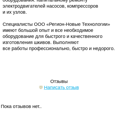
электродвигателей насосов, компрессоров
и их узлов.
Специалисты ООО «Регион-Новые Технологии»
имеют большой опыт и все необходимое
оборудование для быстрого и качественного
изготовления шкивов. Выполняют
все работы профессионально, быстро и недорого.
Отзывы
Написать отзыв
Пока отзывов нет..