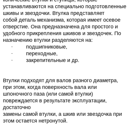
устанавливаются на специально подготовленные
шкивы и звездочки. Втулка представляет
собой деталь механизма, которая имеет осевое
отверстие. Она предназначена для простого и
удобного прикрепления шкивов и звездочек. По
назначению втулки разделяются на:
·
подшипниковые,
·
переходные,
·
закрепительные и др.
Втулки подходят для валов разного диаметра,
при этом, когда поверхность вала или
шпоночного паза (или самой втулки)
повреждается в результате эксплуатации,
достаточно
замены самой втулки, а шкив или звездочка при
этом остается нетронутой.