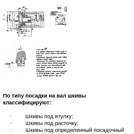
По типу посадки на вал шкивы
классифицируют:
·
Шкивы под втулку;
·
Шкивы под расточку;
·
Шкивы под определенный посадочный