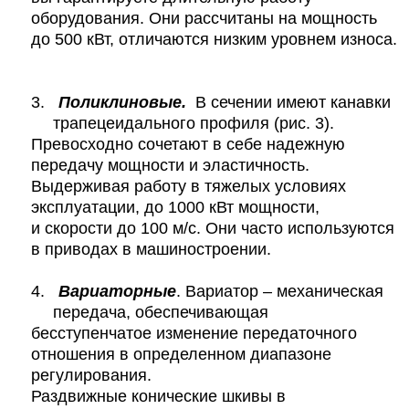
оборудования. Они рассчитаны на мощность
до 500 кВт, отличаются низким уровнем износа.
3.
Поликлиновые.
В сечении имеют канавки
трапецеидального профиля (рис. 3).
Превосходно сочетают в себе надежную
передачу мощности и эластичность.
Выдерживая работу в тяжелых условиях
эксплуатации, до 1000 кВт мощности,
и скорости до 100 м/с. Они часто используются
в приводах в машиностроении.
4.
Вариаторные
. Вариатор – механическая
передача, обеспечивающая
бесступенчатое изменение передаточного
отношения в определенном диапазоне
регулирования.
Раздвижные конические шкивы в