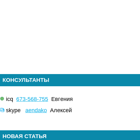
КОНСУЛЬТАНТЫ
icq
673-568-755
Евгения
skype
aendako
Алексей
НОВАЯ СТАТЬЯ