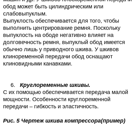
обод может быть цилиндрическим или
слабовыпуклым.
Выпуклость обеспечивается для того, чтобы
выполнить центрирование ремня. Поскольку
выпуклость на ободе негативно влияет на
долговечность ремня, выпуклый обод имеется
обычно лишь у приводного шкива. У шкивов
клиноременной передачи обод оснащают
клиновидными канавками.
6.
Круглоременные шкивы.
С их помощью обеспечивается передача малой
мощности. Особенности круглоременной
передачи – гибкость и эластичность.
Рис. 5 Чертеж шкива компрессора(пример)