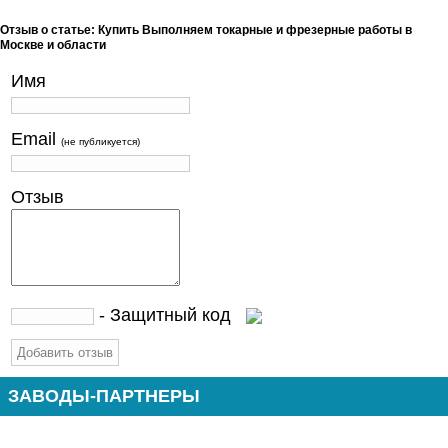
Отзыв о статье: Купить Выполняем токарные и фрезерные работы в
Москве и области
Имя
Email
(не публикуется)
Отзыв
- Защитный код
ЗАВОДЫ-ПАРТНЕРЫ