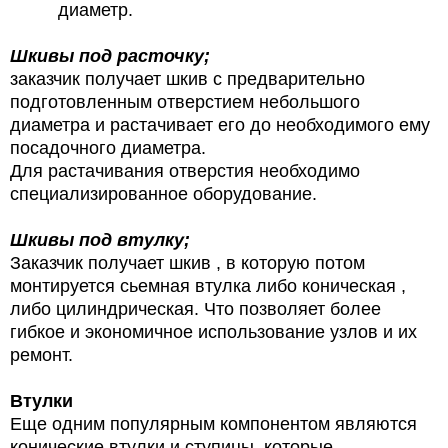
диаметр.
Шкивы под расточку;
заказчик получает шкив с предварительно
подготовленным отверстием небольшого
диаметра и растачивает его до необходимого ему
посадочного диаметра.
Для растачивания отверстия необходимо
специализированное оборудование.
Шкивы под втулку;
Заказчик получает шкив , в которую потом
монтируется сьемная втулка либо коническая ,
либо цилиндрическая. Что позволяет более
гибкое и экономичное использование узлов и их
ремонт.
Втулки
Еще одним популярным компонентом являются
конические втулки и ступицы, которые