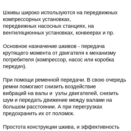
Шкивы широко используются на передвижных
компрессорных установках,
передвижных насосных станциях, на
вентиляционных установках, конвеерах и пр.
Основное назначение шкивов - передача
крутящего момента от двигателя к механизму
потребителя (компрессор, насос или коробка
передач).
При помощи ременной передачи. В свою очередь
ремни помогают снизить воздействие
вибраций на валы и
узлы двигателей, снизить
шум и передать движение между валами на
большом расстоянии. А при перегрузках
предохранить их от поломок.
Простота конструкции шкива, и эффективность