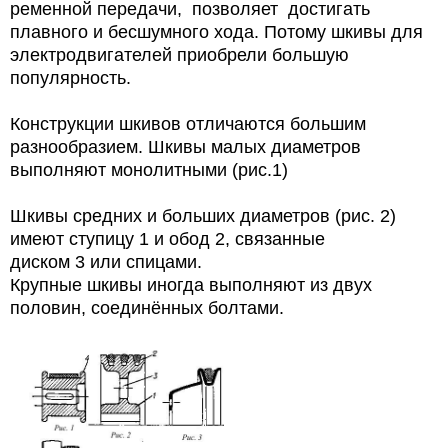
ременной передачи,
позволяет
достигать
плавного и бесшумного хода. Потому шкивы для
электродвигателей приобрели большую
популярность.
Конструкции шкивов отличаются большим
разнообразием. Шкивы малых диаметров
выполняют монолитными (рис.1)
Шкивы средних и больших диаметров (рис. 2)
имеют ступицу 1 и обод 2, связанные
диском 3 или спицами.
Крупные шкивы иногда выполняют из двух
половин, соединённых болтами.