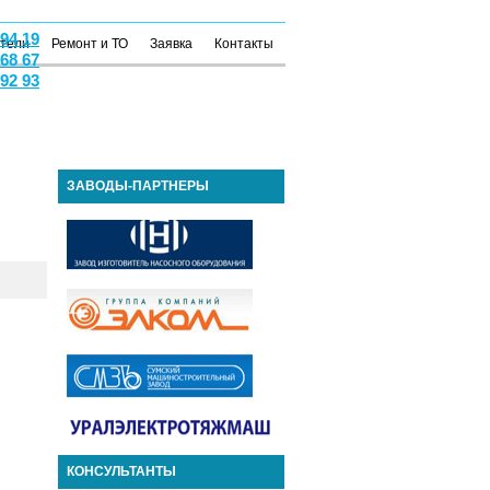
 94 19
атели
Ремонт и ТО
Заявка
Контакты
 68 67
 92 93
ЗАВОДЫ-ПАРТНЕРЫ
КОНСУЛЬТАНТЫ