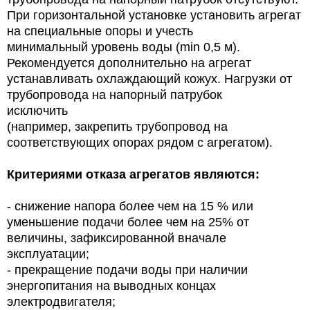
При горизонтальной установке установить агрегат
на специальные опоры и учесть
минимальный уровень воды (min 0,5 м).
Рекомендуется дополнительно на агрегат
устанавливать охлаждающий кожух. Нагрузки от
трубопровода на напорный патрубок
исключить
(например, закрепить трубопровод на
соответствующих опорах рядом с агрегатом).
Критериями отказа агрегатов являются:
- снижение напора более чем на 15 % или
уменьшение подачи более чем на 25% от
величины, зафиксированной вначале
эксплуатации;
- прекращение подачи воды при наличии
энергопитания на выводных концах
электродвигателя;