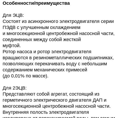
Особенности/преимущества
Для ЭЦВ:
Состоят из асинхронного электродвигателя серии
ПЭДВ с улучшенным охлаждением
и многосекционной центробежной насосной части,
соединенных между собой жесткой
муфтой.
Ротор насоса и ротор электродвигателя
вращаются в резинометаллических подшипниках,
позволяющих перекачивать воду с небольшим
содержанием механических примесей
(до 0,01% по массе).
Для 2ЭЦВ:
Представляют собой агрегат, состоящий из
герметичного электрического двигателя ДАП и
многосекционной центробежной насосной части.
Внутренняя полость электродвигателя