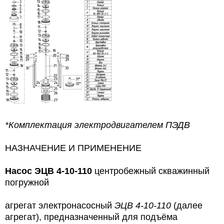
*Комплектация электродвигателем ПЭДВ
НАЗНАЧЕНИЕ И ПРИМЕНЕНИЕ
Насос
ЭЦВ 4-10-110
центробежный скважинный
погружной
агрегат электронасосный
ЭЦВ 4-10-110
(далее
агрегат), предназначенный для подъёма