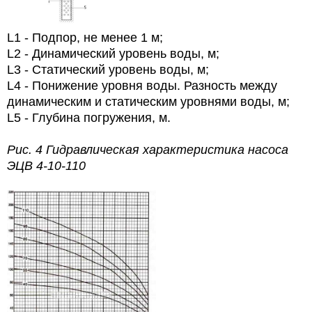
L1 - Подпор, не менее 1 м;
L2 - Динамический уровень воды, м;
L3 - Статический уровень воды, м;
L4 - Понижение уровня воды. Разность между
динамическим и статическим уровнями воды, м;
L5 - Глубина погружения, м.
Рис. 4 Гидравлическая характеристика насоса
ЭЦВ 4-10-110