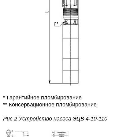
* Гарантийное пломбирование
** Консервационное пломбирование
Рис 2 Устройство насоса ЭЦВ 4-10-110