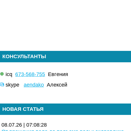
КОНСУЛЬТАНТЫ
icq
673-568-755
Евгения
skype
aendako
Алексей
НОВАЯ СТАТЬЯ
08.07.26 | 07:08:28