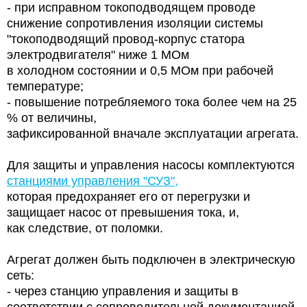
- при исправном токоподводящем проводе
снижение сопротивления изоляции системы
"токоподводящий провод-корпус статора
электродвигателя" ниже 1 МОм
в холодном состоянии и 0,5 МОм при рабочей
температуре;
- повышение потребляемого тока более чем на 25
% от величины,
зафиксированной вначале эксплуатации агрегата.
Для защиты и управления насосы комплектуются
станциями управления "СУЗ",
которая предохраняет его от перегрузки и
защищает насос от превышения тока, и,
как следствие, от поломки.
Агрегат должен быть подключен в электрическую
сеть:
- через станцию управления и защиты в
соответствии с сопроводительной документацией