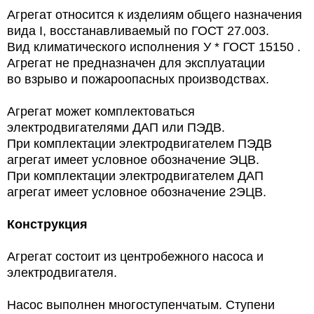
Агрегат относится к изделиям общего назначения
вида I, восстанавливаемый по ГОСТ 27.003.
Вид климатического исполнения У * ГОСТ 15150 .
Агрегат не предназначен для эксплуатации
во взрыво и пожароопасных производствах.
Агрегат может комплектоваться
электродвигателями ДАП или ПЭДВ.
При комплектации электродвигателем ПЭДВ
агрегат имеет условное обозначение ЭЦВ.
При комплектации электродвигателем ДАП
агрегат имеет условное обозначение 2ЭЦВ.
Конструкция
Агрегат состоит из центробежного насоса и
электродвигателя.
Насос выполнен многоступенчатым. Ступени