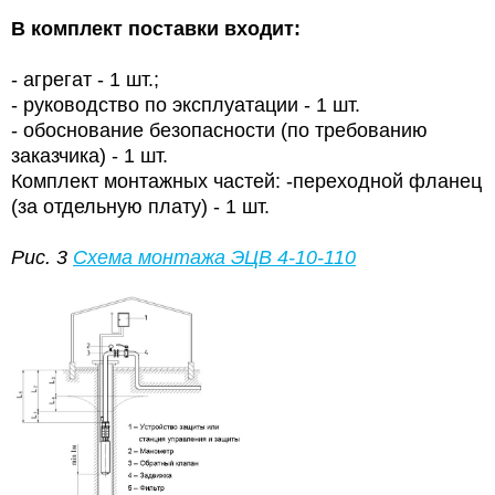
В комплект поставки входит:
- агрегат - 1 шт.;
- руководство по эксплуатации - 1 шт.
- обоснование безопасности (по требованию
заказчика) - 1 шт.
Комплект монтажных частей: -переходной фланец
(за отдельную плату) - 1 шт.
Рис. 3
Схема монтажа
ЭЦВ 4-10-110