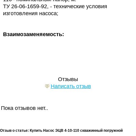
ТУ 26-06-1659-92, - технические условия
изготовления насоса;
Взаимозаменяемость:
Отзывы
Написать отзыв
Пока отзывов нет..
Отзыв о статье: Купить Насос ЭЦВ 4-10-110 скважинный погружной