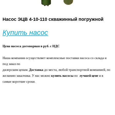
Насос ЭЦВ 4-10-110 скважинный погружной
Купить насос
Цена насоса договорная в руб. с НДС
Наша компания осуществляет комплексные поставки насоса со склада и
под заказ по
дилерским ценам.
Доставка
до места, любой транспортной компанией, по
желанию
заказчика. У нас можно
купить насосы
по
лучшей цене
и в
самые короткие сроки.