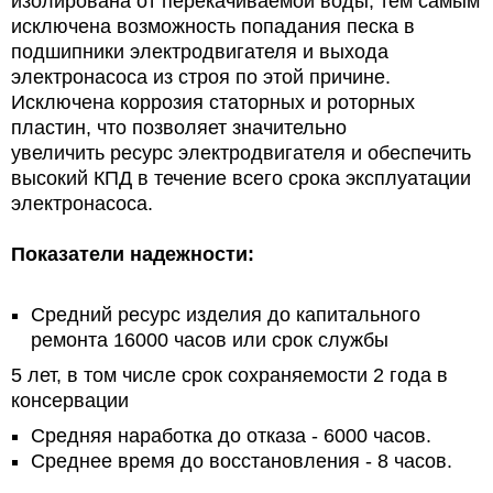
изолирована от перекачиваемой воды, тем самым
исключена возможность попадания песка в
подшипники электродвигателя и выхода
электронасоса из строя по этой причине.
Исключена коррозия статорных и роторных
пластин, что позволяет значительно
увеличить ресурс электродвигателя и обеспечить
высокий КПД в течение всего срока эксплуатации
электронасоса.
Показатели надежности:
Средний ресурс изделия до капитального
ремонта 16000 часов или срок службы
5 лет, в том числе срок сохраняемости 2 года в
консервации
Средняя наработка до отказа - 6000 часов.
Среднее время до восстановления - 8 часов.