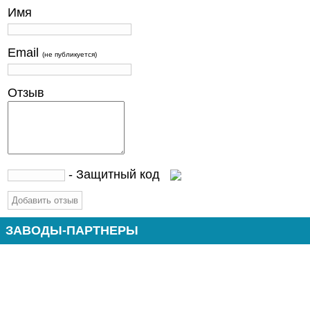
Имя
Email
(не публикуется)
Отзыв
- Защитный код
ЗАВОДЫ-ПАРТНЕРЫ