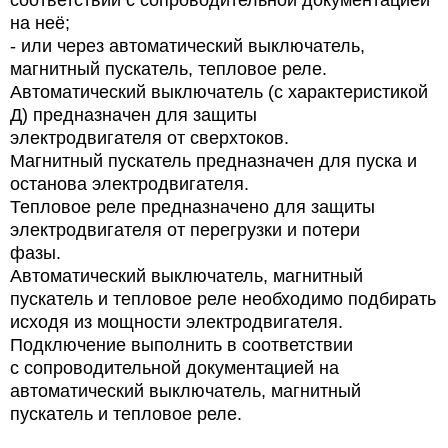
на неё;
- или через автоматический выключатель,
магнитный пускатель, тепловое реле.
Автоматический выключатель (с характеристикой
Д) предназначен для защиты
электродвигателя от сверхтоков.
Магнитный пускатель предназначен для пуска и
останова электродвигателя.
Тепловое реле предназначено для защиты
электродвигателя от перегрузки и потери
фазы.
Автоматический выключатель, магнитный
пускатель и тепловое реле необходимо подбирать
исходя из мощности электродвигателя.
Подключение выполнить в соответствии
с сопроводительной документацией на
автоматический выключатель, магнитный
пускатель и тепловое реле.