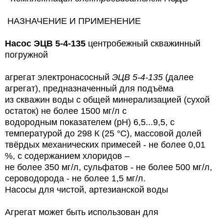
НАЗНАЧЕНИЕ И ПРИМЕНЕНИЕ
Насос
ЭЦВ 5-4-135
центробежный скважинный
погружной
агрегат электронасосный
ЭЦВ 5-4-135
(далее
агрегат), предназначенный для подъёма
из скважин воды с общей минерализацией (сухой
остаток) не более 1500 мг/л с
водородным показателем (рН) 6,5...9,5, с
температурой до 298 К (25 °С), массовой долей
твёрдых механических примесей - не более 0,01
%, с содержанием хлоридов –
не более 350 мг/л, сульфатов - не более 500 мг/л,
сероводорода - не более 1,5 мг/л.
Насосы для чистой, артезианской воды
Агрегат может быть использован для