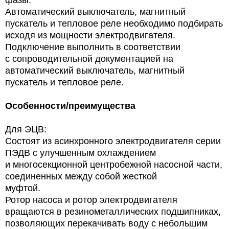
Автоматический выключатель, магнитный
пускатель и тепловое реле необходимо подбирать
исходя из мощности электродвигателя.
Подключение выполнить в соответствии
с сопроводительной документацией на
автоматический выключатель, магнитный
пускатель и тепловое реле.
Особенности/преимущества
Для ЭЦВ:
Состоят из асинхронного электродвигателя серии
ПЭДВ с улучшенным охлаждением
и многосекционной центробежной насосной части,
соединенных между собой жесткой
муфтой.
Ротор насоса и ротор электродвигателя
вращаются в резинометаллических подшипниках,
позволяющих перекачивать воду с небольшим