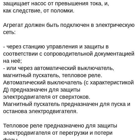
защищает насос от превышения тока, и,
как следствие, от поломки.
Агрегат должен быть подключен в электрическую
сеть:
- через станцию управления и защиты в
соответствии с сопроводительной документацией
на неё;
- или через автоматический выключатель,
магнитный пускатель, тепловое реле.
Автоматический выключатель (с характеристикой
Д) предназначен для защиты
электродвигателя от сверхтоков.
Магнитный пускатель предназначен для пуска и
останова электродвигателя.
Тепловое реле предназначено для защиты
электродвигателя от перегрузки и потери
фазы.