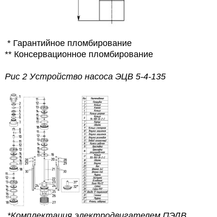
* Гарантийное пломбирование
** Консервационное пломбирование
Рис 2 Устройство насоса ЭЦВ 5-4-135
*Комплектация электродвигателем ПЭДВ