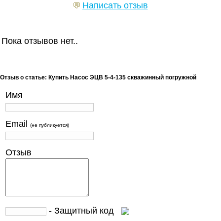
Написать отзыв
Пока отзывов нет..
Отзыв о статье: Купить Насос ЭЦВ 5-4-135 скважинный погружной
Имя
Email
(не публикуется)
Отзыв
- Защитный код