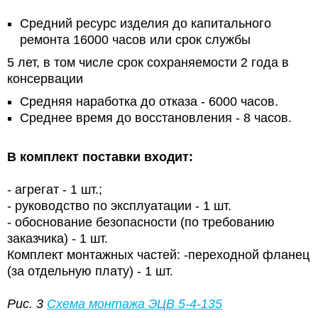
Средний ресурс изделия до капитального
ремонта 16000 часов или срок службы
5 лет, в том числе срок сохраняемости 2 года в
консервации
Средняя наработка до отказа - 6000 часов.
Среднее время до восстановления - 8 часов.
В комплект поставки входит:
- агрегат - 1 шт.;
- руководство по эксплуатации - 1 шт.
- обоснование безопасности (по требованию
заказчика) - 1 шт.
Комплект монтажных частей: -переходной фланец
(за отдельную плату) - 1 шт.
Рис. 3
Схема монтажа
ЭЦВ 5-4-135