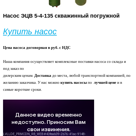
Насос ЭЦВ 5-4-135 скважинный погружной
Купить насос
Цена насоса договорная в руб. с НДС
Наша компания осуществляет комплексные поставки насоса со склада и
под заказ по
дилерским ценам.
Доставка
до места, любой транспортной компанией, по
желанию
заказчика. У нас можно
купить насосы
по
лучшей цене
и в
самые короткие сроки.