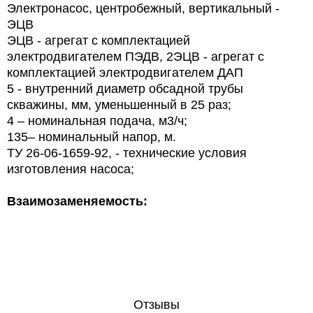
Электронасос, центробежный, вертикальный -
ЭЦВ
ЭЦВ - агрегат с комплектацией
электродвигателем ПЭДВ, 2ЭЦВ - агрегат с
комплектацией электродвигателем ДАП
5 - внутренний диаметр обсадной трубы
скважины, мм, уменьшенный в 25 раз;
4 – номинальная подача, м3/ч;
135– номинальный напор, м.
ТУ 26-06-1659-92, - технические условия
изготовления насоса;
Взаимозаменяемость:
Отзывы