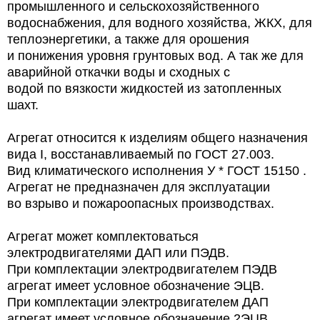
промышленного и сельскохозяйственного
водоснабжения, для водного хозяйства, ЖКХ, для
теплоэнергетики, а также для орошения
и понижения уровня грунтовых вод. А так же для
аварийной откачки воды и сходных с
водой по вязкости жидкостей из затопленных
шахт.
Агрегат относится к изделиям общего назначения
вида I, восстанавливаемый по ГОСТ 27.003.
Вид климатического исполнения У * ГОСТ 15150 .
Агрегат не предназначен для эксплуатации
во взрыво и пожароопасных производствах.
Агрегат может комплектоваться
электродвигателями ДАП или ПЭДВ.
При комплектации электродвигателем ПЭДВ
агрегат имеет условное обозначение ЭЦВ.
При комплектации электродвигателем ДАП
агрегат имеет условное обозначение 2ЭЦВ.