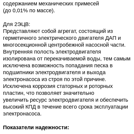
содержанием механических примесей
(до 0,01% по массе).
Для 2ЭЦВ:
Представляют собой агрегат, состоящий из
герметичного электрического двигателя ДАП и
многосекционной центробежной насосной части.
Внутренняя полость электродвигателя
изолирована от перекачиваемой воды, тем самым
исключена возможность попадания песка в
подшипники электродвигателя и выхода
электронасоса из строя по этой причине.
Исключена коррозия статорных и роторных
пластин, что позволяет значительно
увеличить ресурс электродвигателя и обеспечить
высокий КПД в течение всего срока эксплуатации
электронасоса.
Показатели надежности: