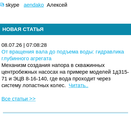
skype
aendako
Алексей
НОВАЯ СТАТЬЯ
08.07.26 | 07:08:28
От вращения вала до подъема воды: гидравлика
глубинного агрегата
Механизм создания напора в скважинных
центробежных насосах на примере моделей 1д315-
71 и ЭЦВ 8-16-140, где вода проходит через
систему лопастных колес.
Читать..
Все статьи >>