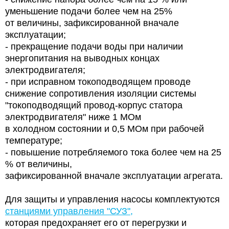
уменьшение подачи более чем на 25%
от величины, зафиксированной вначале
эксплуатации;
- прекращение подачи воды при наличии
энергопитания на выводных концах
электродвигателя;
- при исправном токоподводящем проводе
снижение сопротивления изоляции системы
"токоподводящий провод-корпус статора
электродвигателя" ниже 1 МОм
в холодном состоянии и 0,5 МОм при рабочей
температуре;
- повышение потребляемого тока более чем на 25
% от величины,
зафиксированной вначале эксплуатации агрегата.
Для защиты и управления насосы комплектуются
станциями управления "СУЗ",
которая предохраняет его от перегрузки и