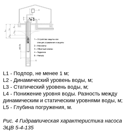
L1 - Подпор, не менее 1 м;
L2 - Динамический уровень воды, м;
L3 - Статический уровень воды, м;
L4 - Понижение уровня воды. Разность между
динамическим и статическим уровнями воды, м;
L5 - Глубина погружения, м.
Рис. 4 Гидравлическая характеристика насоса
ЭЦВ 5-4-135