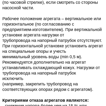
(по часовой стрелке), если смотреть со стороны
насосной части.
Рабочее положение агрегата – вертикальное или
горизонтальное (по согласованию с
предприятием-изготовителем). При вертикальной
установке агрегата нагрузки от
трубопровода на напорный патрубок отсутствуют.
При горизонтальной установке установить агрегат
на специальные опоры и учесть
минимальный уровень воды (min 0,5 м).
Рекомендуется дополнительно на агрегат
устанавливать охлаждающий кожух. Нагрузки от
трубопровода на напорный патрубок
исключить
(например, закрепить трубопровод на
соответствующих опорах рядом с агрегатом).
Критериями отказа агрегатов являются:
- снижение напора более чем на 15 % или