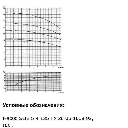
Условные обозначения:
Насос ЭЦВ 5-4-135 ТУ 26-06-1659-92,
где :