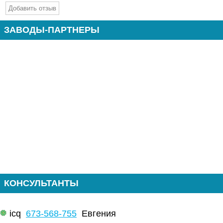
ЗАВОДЫ-ПАРТНЕРЫ
КОНСУЛЬТАНТЫ
icq
673-568-755
Евгения