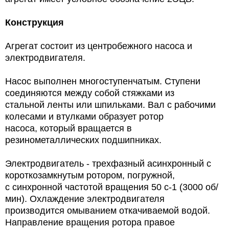
Конструкция
Агрегат состоит из центробежного насоса и
электродвигателя.
Насос выполнен многоступенчатым. Ступени
соединяются между собой стяжками из
стальной ленты или шпильками. Вал с рабочими
колесами и втулками образует ротор
насоса, который вращается в
резинометаллических подшипниках.
Электродвигатель - трехфазный асинхронный с
короткозамкнутым ротором, погружной,
с синхронной частотой вращения 50 с-1 (3000 об/
мин). Охлаждение электродвигателя
производится омыванием откачиваемой водой.
Направление вращения ротора правое