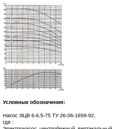
Условные обозначения:
Насос ЭЦВ 6-6,5-75 ТУ 26-06-1659-92,
где :
Электронасос, центробежный, вертикальный -