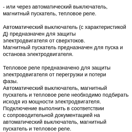
- или через автоматический выключатель,
магнитный пускатель, тепловое реле.
Автоматический выключатель (с характеристикой
Д) предназначен для защиты
электродвигателя от сверхтоков.
Магнитный пускатель предназначен для пуска и
останова электродвигателя.
Тепловое реле предназначено для защиты
электродвигателя от перегрузки и потери
фазы.
Автоматический выключатель, магнитный
пускатель и тепловое реле необходимо подбирать
исходя из мощности электродвигателя.
Подключение выполнить в соответствии
с сопроводительной документацией на
автоматический выключатель, магнитный
пускатель и тепловое реле.