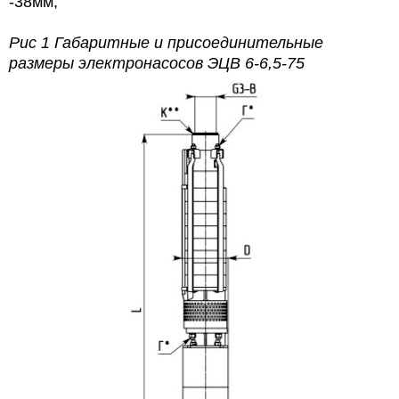
-38мм;
Рис 1 Габаритные и присоединительные
размеры электронасосов
ЭЦВ 6-6,5-75