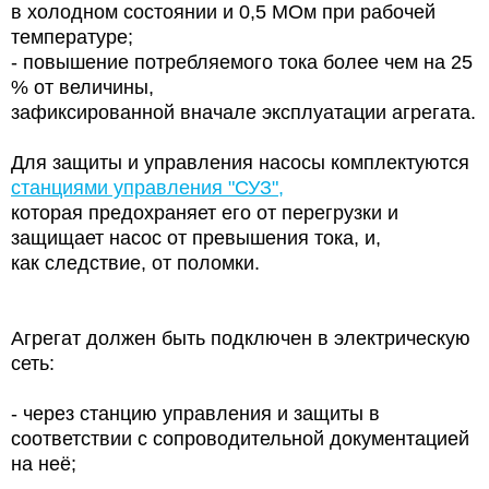
в холодном состоянии и 0,5 МОм при рабочей
температуре;
- повышение потребляемого тока более чем на 25
% от величины,
зафиксированной вначале эксплуатации агрегата.
Для защиты и управления насосы комплектуются
станциями управления "СУЗ",
которая предохраняет его от перегрузки и
защищает насос от превышения тока, и,
как следствие, от поломки.
Агрегат должен быть подключен в электрическую
сеть:
- через станцию управления и защиты в
соответствии с сопроводительной документацией
на неё;