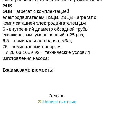
ЭЦВ
ЭЦВ - агрегат с комплектацией
электродвигателем ПЭДВ, 2ЭЦВ - агрегат с
комплектацией электродвигателем ДАП
6 - внутренний диаметр обсадной трубы
скважины, мм, уменьшенный в 25 раз;
6,5 – номинальная подача, м3/ч;
75– номинальный напор, м.
ТУ 26-06-1659-92, - технические условия
изготовления насоса;
Взаимозаменяемость:
Отзывы
Написать отзыв