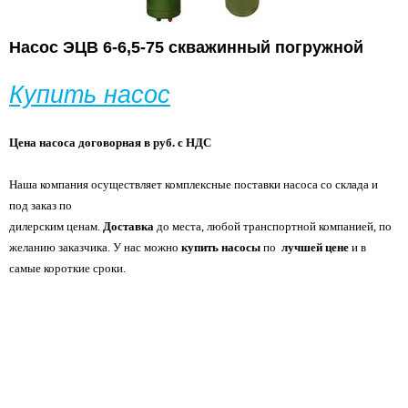
Насос ЭЦВ 6-6,5-75 скважинный погружной
Купить насос
Цена насоса договорная в руб. с НДС
Наша компания осуществляет комплексные поставки насоса со склада и
под заказ по
дилерским ценам.
Доставка
до места, любой транспортной компанией, по
желанию
заказчика. У нас можно
купить насосы
по
лучшей цене
и в
самые короткие сроки.