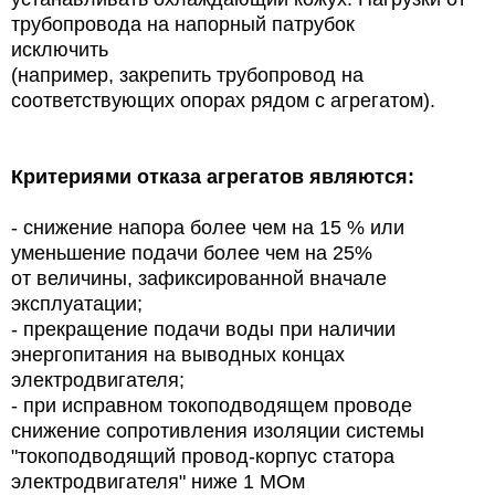
трубопровода на напорный патрубок
исключить
(например, закрепить трубопровод на
соответствующих опорах рядом с агрегатом).
Критериями отказа агрегатов являются:
- снижение напора более чем на 15 % или
уменьшение подачи более чем на 25%
от величины, зафиксированной вначале
эксплуатации;
- прекращение подачи воды при наличии
энергопитания на выводных концах
электродвигателя;
- при исправном токоподводящем проводе
снижение сопротивления изоляции системы
"токоподводящий провод-корпус статора
электродвигателя" ниже 1 МОм