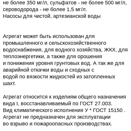
не более 350 мг/л, сульфатов - не более 500 мг/л,
сероводорода - не более 1,5 мг/л.
Насосы для чистой, артезианской воды
Агрегат может быть использован для
промышленного и сельскохозяйственного
водоснабжения, для водного хозяйства, ЖКХ, для
теплоэнергетики, а также для орошения
и понижения уровня грунтовых вод. А так же для
аварийной откачки воды и сходных с
водой по вязкости жидкостей из затопленных
шахт.
Агрегат относится к изделиям общего назначения
вида I, восстанавливаемый по ГОСТ 27.003.
Вид климатического исполнения У * ГОСТ 15150 .
Агрегат не предназначен для эксплуатации
во взрыво и пожароопасных производствах.