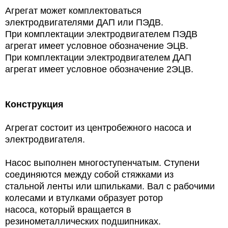
Агрегат может комплектоваться
электродвигателями ДАП или ПЭДВ.
При комплектации электродвигателем ПЭДВ
агрегат имеет условное обозначение ЭЦВ.
При комплектации электродвигателем ДАП
агрегат имеет условное обозначение 2ЭЦВ.
Конструкция
Агрегат состоит из центробежного насоса и
электродвигателя.
Насос выполнен многоступенчатым. Ступени
соединяются между собой стяжками из
стальной ленты или шпильками. Вал с рабочими
колесами и втулками образует ротор
насоса, который вращается в
резинометаллических подшипниках.