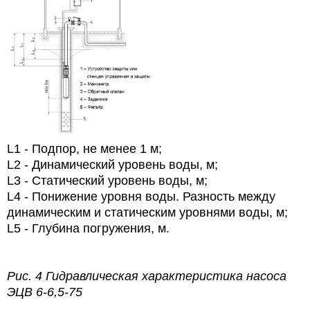
L1 - Подпор, не менее 1 м;
L2 - Динамический уровень воды, м;
L3 - Статический уровень воды, м;
L4 - Понижение уровня воды. Разность между
динамическим и статическим уровнями воды, м;
L5 - Глубина погружения, м.
Рис. 4 Гидравлическая характеристика насоса
ЭЦВ 6-6,5-75