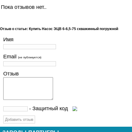
Пока отзывов нет..
Отзыв о статье: Купить Насос ЭЦВ 6-6,5-75 скважинный погружной
Имя
Email
(не публикуется)
Отзыв
- Защитный код