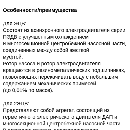
Особенности/преимущества
Для ЭЦВ:
Состоят из асинхронного электродвигателя серии
ПЭДВ с улучшенным охлаждением
и многосекционной центробежной насосной части,
соединенных между собой жесткой
муфтой.
Ротор насоса и ротор электродвигателя
вращаются в резинометаллических подшипниках,
позволяющих перекачивать воду с небольшим
содержанием механических примесей
(до 0,01% по массе).
Для 2ЭЦВ:
Представляют собой агрегат, состоящий из
герметичного электрического двигателя ДАП и
многосекционной центробежной насосной части.