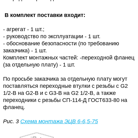
В комплект поставки входит:
- агрегат - 1 шт.;
- руководство по эксплуатации - 1 шт.
- обоснование безопасности (по требованию
заказчика) - 1 шт.
Комплект монтажных частей: -переходной фланец
(за отдельную плату) - 1 шт.
По просьбе заказчика за отдельную плату могут
поставляться переходные втулки с резьбы с G2
1/2-В на G2-В и с G3-В на G2 1/2-В, а также
переходники с резьбы СП-114-Д ГОСТ633-80 на
фланец.
Рис. 3
Схема монтажа
ЭЦВ 6-6,5-75