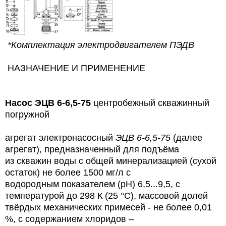
*Комплектация электродвигателем ПЭДВ
НАЗНАЧЕНИЕ И ПРИМЕНЕНИЕ
Насос
ЭЦВ 6-6,5-75
центробежный скважинный
погружной
агрегат электронасосный
ЭЦВ 6-6,5-75
(далее
агрегат), предназначенный для подъёма
из скважин воды с общей минерализацией (сухой
остаток) не более 1500 мг/л с
водородным показателем (рН) 6,5...9,5, с
температурой до 298 К (25 °С), массовой долей
твёрдых механических примесей - не более 0,01
%, с содержанием хлоридов –