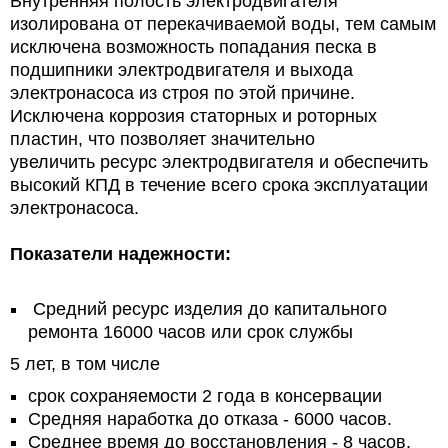
Внутренняя полость электродвигателя
изолирована от перекачиваемой воды, тем самым
исключена возможность попадания песка в
подшипники электродвигателя и выхода
электронасоса из строя по этой причине.
Исключена коррозия статорных и роторных
пластин, что позволяет значительно
увеличить ресурс электродвигателя и обеспечить
высокий КПД в течение всего срока эксплуатации
электронасоса.
Показатели надежности:
Средний ресурс изделия до капитального
ремонта 16000 часов или срок службы
5 лет, в том числе
срок сохраняемости 2 года в консервации
Средняя наработка до отказа - 6000 часов.
Среднее время до восстановления - 8 часов.