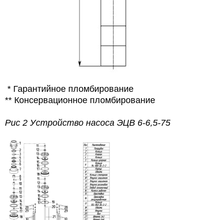
* Гарантийное пломбирование
** Консервационное пломбирование
Рис 2 Устройство насоса ЭЦВ 6-6,5-75