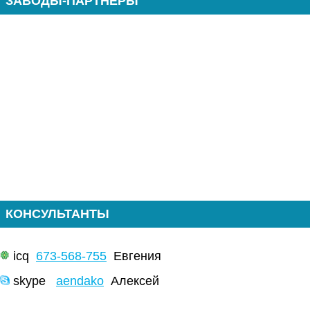
ЗАВОДЫ-ПАРТНЕРЫ
КОНСУЛЬТАНТЫ
icq
673-568-755
Евгения
skype
aendako
Алексей