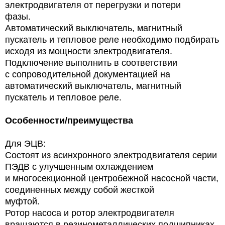
электродвигателя от перегрузки и потери
фазы.
Автоматический выключатель, магнитный
пускатель и тепловое реле необходимо подбирать
исходя из мощности электродвигателя.
Подключение выполнить в соответствии
с сопроводительной документацией на
автоматический выключатель, магнитный
пускатель и тепловое реле.
Особенности/преимущества
Для ЭЦВ:
Состоят из асинхронного электродвигателя серии
ПЭДВ с улучшенным охлаждением
и многосекционной центробежной насосной части,
соединенных между собой жесткой
муфтой.
Ротор насоса и ротор электродвигателя
вращаются в резинометаллических подшипниках,