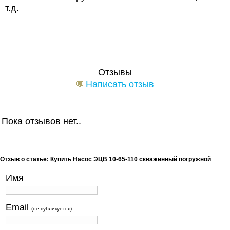
т.д.
Отзывы
Написать отзыв
Пока отзывов нет..
Отзыв о статье: Купить Насос ЭЦВ 10-65-110 скважинный погружной
Имя
Email
(не публикуется)