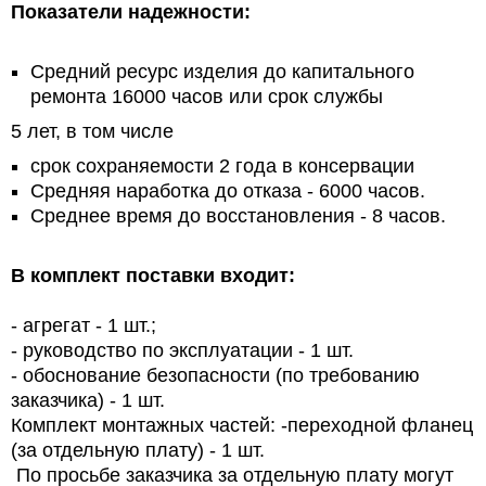
Показатели надежности:
Средний ресурс изделия до капитального
ремонта 16000 часов или срок службы
5 лет, в том числе
срок сохраняемости 2 года в консервации
Средняя наработка до отказа - 6000 часов.
Среднее время до восстановления - 8 часов.
В комплект поставки входит:
- агрегат - 1 шт.;
- руководство по эксплуатации - 1 шт.
- обоснование безопасности (по требованию
заказчика) - 1 шт.
Комплект монтажных частей: -переходной фланец
(за отдельную плату) - 1 шт.
По просьбе заказчика за отдельную плату могут