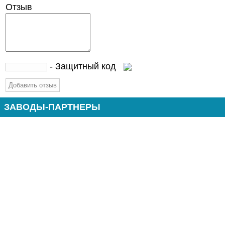
Отзыв
- Защитный код
ЗАВОДЫ-ПАРТНЕРЫ