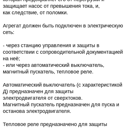
защищает насос от превышения тока, и,
как следствие, от поломки.
Агрегат должен быть подключен в электрическую
сеть:
- через станцию управления и защиты в
соответствии с сопроводительной документацией
на неё;
- или через автоматический выключатель,
магнитный пускатель, тепловое реле.
Автоматический выключатель (с характеристикой
Д) предназначен для защиты
электродвигателя от сверхтоков.
Магнитный пускатель предназначен для пуска и
останова электродвигателя.
Тепловое реле предназначено для защиты