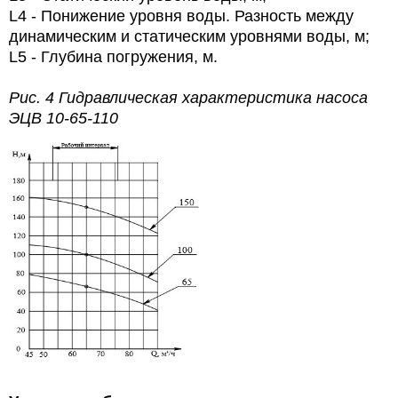
L4 - Понижение уровня воды. Разность между
динамическим и статическим уровнями воды, м;
L5 - Глубина погружения, м.
Рис. 4 Гидравлическая характеристика насоса
ЭЦВ 10-65-110