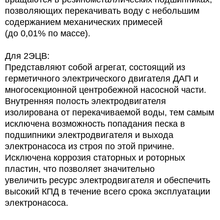
позволяющих перекачивать воду с небольшим
содержанием механических примесей
(до 0,01% по массе).
Для 2ЭЦВ:
Представляют собой агрегат, состоящий из
герметичного электрического двигателя ДАП и
многосекционной центробежной насосной части.
Внутренняя полость электродвигателя
изолирована от перекачиваемой воды, тем самым
исключена возможность попадания песка в
подшипники электродвигателя и выхода
электронасоса из строя по этой причине.
Исключена коррозия статорных и роторных
пластин, что позволяет значительно
увеличить ресурс электродвигателя и обеспечить
высокий КПД в течение всего срока эксплуатации
электронасоса.