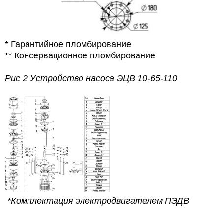
* Гарантийное пломбирование
** Консервационное пломбирование
Рис 2 Устройство насоса ЭЦВ 10-65-110
*Комплектация электродвигателем ПЭДВ