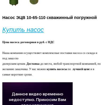
Насос ЭЦВ 10-65-110 скважинный погружной
Купить насос
Цена насоса договорная в руб. с НДС
Наша компания осуществляет комплексные поставки насоса со склада и
под заказ по
дилерским ценам.
Доставка
до места, любой транспортной компанией, по
желанию
заказчика. У нас можно
купить насосы
по
лучшей цене
и в
самые короткие сроки.