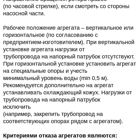
(по часовой стрелке), если смотреть со стороны
насосной части.
Рабочее положение агрегата – вертикальное или
горизонтальное (по согласованию с
предприятием-изготовителем). При вертикальной
установке агрегата нагрузки от
трубопровода на напорный патрубок отсутствуют.
При горизонтальной установке установить агрегат
на специальные опоры и учесть
минимальный уровень воды (min 0,5 м).
Рекомендуется дополнительно на агрегат
устанавливать охлаждающий кожух. Нагрузки от
трубопровода на напорный патрубок
исключить
(например, закрепить трубопровод на
соответствующих опорах рядом с агрегатом).
Критериями отказа агрегатов являются: