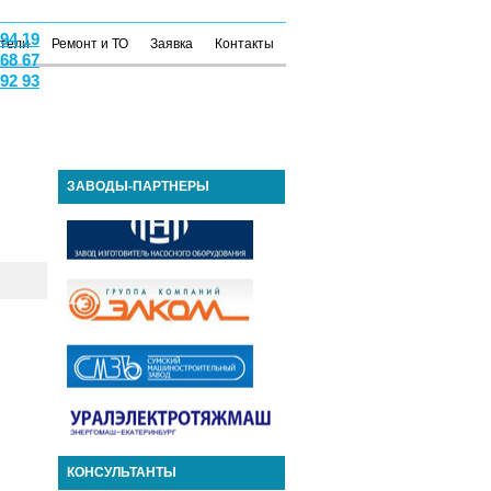
 94 19
атели
Ремонт и ТО
Заявка
Контакты
 68 67
 92 93
ЗАВОДЫ-ПАРТНЕРЫ
КОНСУЛЬТАНТЫ