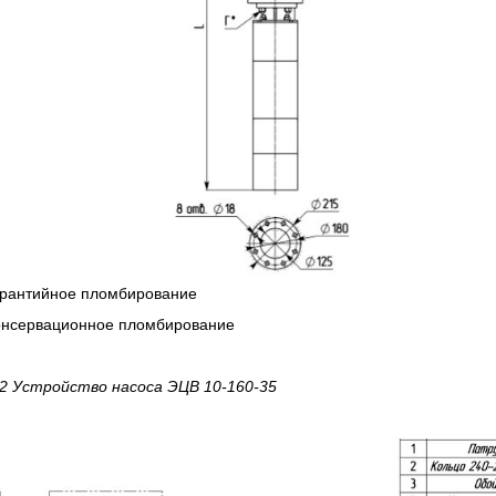
арантийное пломбирование
Консервационное пломбирование
 2 Устройство насоса ЭЦВ 10-160-35