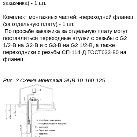
заказчика) - 1 шт.
Комплект монтажных частей: -переходной фланец
(за отдельную плату) - 1 шт.
По просьбе заказчика за отдельную плату могут
поставляться переходные втулки с резьбы с G2
1/2-В на G2-В и с G3-В на G2 1/2-В, а также
переходники с резьбы СП-114-Д ГОСТ633-80 на
фланец.
Рис. 3 Схема монтажа
ЭЦВ 10-160-125