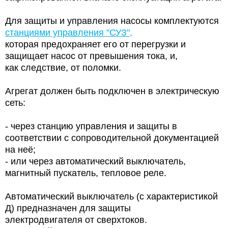
Для защиты и управления насосы комплектуются
станциями управления "СУЗ",
которая предохраняет его от перегрузки и
защищает насос от превышения тока, и,
как следствие, от поломки.
Агрегат должен быть подключен в электрическую
сеть:
- через станцию управления и защиты в
соответствии с сопроводительной документацией
на неё;
- или через автоматический выключатель,
магнитный пускатель, тепловое реле.
Автоматический выключатель (с характеристикой
Д) предназначен для защиты
электродвигателя от сверхтоков.