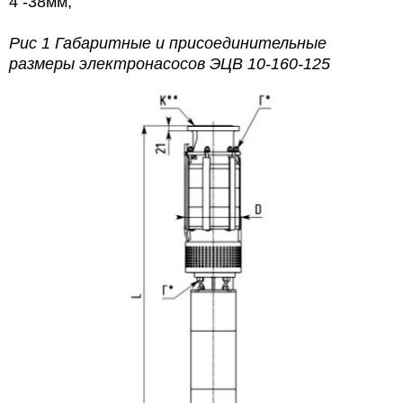
4 -38мм;
Рис 1 Габаритные и присоединительные
размеры электронасосов
ЭЦВ 10-160-125