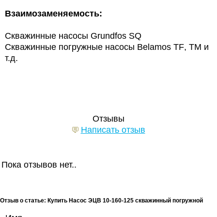
Взаимозаменяемость:
Скважинные насосы
Grundfos
SQ
Скважинные погружные насосы
Belamos
TF
, ТМ и
т.д.
Отзывы
Написать отзыв
Пока отзывов нет..
Отзыв о статье: Купить Насос ЭЦВ 10-160-125 скважинный погружной