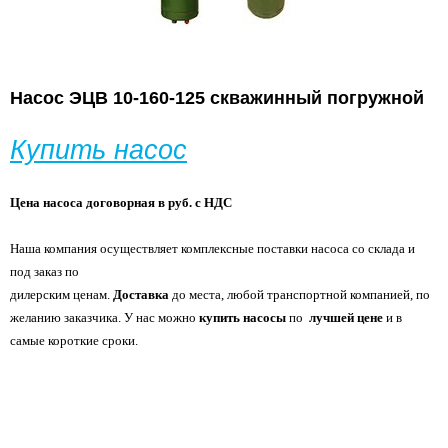
Насос ЭЦВ 10-160-125 скважинный погружной
Купить насос
Цена насоса договорная в руб. с НДС
Наша компания осуществляет комплексные поставки насоса со склада и
под заказ по
дилерским ценам.
Доставка
до места, любой транспортной компанией, по
желанию
заказчика. У нас можно
купить насосы
по
лучшей цене
и в
самые короткие сроки.