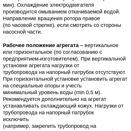
мин). Охлаждение электродвигателя
производится омыванием откачиваемой водой.
Направление вращения ротора правое
(по часовой стрелке), если смотреть со стороны
насосной части.
Рабочее положение агрегата –
вертикальное
или горизонтальное (по согласованию с
предприятием-изготовителем). При вертикальной
установке агрегата нагрузки от
трубопровода на напорный патрубок отсутствуют.
При горизонтальной установке установить агрегат
на специальные опоры и учесть
минимальный уровень воды (min 0,5 м).
Рекомендуется дополнительно на агрегат
устанавливать охлаждающий кожух. Нагрузки от
трубопровода на напорный патрубок
исключить
(например, закрепить трубопровод на