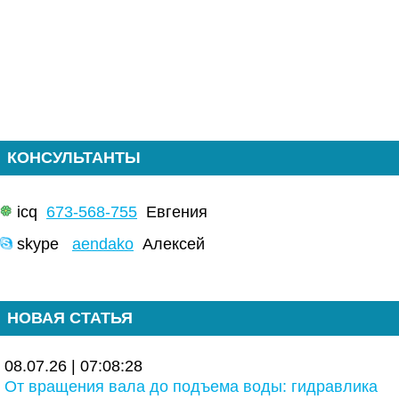
КОНСУЛЬТАНТЫ
icq
673-568-755
Евгения
skype
aendako
Алексей
НОВАЯ СТАТЬЯ
08.07.26 | 07:08:28
От вращения вала до подъема воды: гидравлика