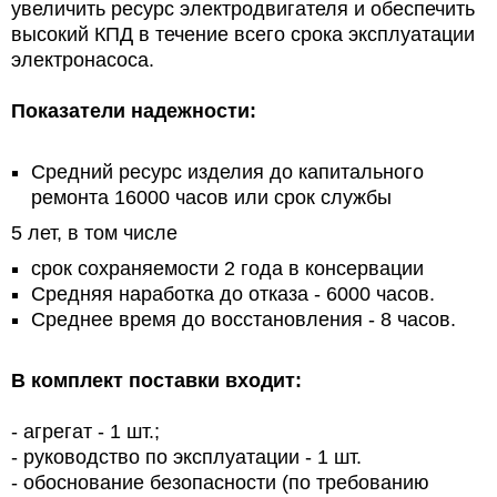
увеличить ресурс электродвигателя и обеспечить
высокий КПД в течение всего срока эксплуатации
электронасоса.
Показатели надежности:
Средний ресурс изделия до капитального
ремонта 16000 часов или срок службы
5 лет, в том числе
срок сохраняемости 2 года в консервации
Средняя наработка до отказа - 6000 часов.
Среднее время до восстановления - 8 часов.
В комплект поставки входит:
- агрегат - 1 шт.;
- руководство по эксплуатации - 1 шт.
- обоснование безопасности (по требованию