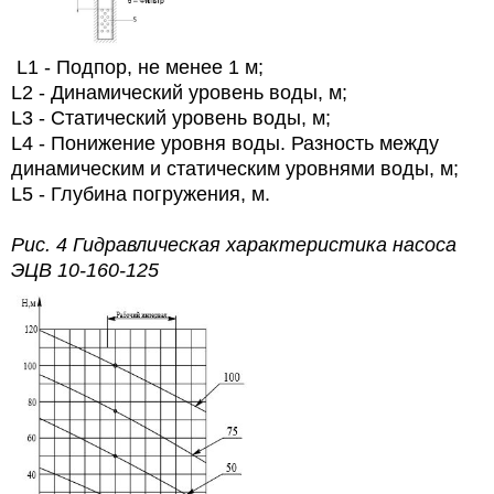
L1 - Подпор, не менее 1 м;
L2 - Динамический уровень воды, м;
L3 - Статический уровень воды, м;
L4 - Понижение уровня воды. Разность между
динамическим и статическим уровнями воды, м;
L5 - Глубина погружения, м.
Рис. 4 Гидравлическая характеристика насоса
ЭЦВ 10-160-125