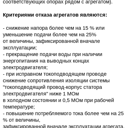
соответствующих опорах рядом с агрегатом).
Критериями отказа агрегатов являются:
- снижение напора более чем на 15 % или
уменьшение подачи более чем на 25%
от величины, зафиксированной вначале
эксплуатации;
- прекращение подачи воды при наличии
энергопитания на выводных концах
электродвигателя;
- при исправном токоподводящем проводе
снижение сопротивления изоляции системы
"токоподводящий провод-корпус статора
электродвигателя" ниже 1 МОм
в холодном состоянии и 0,5 МОм при рабочей
температуре;
- повышение потребляемого тока более чем на 25
% от величины,
зафиксированной вначале эксплуатации агрегата.