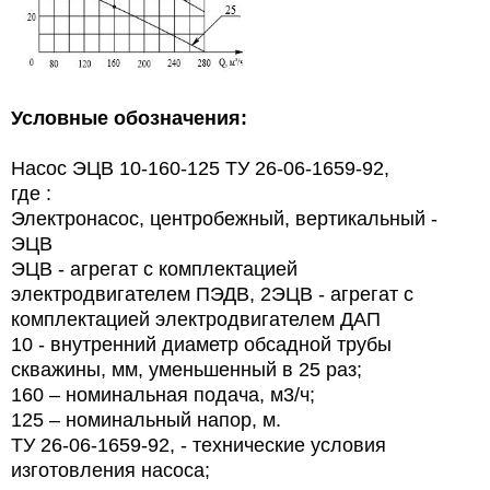
Условные обозначения:
Насос ЭЦВ 10-160-125 ТУ 26-06-1659-92,
где :
Электронасос, центробежный, вертикальный -
ЭЦВ
ЭЦВ - агрегат с комплектацией
электродвигателем ПЭДВ, 2ЭЦВ - агрегат с
комплектацией электродвигателем ДАП
10 - внутренний диаметр обсадной трубы
скважины, мм, уменьшенный в 25 раз;
160 – номинальная подача, м3/ч;
125 – номинальный напор, м.
ТУ 26-06-1659-92, - технические условия
изготовления насоса;