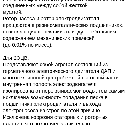
соединенных между собой жесткой
муфтой.
Ротор насоса и ротор электродвигателя
вращаются в резинометаллических подшипниках,
позволяющих перекачивать воду с небольшим
содержанием механических примесей
(до 0,01% по массе).
Для 2ЭЦВ:
Представляют собой агрегат, состоящий из
герметичного электрического двигателя ДАП и
многосекционной центробежной насосной части.
Внутренняя полость электродвигателя
изолирована от перекачиваемой воды, тем самым
исключена возможность попадания песка в
подшипники электродвигателя и выхода
электронасоса из строя по этой причине.
Исключена коррозия статорных и роторных
пластин, что позволяет значительно