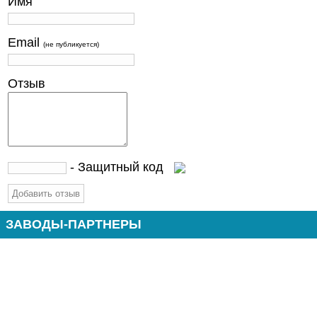
Имя
Email
(не публикуется)
Отзыв
- Защитный код
ЗАВОДЫ-ПАРТНЕРЫ