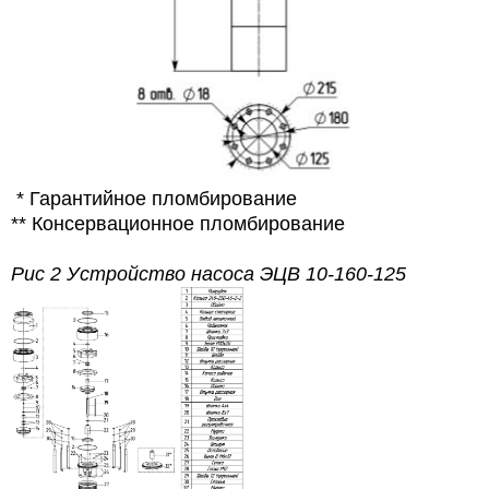
* Гарантийное пломбирование
** Консервационное пломбирование
Рис 2 Устройство насоса ЭЦВ 10-160-125