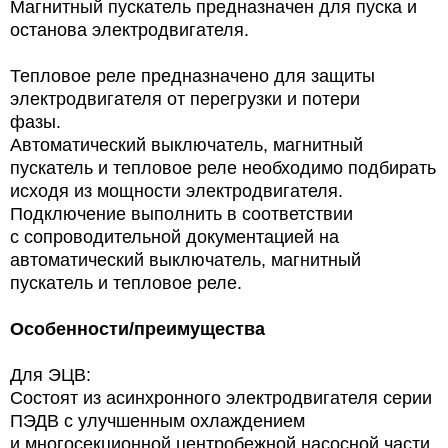
Магнитный пускатель предназначен для пуска и
останова электродвигателя.
Тепловое реле предназначено для защиты
электродвигателя от перегрузки и потери
фазы.
Автоматический выключатель, магнитный
пускатель и тепловое реле необходимо подбирать
исходя из мощности электродвигателя.
Подключение выполнить в соответствии
с сопроводительной документацией на
автоматический выключатель, магнитный
пускатель и тепловое реле.
Особенности/преимущества
Для ЭЦВ:
Состоят из асинхронного электродвигателя серии
ПЭДВ с улучшенным охлаждением
и многосекционной центробежной насосной части,