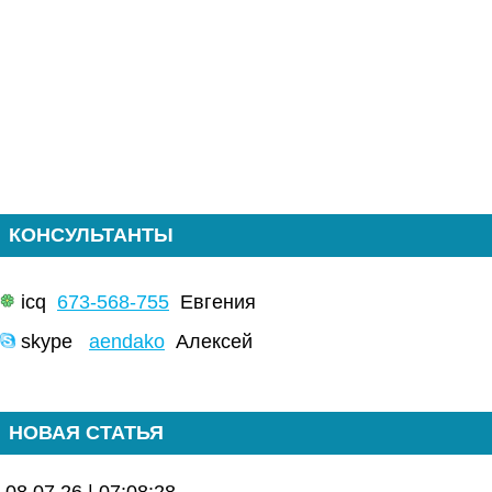
КОНСУЛЬТАНТЫ
icq
673-568-755
Евгения
skype
aendako
Алексей
НОВАЯ СТАТЬЯ