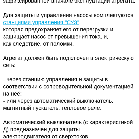
зафиксированной вначале эксплуатации агрегата.
Для защиты и управления насосы комплектуются
станциями управления "СУЗ",
которая предохраняет его от перегрузки и
защищает насос от превышения тока, и,
как следствие, от поломки.
Агрегат должен быть подключен в электрическую
сеть:
- через станцию управления и защиты в
соответствии с сопроводительной документацией
на неё;
- или через автоматический выключатель,
магнитный пускатель, тепловое реле.
Автоматический выключатель (с характеристикой
Д) предназначен для защиты
электродвигателя от сверхтоков.