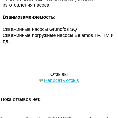
изготовления насоса;
Взаимозаменяемость:
Скважинные насосы
Grundfos
SQ
Скважинные погружные насосы
Belamos
TF
, ТМ и
т.д.
Отзывы
Написать отзыв
Пока отзывов нет..