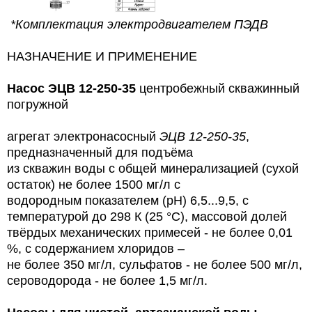
*Комплектация электродвигателем ПЭДВ
НАЗНАЧЕНИЕ И ПРИМЕНЕНИЕ
Насос
ЭЦВ 12-250-35
центробежный скважинный
погружной
агрегат электронасосный
ЭЦВ 12-250-35
,
предназначенный для подъёма
из скважин воды с общей минерализацией (сухой
остаток) не более 1500 мг/л с
водородным показателем (рН) 6,5...9,5, с
температурой до 298 К (25 °С), массовой долей
твёрдых механических примесей - не более 0,01
%, с содержанием хлоридов –
не более 350 мг/л, сульфатов - не более 500 мг/л,
сероводорода - не более 1,5 мг/л.