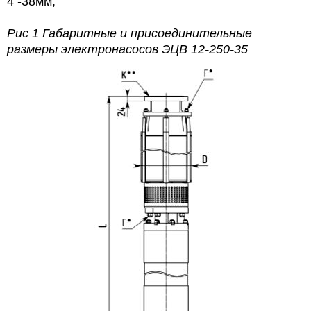
4 -38мм;
Рис 1 Габаритные и присоединительные
размеры электронасосов
ЭЦВ 12-250-35