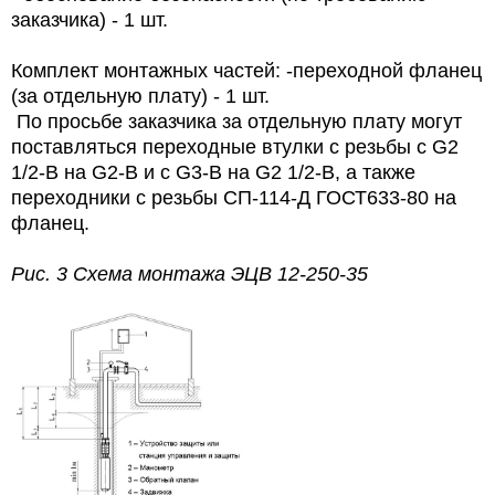
заказчика) - 1 шт.
Комплект монтажных частей: -переходной фланец
(за отдельную плату) - 1 шт.
По просьбе заказчика за отдельную плату могут
поставляться переходные втулки с резьбы с G2
1/2-В на G2-В и с G3-В на G2 1/2-В, а также
переходники с резьбы СП-114-Д ГОСТ633-80 на
фланец.
Рис. 3 Схема монтажа
ЭЦВ 12-250-35