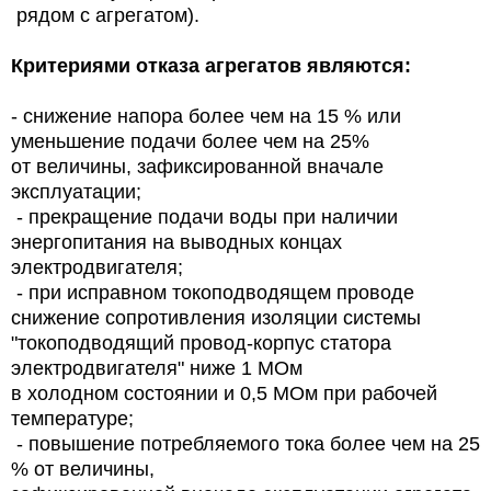
рядом с агрегатом).
Критериями отказа агрегатов являются:
- снижение напора более чем на 15 % или
уменьшение подачи более чем на 25%
от величины, зафиксированной вначале
эксплуатации;
- прекращение подачи воды при наличии
энергопитания на выводных концах
электродвигателя;
- при исправном токоподводящем проводе
снижение сопротивления изоляции системы
"токоподводящий провод-корпус статора
электродвигателя" ниже 1 МОм
в холодном состоянии и 0,5 МОм при рабочей
температуре;
- повышение потребляемого тока более чем на 25
% от величины,