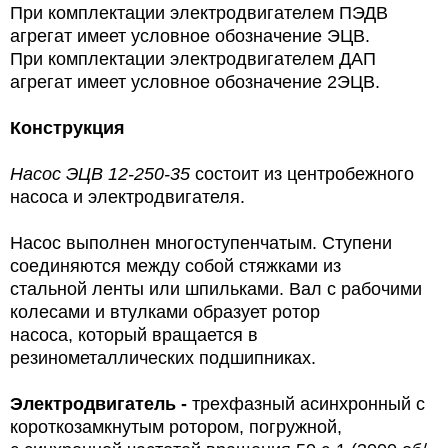
При комплектации электродвигателем ПЭДВ
агрегат имеет условное обозначение ЭЦВ.
При комплектации электродвигателем ДАП
агрегат имеет условное обозначение 2ЭЦВ.
Конструкция
Насос ЭЦВ 12-250-35
состоит из центробежного
насоса и электродвигателя.
Насос выполнен многоступенчатым. Ступени
соединяются между собой стяжками из
стальной ленты или шпильками. Вал с рабочими
колесами и втулками образует ротор
насоса, который вращается в
резинометаллических подшипниках.
Электродвигатель -
трехфазный асинхронный с
короткозамкнутым ротором, погружной,