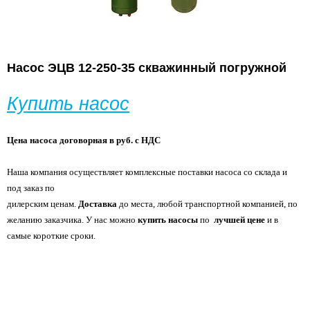
Насос ЭЦВ 12-250-35 скважинный погружной
Купить насос
Цена насоса договорная в руб. с НДС
Наша компания осуществляет комплексные поставки насоса со склада и
под заказ по
дилерским ценам.
Доставка
до места, любой транспортной компанией, по
желанию
заказчика. У нас можно
купить насосы
по
лучшей цене
и в
самые короткие сроки.