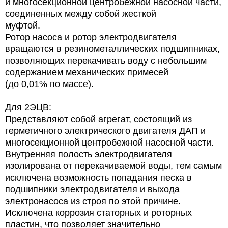
и многосекционной центробежной насосной части,
соединенных между собой жесткой
муфтой.
Ротор насоса и ротор электродвигателя
вращаются в резинометаллических подшипниках,
позволяющих перекачивать воду с небольшим
содержанием механических примесей
(до 0,01% по массе).
Для 2ЭЦВ:
Представляют собой агрегат, состоящий из
герметичного электрического двигателя ДАП и
многосекционной центробежной насосной части.
Внутренняя полость электродвигателя
изолирована от перекачиваемой воды, тем самым
исключена возможность попадания песка в
подшипники электродвигателя и выхода
электронасоса из строя по этой причине.
Исключена коррозия статорных и роторных
пластин, что позволяет значительно