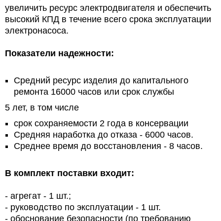
увеличить ресурс электродвигателя и обеспечить
высокий КПД в течение всего срока эксплуатации
электронасоса.
Показатели надежности:
Средний ресурс изделия до капитального
ремонта 16000 часов или срок службы
5 лет, в том числе
срок сохраняемости 2 года в консервации
Средняя наработка до отказа - 6000 часов.
Среднее время до восстановления - 8 часов.
В комплект поставки входит:
- агрегат - 1 шт.;
- руководство по эксплуатации - 1 шт.
- обоснование безопасности (по требованию