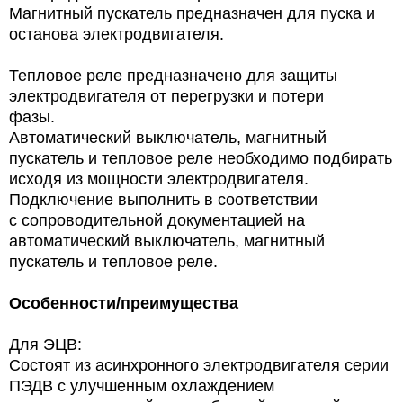
Магнитный пускатель предназначен для пуска и
останова электродвигателя.
Тепловое реле предназначено для защиты
электродвигателя от перегрузки и потери
фазы.
Автоматический выключатель, магнитный
пускатель и тепловое реле необходимо подбирать
исходя из мощности электродвигателя.
Подключение выполнить в соответствии
с сопроводительной документацией на
автоматический выключатель, магнитный
пускатель и тепловое реле.
Особенности/преимущества
Для ЭЦВ:
Состоят из асинхронного электродвигателя серии
ПЭДВ с улучшенным охлаждением