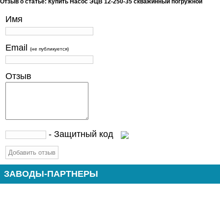
Отзыв о статье: Купить Насос ЭЦВ 12-250-35 скважинный погружной
Имя
Email
(не публикуется)
Отзыв
- Защитный код
ЗАВОДЫ-ПАРТНЕРЫ