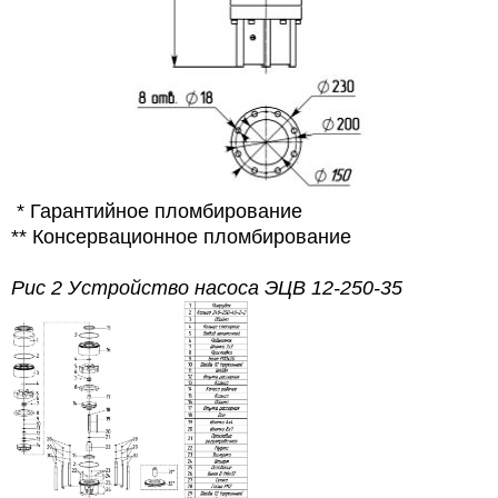
* Гарантийное пломбирование
** Консервационное пломбирование
Рис 2 Устройство насоса ЭЦВ 12-250-35