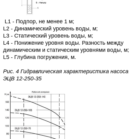
L1 - Подпор, не менее 1 м;
L2 - Динамический уровень воды, м;
L3 - Статический уровень воды, м;
L4 - Понижение уровня воды. Разность между
динамическим и статическим уровнями воды, м;
L5 - Глубина погружения, м.
Рис. 4 Гидравлическая характеристика насоса
ЭЦВ 12-250-35