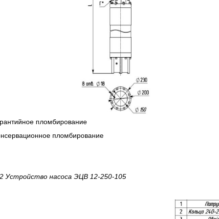
арантийное пломбирование
Консервационное пломбирование
 2 Устройство насоса ЭЦВ 12-250-105