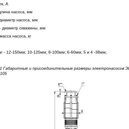
ок, А
длина насоса, мм
диаметр насоса, мм
- диаметр скважины, мм
масса насоса, кг
 - 12-150мм; 10-125мм; 8-100мм; 6-60мм; 5 и 4 -38мм;
 1 Габаритные и присоединительные размеры электронасосов
Э
-105