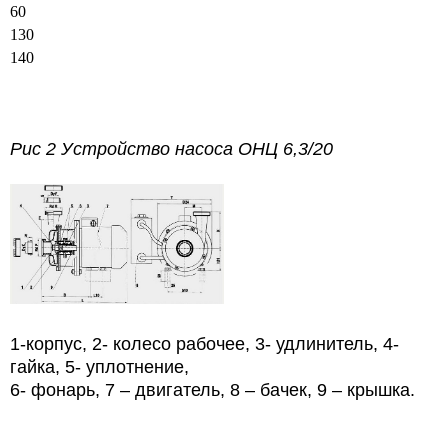
60
130
140
Рис 2 Устройство насоса
ОНЦ 6,3/20
1-корпус, 2- колесо рабочее, 3- удлинитель, 4-
гайка, 5- уплотнение,
6- фонарь, 7 – двигатель, 8 – бачек, 9 – крышка.