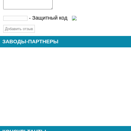
- Защитный код
ЗАВОДЫ-ПАРТНЕРЫ