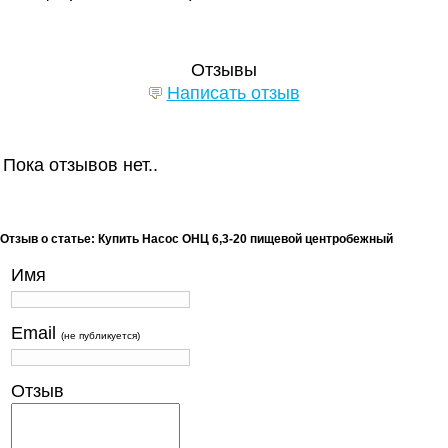
Отзывы
Написать отзыв
Пока отзывов нет..
Отзыв о статье: Купить Насос ОНЦ 6,3-20 пищевой центробежный
Имя
Email
(не публикуется)
Отзыв