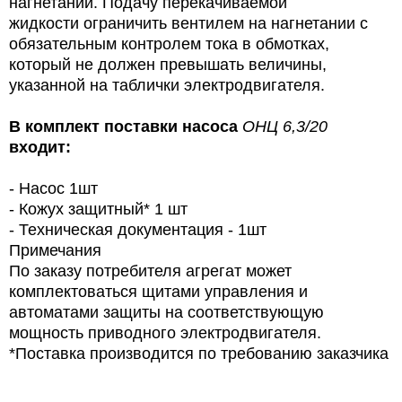
нагнетании. Подачу перекачиваемой
жидкости ограничить вентилем на нагнетании с
обязательным контролем тока в обмотках,
который не должен превышать величины,
указанной на таблички электродвигателя.
В комплект поставки насоса
ОНЦ 6,3/20
входит:
- Насос
1шт
- Кожух защитный*
1 шт
- Техническая документация
- 1шт
Примечания
По заказу потребителя агрегат может
комплектоваться щитами управления и
автоматами защиты
на соответствующую
мощность приводного электродвигателя.
*Поставка производится по требованию заказчика