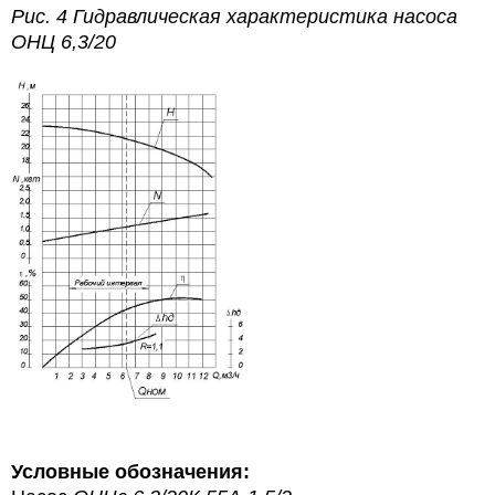
Рис. 4
Гидравлическая характеристика насоса
ОНЦ 6,3/20
Условные обозначения: