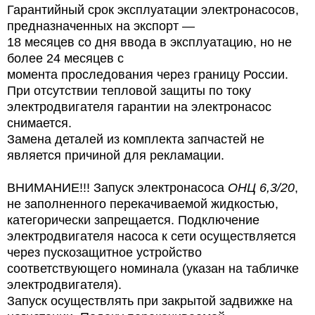
Гарантийный срок эксплуатации электронасосов,
предназначенных на экспорт —
18 месяцев со дня ввода в эксплуатацию, но не
более 24 месяцев с
момента проследования
через границу России.
При отсутствии тепловой защиты по току
электродвигателя гарантии на электронасос
снимается.
Замена деталей из комплекта запчастей не
является причиной для рекламации.
ВНИМАНИЕ!!! Запуск электронасоса
ОНЦ 6,3/20
,
не заполненного перекачиваемой жидкостью,
категорически запрещается. Подключение
электродвигателя насоса к сети осуществляется
через пускозащитное устройство
соответствующего номинала (указан на табличке
электродвигателя).
Запуск осуществлять при закрытой задвижке на