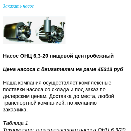
Заказать насос
Насос
ОНЦ 6,3-20
пищевой центробежный
Цена насоса с двигателем на раме 45313 руб
Наша компания осуществляет комплексные
поставки насоса со склада и под заказ по
дилерским ценам. Доставка до места, любой
транспортной компанией, по желанию
заказчика.
Таблица 1
Технические характеристики насоса ОНЦ 6,3/20