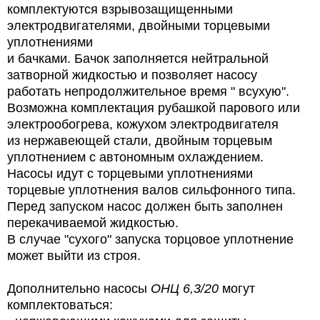
комплектуются взрывозащищенными
электродвигателями, двойными торцевыми
уплотнениями
и бачками. Бачок
заполняется нейтральной
затворной жидкостью и позволяет насосу
работать непродолжительное время " всухую".
Возможна комплектация рубашкой парового или
электрообогрева, кожухом электродвигателя
из нержавеющей стали, двойным торцевым
уплотнением с автономным охлаждением.
Насосы идут с торцевыми уплотнениями
торцевые уплотнения валов сильфонного типа.
Перед запуском насос должен быть заполнен
перекачиваемой жидкостью.
В случае "сухого" запуска торцовое уплотнение
может выйти из строя.
Дополнительно насосы
ОНЦ 6,3/20
могут
комплектоваться: