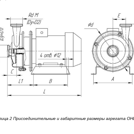
лица 2
Присоединительные и габаритные размеры агрегата
ОНЦ