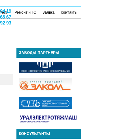
 94 19
атели
Ремонт и ТО
Заявка
Контакты
 68 67
 92 93
ЗАВОДЫ-ПАРТНЕРЫ
КОНСУЛЬТАНТЫ