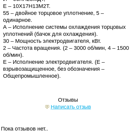
Е – 10Х17Н13М2Т.
55 – двойное торцовое уплотнение, 5 –
одинарное.
А – Исполнение системы охлаждения торцовых
уплотнений (бачок для охлаждения).
30 – Мощность электродвигателя, кВт.
2 – Частота вращения. (2 – 3000 об/мин, 4 – 1500
об/мин).
Е – Исполнение электродвигателя. (Е –
взрывозащищенное, без обозначения –
Общепромышленное).
Отзывы
Написать отзыв
Пока отзывов нет..