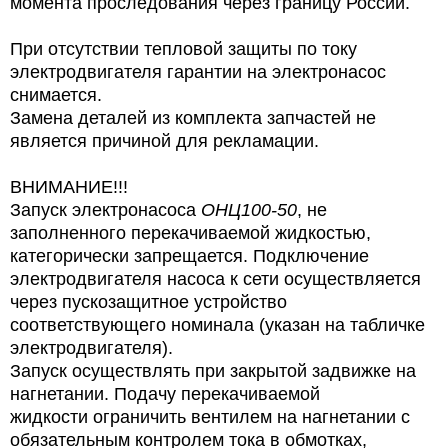
момента проследования
через границу России.
При отсутствии тепловой защиты по току
электродвигателя гарантии на электронасос
снимается.
Замена деталей из комплекта запчастей не
является причиной для рекламации.
ВНИМАНИЕ!!!
Запуск электронасоса
ОНЦ100-50
, не
заполненного перекачиваемой жидкостью,
категорически запрещается. Подключение
электродвигателя насоса к сети осуществляется
через пускозащитное устройство
соответствующего номинала (указан на табличке
электродвигателя).
Запуск осуществлять при закрытой задвижке на
нагнетании. Подачу перекачиваемой
жидкости ограничить вентилем на нагнетании с
обязательным контролем тока в обмотках,