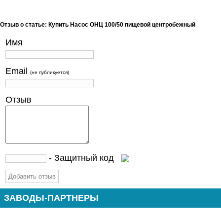
Отзыв о статье: Купить Насос ОНЦ 100/50 пищевой центробежный
Имя
Email
(не публикуется)
Отзыв
- Защитный код
ЗАВОДЫ-ПАРТНЕРЫ