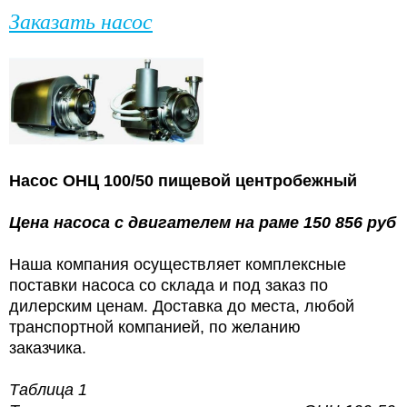
Заказать насос
Насос
ОНЦ 100/50 пищевой центробежный
Цена насоса с двигателем на раме 150 856 руб
Наша компания осуществляет комплексные
поставки насоса со склада и под заказ по
дилерским ценам. Доставка до места, любой
транспортной компанией, по желанию
заказчика.
Таблица 1