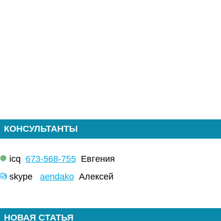
КОНСУЛЬТАНТЫ
icq
673-568-755
Евгения
skype
aendako
Алексей
НОВАЯ СТАТЬЯ