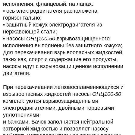
исполнения, фланцевый, на лапах;
•
ось электродвигателя расположена
горизонтально;
•
защитный кожух электродвигателя из
нержавеющей стали;
• насосы
ОНЦ100-50
взрывозащищенного
исполнения выполнены без защитного кожуха;
Для перекачивания взрывоопасных жидкостей,
таких как, спирт и содержащие его продукты,
насосы идут с взрывозащищенном исполнении
двигателя.
При перекачивании легковоспламеняющихся
и
взрывоопасных жидкостей насосы
ОНЦ100-50
комплектуются взрывозащищенными
электродвигателями, двойными торцевыми
уплотнениями
и бачками. Бачок
заполняется нейтральной
затворной жидкостью и позволяет насосу