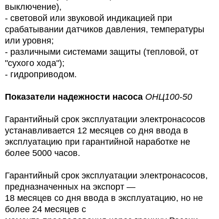
выключение),
- световой или звуковой индикацией при
срабатывании датчиков давления, температуры
или уровня;
- различными системами защиты (тепловой, от
"сухого хода");
- гидроприводом.
Показатели надежности насоса
ОНЦ100-50
Гарантийный срок эксплуатации электронасосов
устанавливается 12 месяцев со дня ввода в
эксплуатацию при гарантийной наработке не
более 5000 часов.
Гарантийный срок эксплуатации электронасосов,
предназначенных на экспорт —
18 месяцев со дня ввода в эксплуатацию, но не
более 24 месяцев с