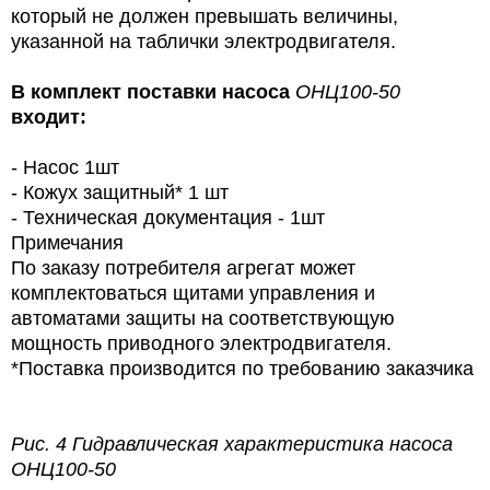
который не должен превышать величины,
указанной на таблички электродвигателя.
В комплект поставки насоса
ОНЦ100-50
входит:
- Насос
1шт
- Кожух защитный*
1 шт
- Техническая документация
- 1шт
Примечания
По заказу потребителя агрегат может
комплектоваться щитами управления и
автоматами защиты
на соответствующую
мощность приводного электродвигателя.
*Поставка производится по требованию заказчика
Рис. 4
Гидравлическая характеристика насоса
ОНЦ100-50