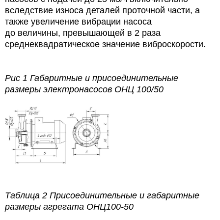
вследствие износа деталей проточной части, а
также увеличение вибрации насоса
до величины, превышающей в 2 раза
среднеквадратическое значение виброскорости.
Рис 1 Габаритные и присоединительные
размеры электронасосов
ОНЦ 100/50
Таблица 2
Присоединительные и габаритные
размеры агрегата
ОНЦ100-50