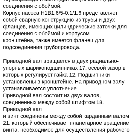
соединения с обоймой.
Корпус насоса
Н1В1,6/5-0,1/1,6
представляет
собой сварную конструкцию из трубы и двух
фланцев, имеющих цилиндрические заточки для
соединения с обоймой и корпусом
кронштейна, также имеется фланец для
подсоединения трубопровода.
Приводной вал вращается в двух радиально-
упорных шарикоподшипниках 17, осевой зазор в
которых регулирует гайка 12. Подшипники
установлены в кронштейне. На приводном валу
устанавливается уплотнение.
Приводной вал состоит из двух валов,
соединенных между собой штифтом 18.
Приводной вал
и винт соединены между собой карданным валом
21, который обеспечивает планетарное вращение
винта, необходимое для осуществления рабочего