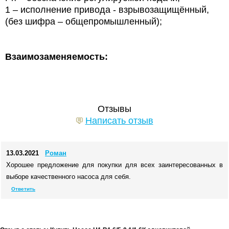
1 – исполнение привода - взрывозащищённый,
(без шифра
– общепромышленный);
Взаимозаменяемость:
Отзывы
Написать отзыв
13.03.2021
Роман
Хорошее предложение для покупки для всех заинтересованных в
выборе качественного насоса для себя.
Ответить