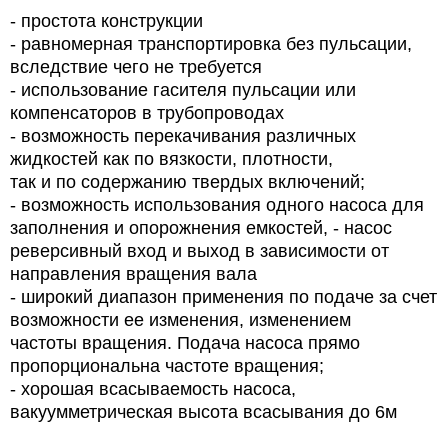
-
простота конструкции
-
равномерная транспортировка без пульсации,
вследствие чего не требуется
-
использование гасителя пульсации или
компенсаторов в трубопроводах
-
возможность перекачивания различных
жидкостей как по вязкости, плотности,
так и по содержанию твердых включений;
-
возможность использования одного насоса для
заполнения и опорожнения емкостей, -
насос
реверсивный вход и выход в зависимости от
направления вращения вала
-
широкий диапазон применения по подаче за счет
возможности ее изменения, изменением
частоты вращения. Подача насоса прямо
пропорциональна частоте вращения;
-
хорошая всасываемость насоса,
вакуумметрическая высота всасывания до 6м