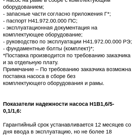
- насос на раме в сборе с комплектующим
оборудованием;
- запасные части согласно приложения Г*;
- паспорт Н41.972.00.000 ПС;
- эксплуатационная документация на
комплектующее оборудование;
- руководство по эксплуатации Н41.972.00.000 РЭ;
- фундаментные болты (комплект)*;
*Поставка производится по требованию заказчика
и за отдельную плату.
Примечание – По требованию заказчика возможна
поставка насоса в сборе без
комплектующего оборудования и рамы.
Показатели надежности насоса Н1В1,6/5-
0,1/1,6:
Гарантийный срок устанавливается 12 месяцев со
дня ввода в эксплуатацию, но не более 18