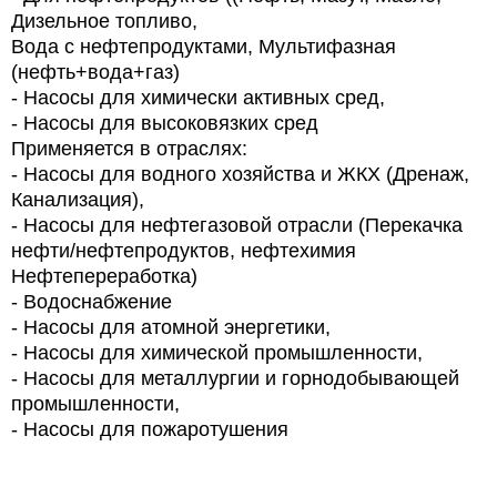
Дизельное топливо,
Вода с нефтепродуктами, Мультифазная
(нефть+вода+газ)
-
Насосы для химически активных сред,
-
Насосы для высоковязких сред
Применяется в отраслях:
-
Насосы для водного хозяйства и ЖКХ (Дренаж,
Канализация),
-
Насосы для нефтегазовой отрасли (Перекачка
нефти/нефтепродуктов, нефтехимия
Нефтепереработка)
-
Водоснабжение
-
Насосы для атомной энергетики,
-
Насосы для химической промышленности,
-
Насосы для металлургии и горнодобывающей
промышленности,
-
Насосы для пожаротушения