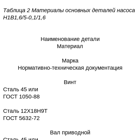
Таблица 2 Материалы основных деталей насоса
Н1В1,6/5-0,1/1,6
Наименование
детали
Материал
Марка
Нормативно-техническая документация
Винт
Сталь 45 или
ГОСТ 1050-88
Сталь 12X18H9T
ГОСТ 5632-72
Вал приводной
Сталь 45 или