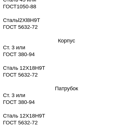
ГОСТ1050-88
Стальl2Хl8Н9Т
ГОСТ 5632-72
Корпус
Ст. 3 или
ГОСТ 380-94
Сталь 12X18H9T
ГОСТ 5632-72
Патрубок
Ст. 3 или
ГОСТ 380-94
Сталь 12X18H9T
ГОСТ 5632-72