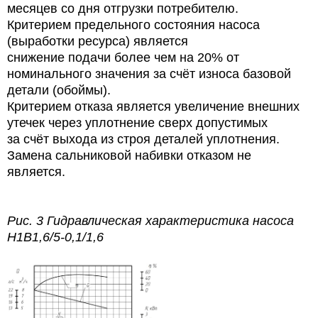
месяцев со дня отгрузки потребителю.
Критерием предельного состояния насоса
(выработки ресурса) является
снижение подачи более чем на 20% от
номинального значения за счёт износа базовой
детали (обоймы).
Критерием отказа является увеличение внешних
утечек через уплотнение сверх допустимых
за счёт выхода из строя деталей уплотнения.
Замена сальниковой набивки отказом не
является.
Рис. 3 Гидравлическая характеристика насоса
Н1В1,6/5-0,1/1,6