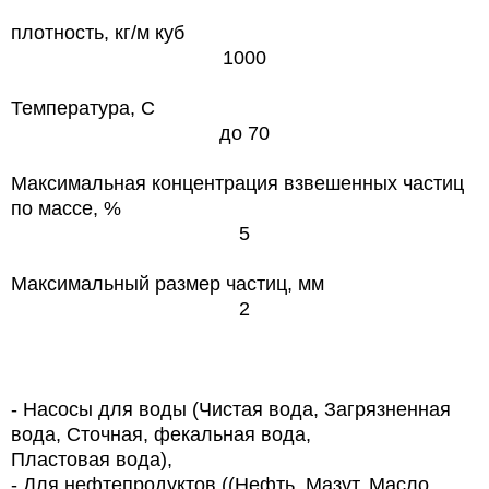
плотность, кг/м куб
1000
Температура,
C
до 70
Максимальная концентрация взвешенных частиц
по массе, %
5
Максимальный размер частиц, мм
2
- Насосы для воды (Чистая вода, Загрязненная
вода, Сточная, фекальная вода,
Пластовая вода),
- Для нефтепродуктов ((Нефть, Мазут, Масло,