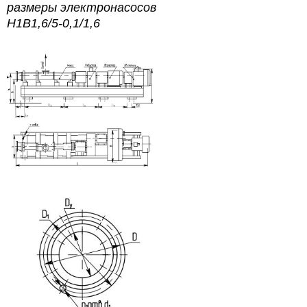
размеры электронасосов
Н1В1,6/5-0,1/1,6