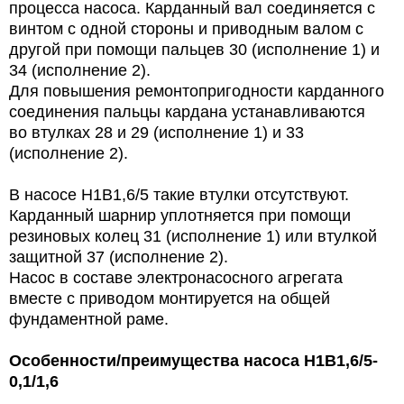
процесса насоса. Карданный вал соединяется с
винтом с одной стороны и приводным валом с
другой при помощи пальцев 30 (исполнение 1) и
34 (исполнение 2).
Для повышения ремонтопригодности карданного
соединения пальцы кардана устанавливаются
во втулках 28 и 29 (исполнение 1) и 33
(исполнение 2).
В насосе Н1В1,6/5 такие втулки отсутствуют.
Карданный шарнир уплотняется при помощи
резиновых колец 31 (исполнение 1) или втулкой
защитной 37 (исполнение 2).
Насос в составе электронасосного агрегата
вместе с приводом монтируется на общей
фундаментной раме.
Особенности/преимущества насоса Н1В1,6/5-
0,1/1,6