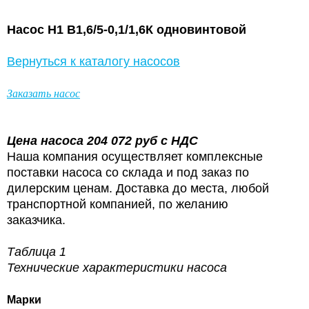
Насос Н1 В1,6/5-0,1/1,6К одновинтовой
Вернуться к каталогу насосов
Заказать насос
Цена насоса
204 072
руб с НДС
Наша компания осуществляет комплексные
поставки насоса со склада и под заказ по
дилерским ценам. Доставка до места, любой
транспортной компанией, по желанию
заказчика.
Таблица 1
Технические характеристики насоса
Марки