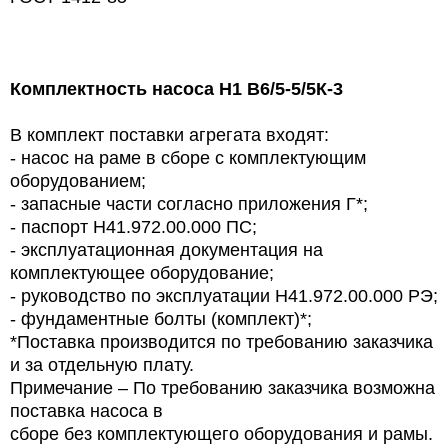
Комплектность насоса Н1 В6/5-5/5К-3
В комплект поставки агрегата входят:
- насос на раме в сборе с комплектующим
оборудованием;
- запасные части согласно приложения Г*;
- паспорт Н41.972.00.000 ПС;
- эксплуатационная документация на
комплектующее оборудование;
- руководство по эксплуатации Н41.972.00.000 РЭ;
- фундаментные болты (комплект)*;
*Поставка производится по требованию заказчика
и за отдельную плату.
Примечание – По требованию заказчика возможна
поставка насоса в
сборе без комплектующего оборудования и рамы.