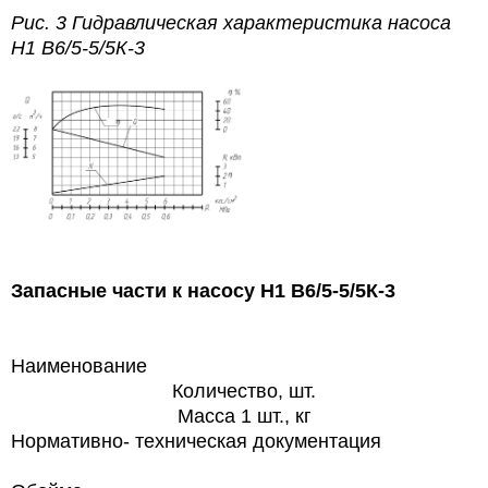
Рис. 3 Гидравлическая характеристика насоса
Н1 В6/5-5/5К-3
Запасные части к насосу Н1 В6/5-5/5К-3
Наименование
Количество, шт.
Macca 1 шт., кг
Нормативно- техническая документация