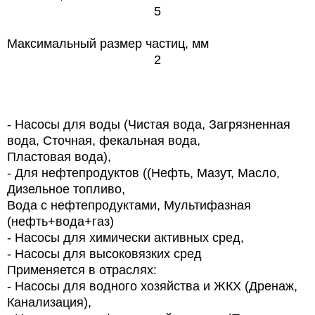
5
Максимальный размер частиц, мм
2
- Насосы для воды (Чистая вода, Загрязненная
вода, Сточная, фекальная вода,
Пластовая вода),
- Для нефтепродуктов ((Нефть, Мазут, Масло,
Дизельное топливо,
Вода с нефтепродуктами, Мультифазная
(нефть+вода+газ)
-
Насосы для химически активных сред,
-
Насосы для высоковязких сред
Применяется в отраслях:
-
Насосы для водного хозяйства и ЖКХ (Дренаж,
Канализация),