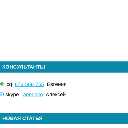
КОНСУЛЬТАНТЫ
icq
673-568-755
Евгения
skype
aendako
Алексей
НОВАЯ СТАТЬЯ