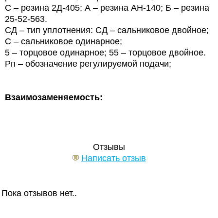
С – резина 2Д-405; А – резина АН-140; Б – резина
25-52-563.
СД – тип уплотнения: СД – сальниковое двойное;
С – сальниковое одинарное;
5 – торцовое одинарное; 55 – торцовое двойное.
Рп – обозначение регулируемой подачи;
Взаимозаменяемость:
Отзывы
Написать отзыв
Пока отзывов нет..