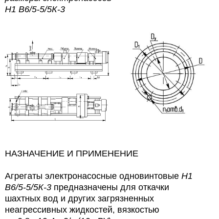
Н1 В6/5-5/5К-3
НАЗНАЧЕНИЕ И ПРИМЕНЕНИЕ
Агрегаты электронасосные одновинтовые
Н1
В6/5-5/5К-3
предназначены для откачки
шахтных вод
и других загрязненных
неагрессивных жидкостей, вязкостью