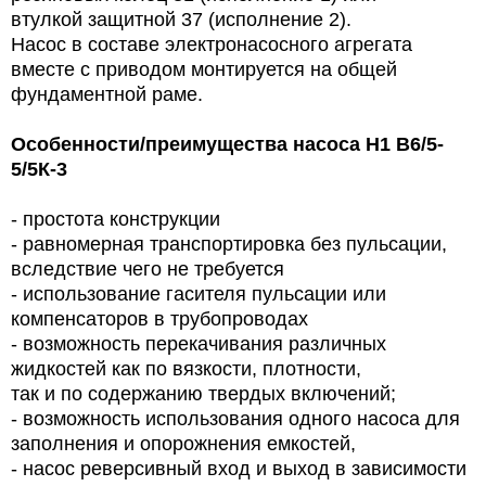
втулкой защитной 37 (исполнение 2).
Насос в составе электронасосного агрегата
вместе с приводом монтируется на общей
фундаментной раме.
Особенности/преимущества насоса Н1 В6/5-
5/5К-3
-
простота конструкции
-
равномерная транспортировка без пульсации,
вследствие чего не требуется
-
использование гасителя пульсации или
компенсаторов в трубопроводах
-
возможность перекачивания различных
жидкостей как по вязкости, плотности,
так и по содержанию твердых включений;
-
возможность использования одного насоса для
заполнения и опорожнения емкостей,
-
насос реверсивный вход и выход в зависимости