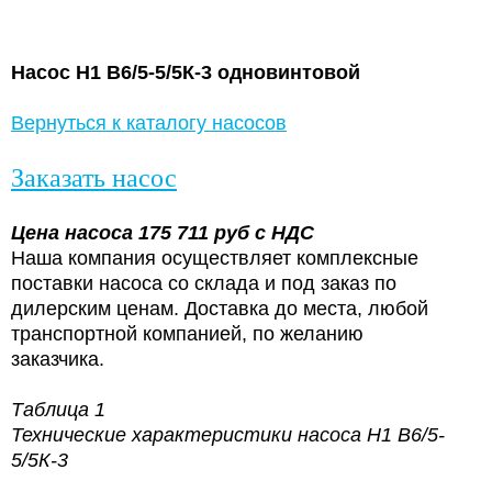
Насос Н1 В6/5-5/5К-3 одновинтовой
Вернуться к каталогу насосов
Заказать насос
Цена насоса 175 711
руб с НДС
Наша компания осуществляет комплексные
поставки насоса со склада и под заказ по
дилерским ценам. Доставка до места, любой
транспортной компанией, по желанию
заказчика.
Таблица 1
Технические характеристики насоса
Н1 В6/5-
5/5К-3