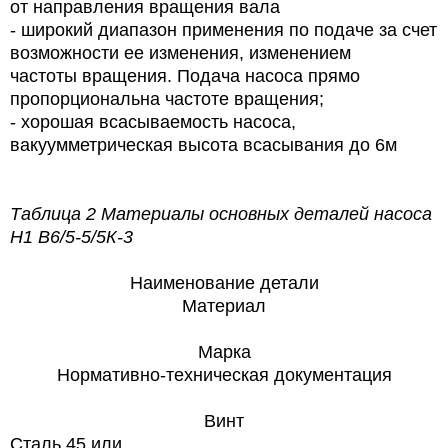
от направления вращения вала
-
широкий диапазон применения по подаче за счет
возможности ее изменения, изменением
частоты вращения. Подача насоса прямо
пропорциональна частоте вращения;
-
хорошая всасываемость насоса,
вакуумметрическая высота всасывания до 6м
Таблица 2 Материалы основных деталей насоса
Н1 В6/5-5/5К-3
Наименование
детали
Материал
Марка
Нормативно-техническая документация
Винт
Сталь 45 или