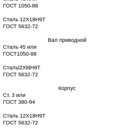
ГОСТ 1050-88
Сталь 12X18H9T
ГОСТ 5632-72
Вал приводной
Сталь 45 или
ГОСТ1050-88
Стальl2Хl8Н9Т
ГОСТ 5632-72
Корпус
Ст. 3 или
ГОСТ 380-94
Сталь 12X18H9T
ГОСТ 5632-72