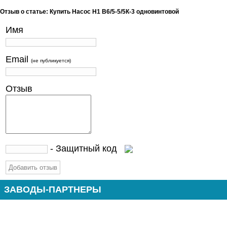
Отзыв о статье: Купить Насос Н1 В6/5-5/5К-3 одновинтовой
Имя
Email
(не публикуется)
Отзыв
- Защитный код
ЗАВОДЫ-ПАРТНЕРЫ