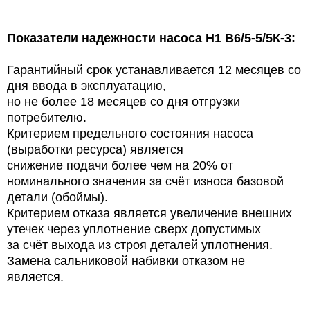
Показатели надежности насоса Н1 В6/5-5/5К-3:
Гарантийный срок устанавливается 12 месяцев со
дня ввода в эксплуатацию,
но не более 18 месяцев со дня отгрузки
потребителю.
Критерием предельного состояния насоса
(выработки ресурса) является
снижение подачи более чем на 20% от
номинального значения за счёт износа базовой
детали (обоймы).
Критерием отказа является увеличение внешних
утечек через уплотнение сверх допустимых
за счёт выхода из строя деталей уплотнения.
Замена сальниковой набивки отказом не
является.