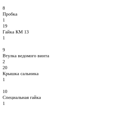
8
Пробка
1
19
Гайка КМ 13
1
9
Втулка ведомого винта
2
20
Крышка сальника
1
10
Специальная гайка
1