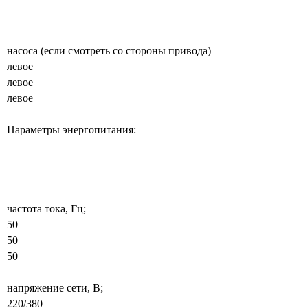
насоса (если смотреть со стороны привода)
левое
левое
левое
Параметры энергопитания:
частота тока, Гц;
50
50
50
напряжение сети, В;
220/380