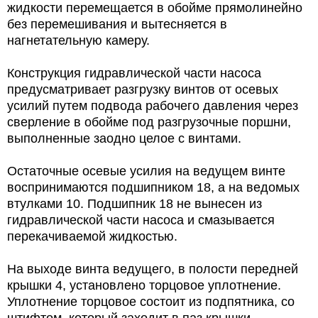
жидкости перемещается в обойме прямолинейно
без перемешивания и вытесняется в
нагнетательную камеру.
Конструкция гидравлической части насоса
предусматривает разгрузку винтов от осевых
усилий путем подвода рабочего давления через
сверление в обойме под разгрузочные поршни,
выполненные заодно целое с винтами.
Остаточные осевые усилия на ведущем винте
воспринимаются подшипником 18, а на ведомых
втулками 10. Подшипник 18 не вынесен из
гидравлической части насоса и смазывается
перекачиваемой жидкостью.
На выходе винта ведущего, в полости передней
крышки 4, установлено торцовое уплотнение.
Уплотнение торцовое состоит из подпятника, со