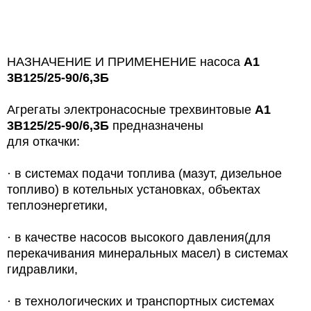
НАЗНАЧЕНИЕ И ПРИМЕНЕНИЕ насоса
А1
3В125/25-90/6,3Б
Агрегаты электронасосные трехвинтовые
А1
3В125/25-90/6,3Б
предназначены
для откачки:
·
в системах подачи топлива (мазут, дизельное
топливо) в котельных установках, объектах
теплоэнергетики,
·
в качестве насосов высокого давления(для
перекачивания минеральных масел) в системах
гидравлики,
·
в технологических и транспортных системах