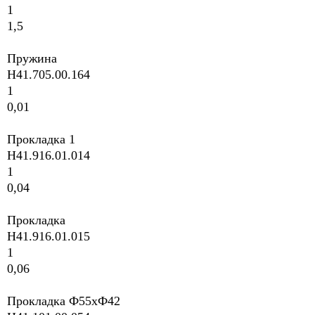
1
1,5
Пружина
H41.705.00.164
1
0,01
Прокладка 1
H41.916.01.014
1
0,04
Прокладка
H41.916.01.015
1
0,06
Прокладка Ф55xФ42