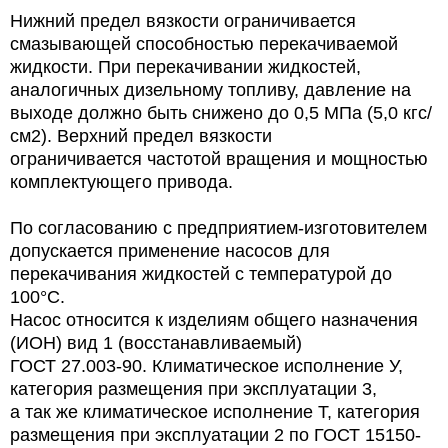
Нижний предел вязкости ограничивается
смазывающей способностью перекачиваемой
жидкости. При перекачивании жидкостей,
аналогичных дизельному топливу, давление на
выходе должно быть снижено до 0,5 МПа (5,0 кгс/
см2). Верхний предел вязкости
ограничивается частотой вращения и мощностью
комплектующего привода.
По согласованию с предприятием-изготовителем
допускается применение насосов для
перекачивания жидкостей с температурой до
100°С.
Насос относится к изделиям общего назначения
(ИОН) вид 1 (восстанавливаемый)
ГОСТ 27.003-90. Климатическое исполнение У,
категория размещения при эксплуатации 3,
а так же климатическое исполнение Т, категория
размещения при эксплуатации 2 по ГОСТ 15150-