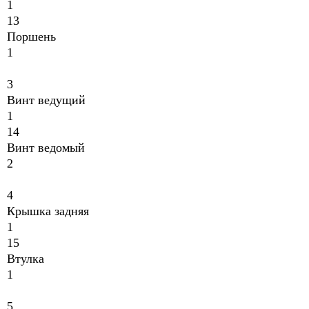
1
13
Поршень
1
3
Винт ведущий
1
14
Винт ведомый
2
4
Крышка задняя
1
15
Втулка
1
5