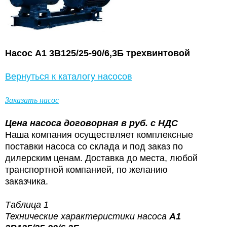
Насос А1 3В125/25-90/6,3Б трехвинтовой
Вернуться к каталогу насосов
Заказать насос
Цена насоса
договорная в
руб. с НДС
Наша компания осуществляет комплексные
поставки насоса со склада и под заказ по
дилерским ценам. Доставка до места, любой
транспортной компанией, по желанию
заказчика.
Таблица 1
Технические характеристики насоса
А1