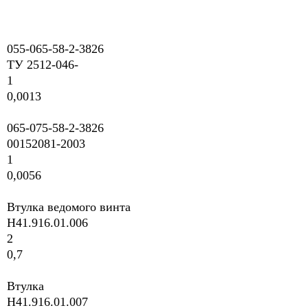
055-065-58-2-3826
ТУ 2512-046-
1
0,0013
065-075-58-2-3826
00152081-2003
1
0,0056
Втулка ведомого винта
H41.916.01.006
2
0,7
Втулка
H41.916.01.007