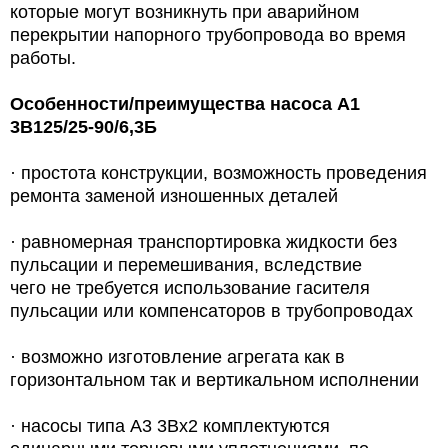
которые могут возникнуть при аварийном
перекрытии напорного трубопровода во время
работы.
Особенности/преимущества насоса А1
3В125/25-90/6,3Б
·
простота конструкции, возможность проведения
ремонта заменой изношенных деталей
·
равномерная транспортировка жидкости без
пульсации и перемешивания, вследствие
чего не требуется использование гасителя
пульсации или компенсаторов в трубопроводах
·
возможно изготовление агрегата как в
горизонтальном так и вертикальном исполнении
·
насосы типа А3 3Вх2 комплектуются