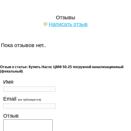
Отзывы
Написать отзыв
Пока отзывов нет..
Отзыв о статье: Купить Насос ЦМФ 50-25 погружной канализационный
(фекальный)
Имя
Email
(не публикуется)
Отзыв