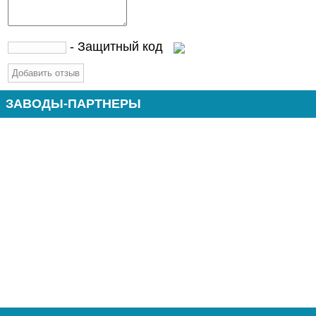
- Защитный код
ЗАВОДЫ-ПАРТНЕРЫ