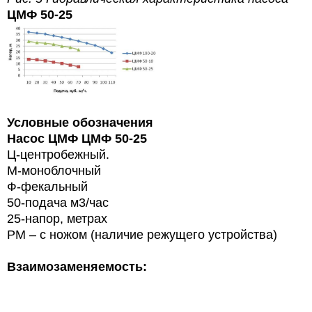
ЦМФ 50-25
Условные обозначения
Насос ЦМФ ЦМФ 50-25
Ц-центробежный.
М-моноблочный
Ф-фекальный
50-подача м3/час
25-напор, метрах
РМ – с ножом (наличие режущего устройства)
Взаимозаменяемость: