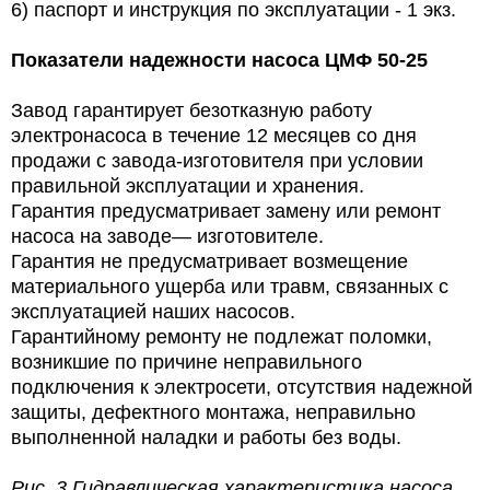
6) паспорт и инструкция по эксплуатации - 1 экз.
Показатели надежности насоса
ЦМФ 50-25
Завод гарантирует безотказную работу
электронасоса в течение 12 месяцев со дня
продажи с завода-изготовителя при условии
правильной эксплуатации и хранения.
Гарантия предусматривает замену или ремонт
насоса на заводе— изготовителе.
Гарантия не предусматривает возмещение
материального ущерба или травм, связанных с
эксплуатацией наших насосов.
Гарантийному ремонту не подлежат поломки,
возникшие по причине неправильного
подключения к электросети, отсутствия надежной
защиты, дефектного монтажа, неправильно
выполненной наладки и работы без воды.
Рис. 3 Гидравлическая характеристика насоса