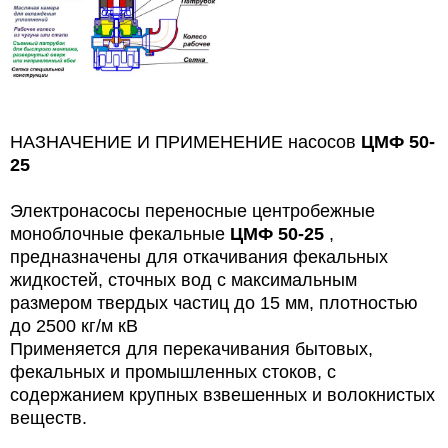
НАЗНАЧЕНИЕ И ПРИМЕНЕНИЕ насосов
ЦМФ 50-
25
Электронасосы переносные центробежные
моноблочные фекальные
ЦМФ 50-25
,
предназначены для откачивания фекальных
жидкостей, сточных вод с максимальным
размером твердых частиц до 15 мм, плотностью
до 2500 кг/м кВ
Применяется для перекачивания бытовых,
фекальных и промышленных стоков, с
содержанием крупных взвешенных и волокнистых
веществ.