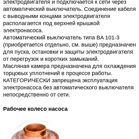
электродвигателя и подключается к сети через
автоматический выключатель. Соединение кабеля
с выводными концами электродвигателя
располагается под верхней крышкой
электронасоса.
Автоматический выключатель типа BA 101-3
(приобретается отдельно, см. выше) предназначен
для пуска, остановки и защиты электродвигателя
от перегрузок и коротких замыканий.
Масляная камера предназначена для охлаждения
торцовых уплотнений в процессе работы.
КАТЕГОРИЧЕСКИ запрещена эксплуатация
электронасоса без автоматического выключателя
непосредственно от сети.
Рабочее колесо насоса