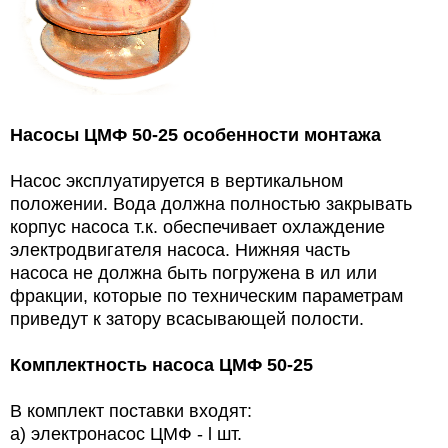
Насосы ЦМФ 50-25
особенности монтажа
Насос эксплуатируется в вертикальном
положении. Вода должна полностью закрывать
корпус насоса т.к. обеспечивает охлаждение
электродвигателя насоса. Нижняя часть
насоса не должна быть погружена в ил или
фракции, которые по техническим параметрам
приведут к затору всасывающей полости.
Комплектность насоса ЦМФ 50-25
В комплект поставки входят:
а) электронасос ЦМФ - l шт.