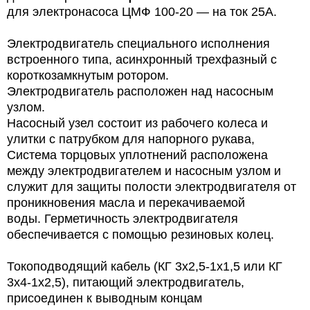
для электронасоса ЦМФ 100-20 — на ток 25A.
Электродвигатель специального исполнения
встроенного типа, асинхронный трехфазный с
короткозамкнутым ротором.
Электродвигатель расположен над насосным
узлом.
Насосный узел состоит из рабочего колеса и
улитки с патрубком для напорного рукава,
Система торцовых уплотнений расположена
между электродвигателем и насосным узлом и
служит для защиты полости электродвигателя от
проникновения масла и перекачиваемой
воды. Герметичность электродвигателя
обеспечивается с помощью резиновых колец.
Токоподводящий кабель (КГ 3x2,5-1x1,5 или КГ
3x4-1x2,5), питающий электродвигатель,
присоединен к выводным концам