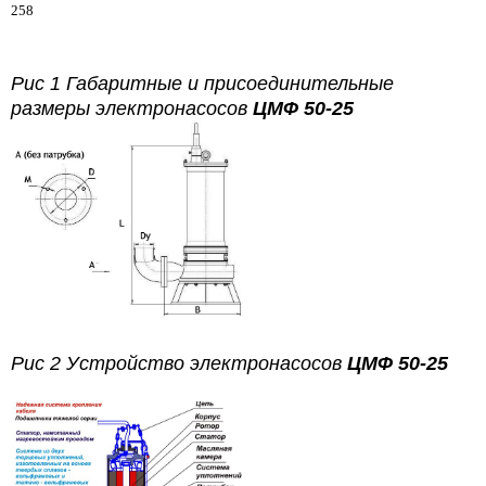
258
Рис 1 Габаритные и присоединительные
размеры электронасосов
ЦМФ 50-25
Рис 2 Устройство электронасосов
ЦМФ 50-25