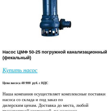
Насос ЦМФ 50-25 погружной канализационный
(фекальный)
Купить насос
Цена насоса 48 900 руб. с НДС
Наша компания осуществляет комплексные поставки
насоса со склада и под заказ по
дилерским ценам. Доставка до места, любой