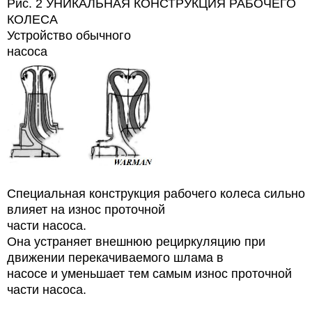
Рис. 2
УНИКАЛЬНАЯ КОНСТРУКЦИЯ РАБОЧЕГО
КОЛЕСА
Устройство обычного
насоса
Специальная конструкция рабочего колеса сильно
влияет на износ проточной
части насоса.
Она устраняет внешнюю рециркуляцию при
движении перекачиваемого шлама в
насосе и уменьшает тем самым
износ проточной
части насоса.