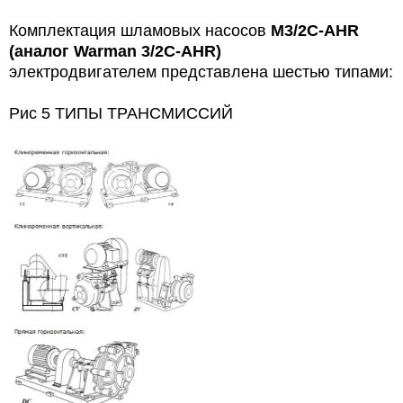
Комплектация шламовых насосов
M3/2C-AHR
(аналог Warman 3/2C-AHR)
электродвигателем представлена
шестью типами:
Рис 5 ТИПЫ ТРАНСМИССИЙ