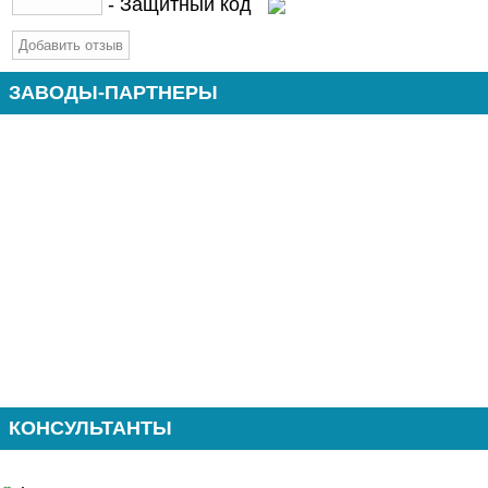
- Защитный код
ЗАВОДЫ-ПАРТНЕРЫ
КОНСУЛЬТАНТЫ