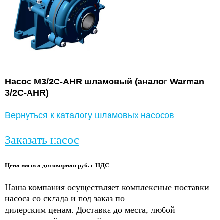
Насос M3/2C-AHR шламовый (аналог
Warman
3/2C-AHR)
Вернуться к каталогу шламовых насосов
Заказать насос
Цена насоса договорная руб. с НДС
Наша компания осуществляет комплексные поставки
насоса со склада и под заказ по
дилерским ценам. Доставка до места, любой