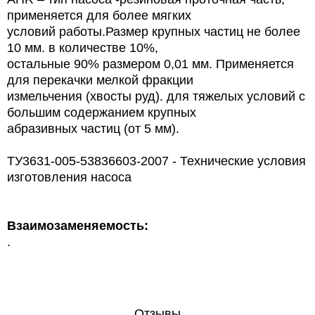
применяется для более мягких
условий работы.Размер крупных частиц не более
10 мм. в
количестве
10%,
остальные
90%
размером 0,01 мм.
Применяется
для перекачки мелкой фракции
измельчения (хвосты руд).
для тяжелых условий с
большим содержанием крупных
абразивных частиц (от 5 мм).
ТУ3631-005-53836603-2007 - Технические условия
изготовления насоса
Взаимозаменяемость:
.
Отзывы