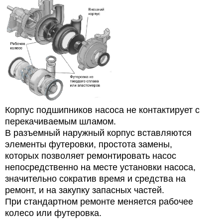
Корпус
подшипников насоса
не контактирует с
перекачиваемым шламом.
В разъемный наружный корпус вставляются
элементы футеровки, простота замены,
которых
позволяет
ремонтировать насос
непосредственно на
месте установки
насоса,
значительно сократив время
и средства на
ремонт, и на закупку
запасных частей.
При стандартном ремонте меняется рабочее
колесо или футеровка.