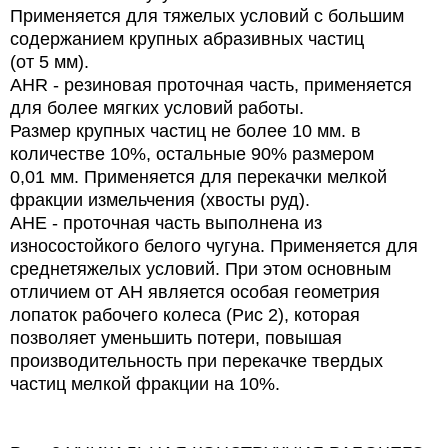
Применяется для тяжелых условий с большим
содержанием крупных абразивных частиц
(от 5 мм).
АНR - резиновая проточная часть, применяется
для более мягких условий работы.
Размер крупных частиц не более 10 мм. в
количестве
10%,
остальные
90%
размером
0,01 мм.
Применяется для перекачки мелкой
фракции измельчения (хвосты руд).
АНЕ - проточная часть выполнена из
износостойкого белого чугуна. Применяется
для
среднетяжелых условий. При этом основным
отличием от АН является особая геометрия
лопаток рабочего колеса (Рис 2), которая
позволяет
уменьшить потери,
повышая
производительность при перекачке твердых
частиц мелкой фракции на 10%.