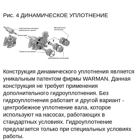
Рис. 4
ДИНАМИЧЕСКОЕ УПЛОТНЕНИЕ
Конструкция динамического уплотнения
является
уникальным патентом фирмы
WARMAN
. Данная
конструкция
не требует применения
дополнительного гидроуплотнения. Без
гидроуплотнения работает и другой вариант
-
центробежное
уплотнение
вала,
которое
используют
на насосах, работающих в
стандартных условиях. Гидроуплотнение
предлагается только при специальных условиях
работы.