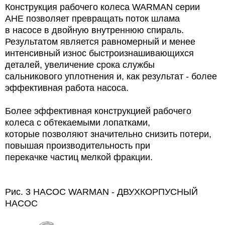
Конструкция рабочего колеса
WARMAN
серии
АНЕ позволяет превращать поток шлама
в
насосе
в двойную внутреннюю спираль.
Результатом является равномерный и менее
интенсивный износ быстроизнашивающихся
деталей,
увеличение срока службы
сальникового уплотнения и, как результат - более
эффективная работа насоса.
Более эффективная
конструкцией рабочего
колеса с обтекаемыми лопатками,
которые позволяют значительно снизить потери,
повышая производительность при
перекачке частиц мелкой фракции.
Рис. 3 НАСОС
WARMAN
- ДВУХКОРПУСНЫЙ
НАСОС