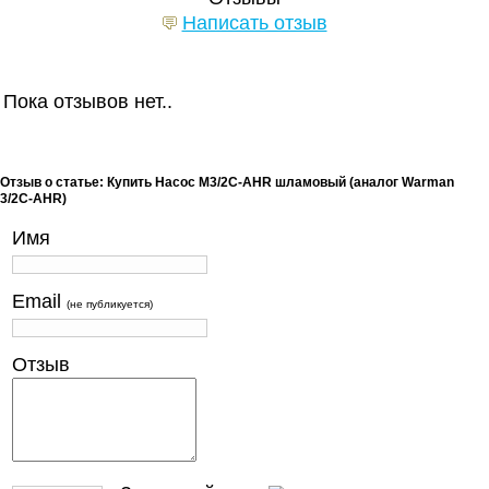
Написать отзыв
Пока отзывов нет..
Отзыв о статье: Купить Насос M3/2C-AHR шламовый (аналог Warman
3/2C-AHR)
Имя
Email
(не публикуется)
Отзыв