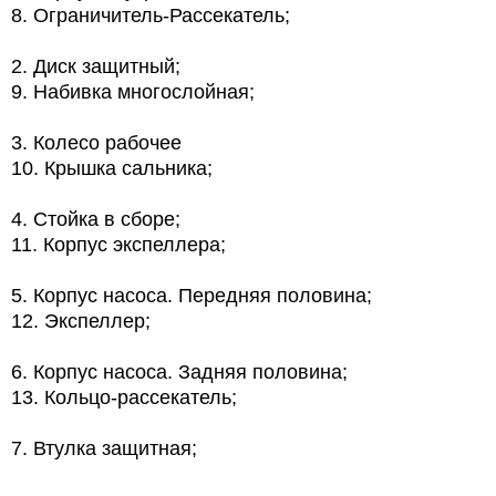
8. Ограничитель-Рассекатель;
2. Диск защитный;
9. Набивка многослойная;
3. Колесо рабочее
10. Крышка сальника;
4. Стойка в сборе;
11. Корпус экспеллера;
5. Корпус насоса. Передняя половина;
12. Экспеллер;
6. Корпус насоса. Задняя половина;
13. Кольцо-рассекатель;
7. Втулка защитная;