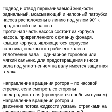
Подвод и отвод перекачиваемой жидкости
радиальный. Всасывающий и напорный патрубки
насоса расположены в линию под углом 90º к
продольной оси насоса.
Проточная часть насоса состоит из корпуса
насоса, прикрепленного к фланцу фонаря,
крышки корпуса, являющегося корпусом
сальника, и закрытого рабочего колеса.
Уплотнение вала – одинарное торцовое или
мягкий сальник. Для предотвращения износа
вала под уплотнением на валу имеется защитная
втулка.
Направление вращения ротора –
по часовой
стрелке, если смотреть со стороны
электродвигателя (проверяется пробным пуском).
Направление вращения ротора и
движение потока жидкости указаны стрелками на