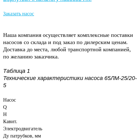
Заказать насос
Наша компания осуществляет комплексные поставки
насосов со склада и под заказ по дилерским ценам.
Доставка до места, любой транспортной компанией,
по желанию заказчика.
Таблица 1
Технические характеристики насоса 65ЛМ-25/20-
5
Насос
Q
H
Кавит.
Электродвигатель
Ду патрубков, мм