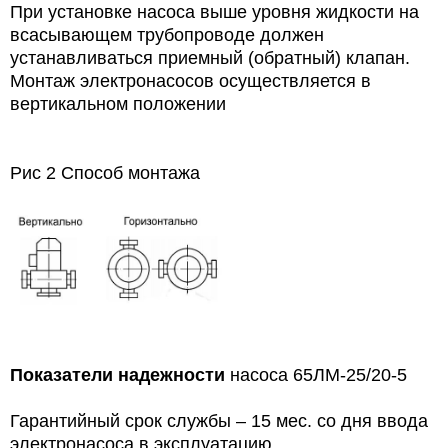
При установке насоса выше уровня жидкости на
всасывающем трубопроводе должен
устанавливаться приемный (обратный) клапан.
Монтаж электронасосов осуществляется в
вертикальном положении
Рис 2 Способ монтажа
Показатели надежности
насоса
65ЛМ-25/20-5
Гарантийный срок службы – 15 мес. со дня ввода
электронасоса в эксплуатацию