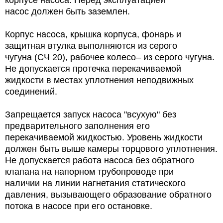
корпусе насоса. Перед эксплуатацией
насос должен быть заземлен.
Корпус насоса, крышка корпуса, фонарь и
защитная втулка выполняются из серого
чугуна (CЧ 20), рабочее колесо– из серого чугуна.
Не допускается протечка перекачиваемой
жидкости в местах уплотнения неподвижных
соединений.
Запрещается запуск насоса "всухую" без
предварительного заполнения его
перекачиваемой жидкостью. Уровень жидкости
должен быть выше камеры торцового уплотнения.
Не допускается работа насоса без обратного
клапана на напорном трубопроводе при
наличии на линии нагнетания статического
давления, вызывающего образование обратного
потока в насосе при его остановке.