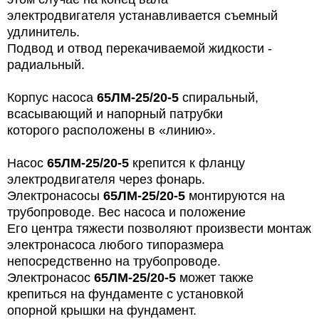
электродвигателя устанавливается съемный
удлинитель.
Подвод и отвод перекачиваемой жидкости -
радиальный.
Корпус насоса
65ЛМ-25/20-5
спиральный,
всасывающий и напорный патрубки
которого расположены в «линию».
Насос
65ЛМ-25/20-5
крепится к фланцу
электродвигателя через фонарь.
Электронасосы
65ЛМ-25/20-5
монтируются на
трубопроводе. Вес насоса и положение
Его центра тяжести позволяют произвести монтаж
электронасоса любого типоразмера
непосредственно на трубопроводе.
Электронасос
65ЛМ-25/20-5
может также
крепиться на фундаменте с установкой
опорной крышки на фундамент.