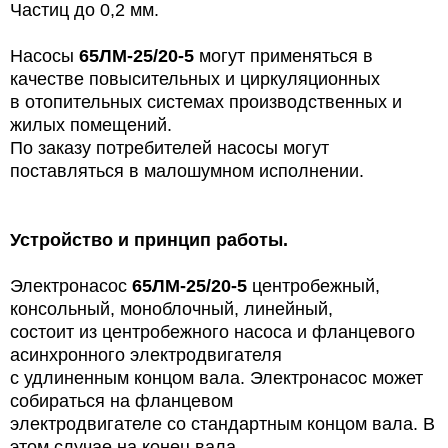
Частиц до 0,2 мм.
Насосы
65ЛМ-25/20-5
могут применяться в
качестве повысительных и циркуляционных
в отопительных системах производственных и
жилых помещений.
По заказу потребителей насосы могут
поставляться в малошумном исполнении.
Устройство и принцип работы.
Электронасос
65ЛМ-25/20-5
центробежный,
консольный, моноблочный, линейный,
состоит из центробежного насоса и фланцевого
асинхронного электродвигателя
с удлиненным концом вала. Электронасос может
собираться на фланцевом
электродвигателе со стандартным концом вала.
В
этом случае на конец вала