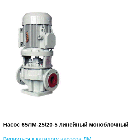
Насос 65ЛМ-25/20-5 линейный моноблочный
Вернуться к каталогу насосов ЛМ