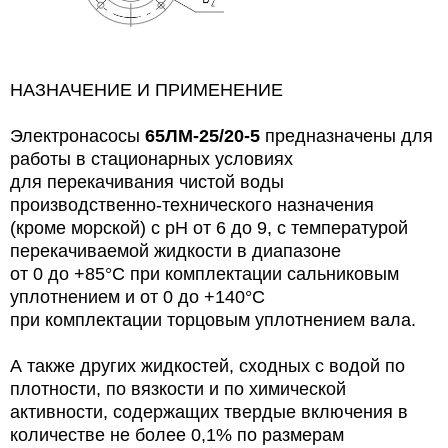
НАЗНАЧЕНИЕ И ПРИМЕНЕНИЕ
Электронасосы
65ЛМ-25/20-5
предназначены для
работы в стационарных условиях
для перекачивания чистой воды
производственно-технического назначения
(кроме морской) с pH
от 6 до 9, с температурой
перекачиваемой жидкости в диапазоне
от 0 до +85°С при комплектации сальниковым
уплотнением и от 0 до +140°С
при комплектации торцовым уплотнением вала.
А также других жидкостей, сходных с водой по
плотности, по вязкости и по химической
активности, содержащих твердые включения в
количестве не более 0,1% по размерам