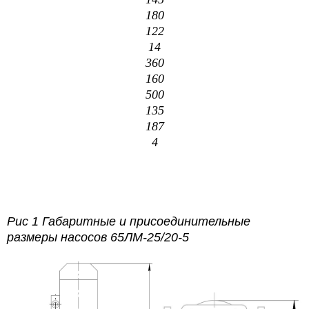
180
122
14
360
160
500
135
187
4
Рис 1 Габаритные и присоединительные
размеры насосов 65ЛМ-25/20-5