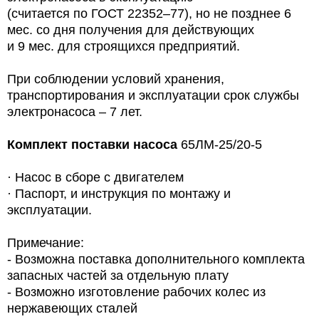
(считается по ГОСТ 22352–77), но не позднее 6
мес. со дня получения для действующих
и 9 мес.
для
строящихся предприятий.
При соблюдении условий хранения,
транспортирования и эксплуатации срок службы
электронасоса – 7 лет.
Комплект поставки насоса
65ЛМ-25/20-5
·
Насос в сборе с двигателем
·
Паспорт, и инструкция по монтажу и
эксплуатации.
Примечание:
- Возможна поставка дополнительного комплекта
запасных частей за отдельную плату
- Возможно изготовление рабочих колес из
нержавеющих сталей