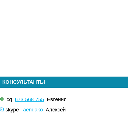
КОНСУЛЬТАНТЫ
icq
673-568-755
Евгения
skype
aendako
Алексей