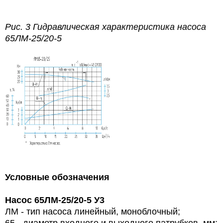
Рис. 3 Гидравлическая характеристика насоса
65ЛМ-25/20-5
Условные обозначения
Насос 65ЛМ-25/20-5 У3
ЛМ -
тип насоса линейный, моноблочный;