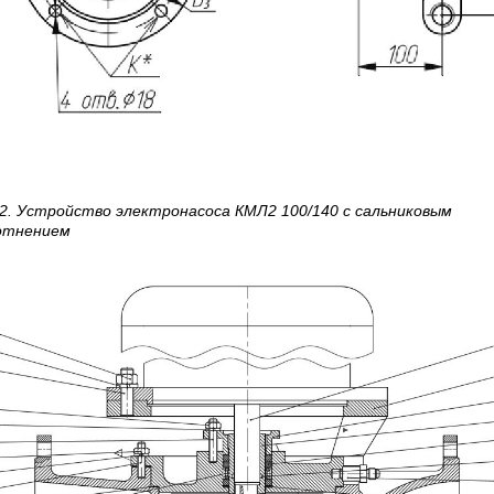
 2. Устройство электронасоса
КМЛ2 100/140
с сальниковым
отнением