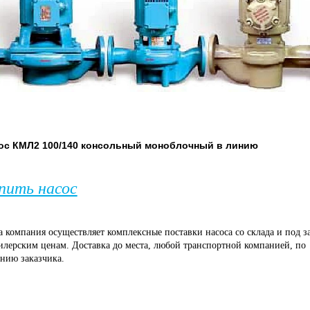
ос КМЛ2 100/140 консольный моноблочный в линию
пить насос
 компания осуществляет комплексные поставки насоса со склада и под з
илерским ценам. Доставка до места, любой транспортной компанией, по
нию заказчика.