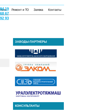
 94 19
атели
Ремонт и ТО
Заявка
Контакты
 68 67
 92 93
ЗАВОДЫ-ПАРТНЕРЫ
КОНСУЛЬТАНТЫ