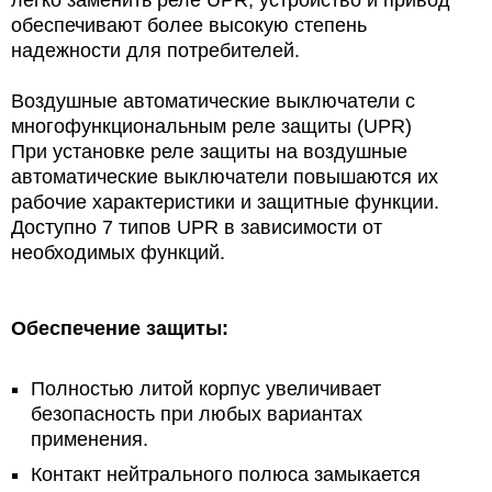
легко заменить реле UPR, устройство
и привод
обеспечивают более высокую степень
надежности для потребителей.
Воздушные автоматические выключатели с
многофункциональным реле защиты (UPR)
При установке реле защиты на воздушные
автоматические выключатели повышаются их
рабочие характеристики и защитные функции.
Доступно 7 типов UPR в зависимости от
необходимых функций.
Обеспечение защиты:
Полностью литой корпус увеличивает
безопасность при любых вариантах
применения.
Контакт нейтрального полюса замыкается