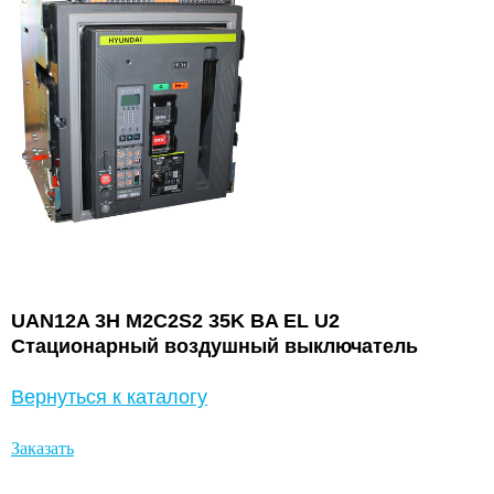
UAN12A 3H M2C2S2 35K BA EL U2
Стационарный воздушный выключатель
Вернуться к каталогу
Заказать