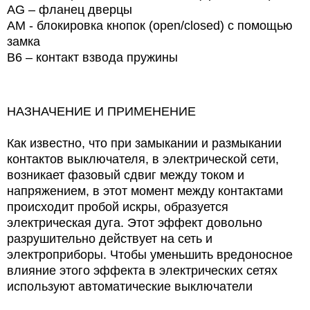
AG – фланец дверцы
AM - блокировка кнопок (open/closed) с помощью
замка
B6 – контакт взвода пружины
НАЗНАЧЕНИЕ И ПРИМЕНЕНИЕ
Как известно, что при замыкании и размыкании
контактов выключателя, в электрической сети,
возникает фазовый сдвиг между током и
напряжением, в этот момент между контактами
происходит пробой искры, образуется
электрическая дуга. Этот эффект довольно
разрушительно действует на сеть и
электроприборы. Чтобы уменьшить вредоносное
влияние этого эффекта в электрических сетях
используют автоматические выключатели