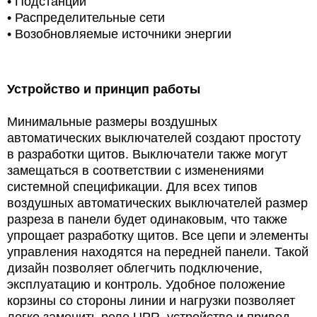
• Подстанции
• Распределительные сети
•
Возобновляемые источники энергии
Устройство и принцип работы
Минимальные размеры воздушных
автоматических выключателей создают простоту
в разработки щитов. Выключатели также могут
замещаться в соответствии с изменениями
системной спецификации. Для всех типов
воздушных автоматических выключателей размер
разреза в панели будет одинаковым, что также
упрощает разработку щитов. Все цепи и элементы
управления находятся на передней панели. Такой
дизайн позволяет облегчить подключение,
эксплуатацию и контроль. Удобное положение
корзины со стороны линии и нагрузки позволяет