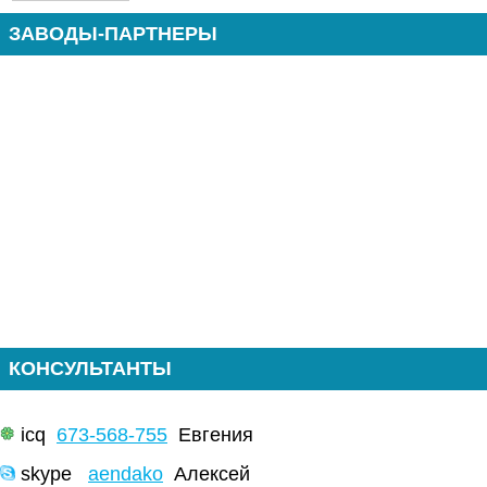
ЗАВОДЫ-ПАРТНЕРЫ
КОНСУЛЬТАНТЫ
icq
673-568-755
Евгения
skype
aendako
Алексей