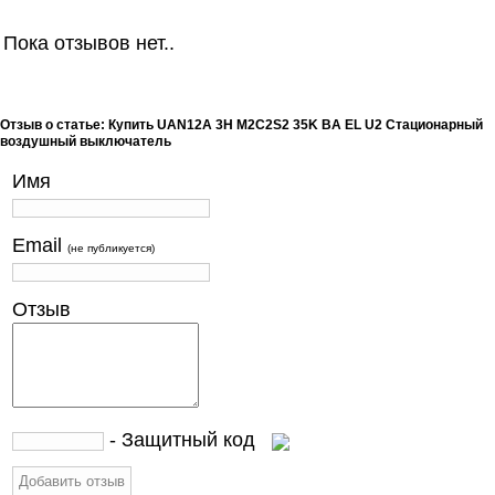
Пока отзывов нет..
Отзыв о статье: Купить UAN12A 3H M2C2S2 35K BA EL U2 Стационарный
воздушный выключатель
Имя
Email
(не публикуется)
Отзыв
- Защитный код