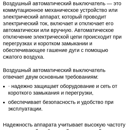
Воздушный автоматический выключатель —
это
коммутационное механическое устройство или
электрический аппарат, который проводит
электрический ток, включает и отключает его
автоматически или вручную. Автоматическое
отключение электрической цепи происходит при
перегрузках и коротком замыкании и
обеспечивающее гашение дуги с помощью
сжатого воздуха
.
Воздушный автоматический выключатель
отвечает двум основным требованиям:
·
надежно защищает оборудование и сеть от
короткого замыкания и перегрузки,
обеспечивает безопасность и удобство при
эксплуатации.
Надежность аппарата учитывает высокую частоту