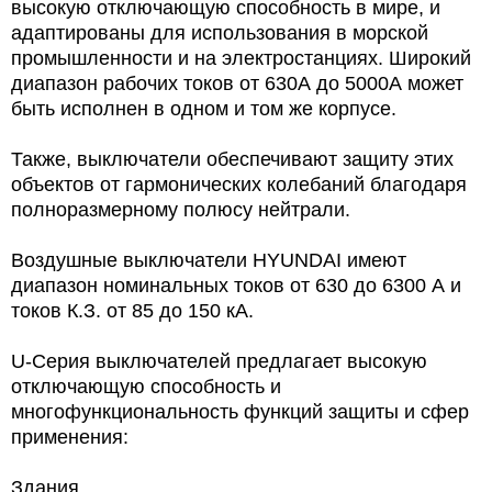
высокую отключающую способность в мире, и
адаптированы для использования в морской
промышленности и на электростанциях. Широкий
диапазон рабочих токов от 630А до 5000А может
быть исполнен в одном и том же корпусе.
Также, выключатели обеспечивают защиту этих
объектов от гармонических колебаний благодаря
полноразмерному полюсу нейтрали.
Воздушные выключатели HYUNDAI имеют
диапазон номинальных токов от 630 до 6300 А и
токов К.З. от 85 до 150 кА.
U-Серия выключателей предлагает высокую
отключающую способность и
многофункциональность функций защиты и сфер
применения:
Здания