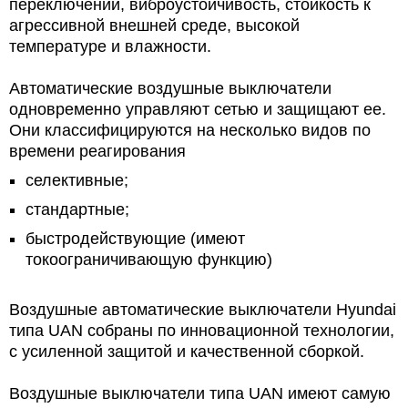
переключений, виброустойчивость, стойкость к
агрессивной внешней среде, высокой
температуре и влажности.
Автоматические воздушные выключатели
одновременно управляют сетью и защищают ее.
Они классифицируются на несколько видов по
времени реагирования
селективные;
стандартные;
быстродействующие (имеют
токоограничивающую функцию)
Воздушные автоматические выключатели Hyundai
типа UAN собраны по инновационной технологии,
с усиленной защитой и качественной сборкой.
Воздушные выключатели типа UAN имеют самую