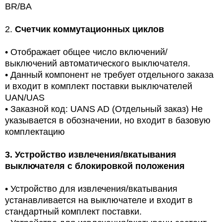
BR/BA
2.
Счетчик коммутационных циклов
•
Отображает общее число включений/
выключений автоматического выключателя.
•
Данный компонент не требует отдельного заказа
и входит в комплект поставки выключателей
UAN/UAS
•
Заказной код: UANS AD (Отдельный заказ) Не
указывается в обозначении, но входит в базовую
комплектацию
3.
Устройство извлечения/вкатывания
выключателя с блокировкой положения
•
Устройство для извлечения/вкатывания
устанавливается на выключателе и входит в
стандартный комплект поставки.