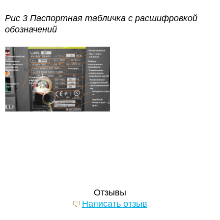
Рис 3 Паспортная табличка с расшифровкой
обозначений
Отзывы
Написать отзыв