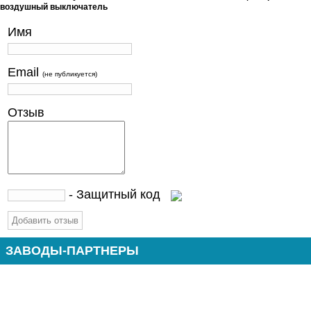
воздушный выключатель
Имя
Email
(не публикуется)
Отзыв
- Защитный код
ЗАВОДЫ-ПАРТНЕРЫ