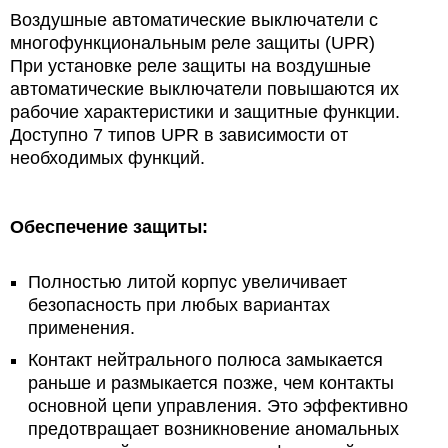
Воздушные автоматические выключатели с
многофункциональным реле защиты (UPR)
При установке реле защиты на воздушные
автоматические выключатели повышаются их
рабочие характеристики и защитные функции.
Доступно 7 типов UPR в зависимости от
необходимых функций.
Обеспечение защиты:
Полностью литой корпус увеличивает
безопасность при любых вариантах
применения.
Контакт нейтрального полюса замыкается
раньше и размыкается позже, чем контакты
основной цепи управления. Это эффективно
предотвращает возникновение аномальных