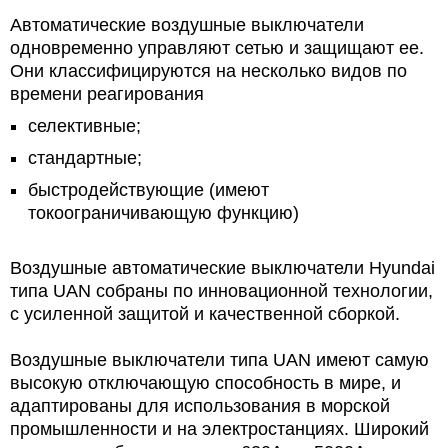
Автоматические воздушные выключатели
одновременно управляют сетью и защищают ее.
Они классифицируются на несколько видов по
времени реагирования
селективные;
стандартные;
быстродействующие (имеют
токоограничивающую функцию)
Воздушные автоматические выключатели Hyundai
типа UAN собраны по инновационной технологии,
с усиленной защитой и качественной сборкой.
Воздушные выключатели типа UAN имеют самую
высокую отключающую способность в мире, и
адаптированы для использования в морской
промышленности и на электростанциях. Широкий