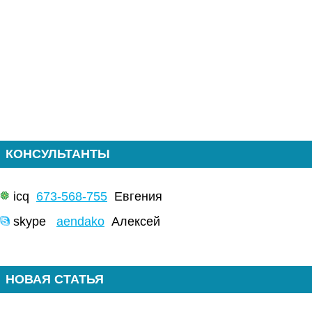
КОНСУЛЬТАНТЫ
icq
673-568-755
Евгения
skype
aendako
Алексей
НОВАЯ СТАТЬЯ