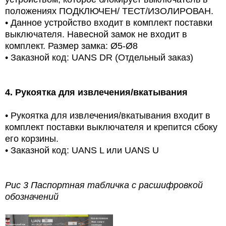
положениях ПОДКЛЮЧЕН/ ТЕСТ/ИЗОЛИРОВАН.
•
Данное устройство входит в комплект поставки
выключателя. Навесной замок не входит в
комплект. Размер замка: Ø5-Ø8
•
Заказной код: UANS DR (Отдельный заказ)
4.
Рукоятка для извлечения/вкатывания
•
Рукоятка для извлечения/вкатывания входит в
комплект поставки выключателя и крепится сбоку
его корзины.
•
Заказной код: UANS L или UANS U
Рис 3 Паспортная табличка с расшифровкой
обозначений