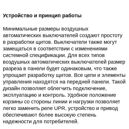
Устройство и принцип работы
Минимальные размеры воздушных
автоматических выключателей создают простоту
в разработки щитов. Выключатели также могут
замещаться в соответствии с изменениями
системной спецификации. Для всех типов
воздушных автоматических выключателей размер
разреза в панели будет одинаковым, что также
упрощает разработку щитов. Все цепи и элементы
управления находятся на передней панели. Такой
дизайн позволяет облегчить подключение,
эксплуатацию и контроль. Удобное положение
корзины со стороны линии и нагрузки позволяет
легко заменить реле UPR, устройство
и привод
обеспечивают более высокую степень
надежности для потребителей.