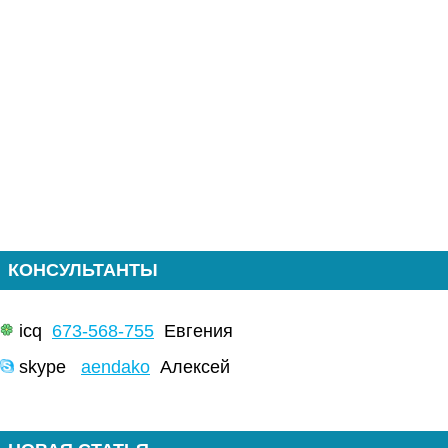
КОНСУЛЬТАНТЫ
icq
673-568-755
Евгения
skype
aendako
Алексей