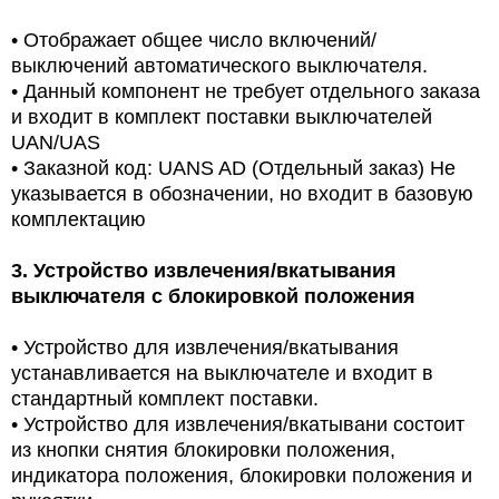
•
Отображает общее число включений/
выключений автоматического выключателя.
•
Данный компонент не требует отдельного заказа
и входит в комплект поставки выключателей
UAN/UAS
•
Заказной код: UANS AD (Отдельный заказ) Не
указывается в обозначении, но входит в базовую
комплектацию
3.
Устройство извлечения/вкатывания
выключателя с блокировкой положения
•
Устройство для извлечения/вкатывания
устанавливается на выключателе и входит в
стандартный комплект поставки.
•
Устройство для извлечения/вкатывани состоит
из кнопки снятия блокировки положения,
индикатора положения, блокировки положения и