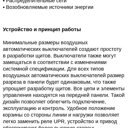
• Распределительные сети
•
Возобновляемые источники энергии
Устройство и принцип работы
Минимальные размеры воздушных
автоматических выключателей создают простоту
в разработки щитов. Выключатели также могут
замещаться в соответствии с изменениями
системной спецификации. Для всех типов
воздушных автоматических выключателей размер
разреза в панели будет одинаковым, что также
упрощает разработку щитов. Все цепи и элементы
управления находятся на передней панели. Такой
дизайн позволяет облегчить подключение,
эксплуатацию и контроль. Удобное положение
корзины со стороны линии и нагрузки позволяет
легко заменить реле UPR, устройство
и привод