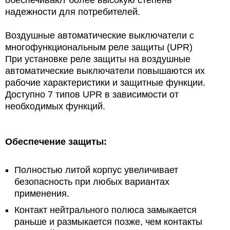
обеспечивают более высокую степень
надежности для потребителей.
Воздушные автоматические выключатели с
многофункциональным реле защиты (UPR)
При установке реле защиты на воздушные
автоматические выключатели повышаются их
рабочие характеристики и защитные функции.
Доступно 7 типов UPR в зависимости от
необходимых функций.
Обеспечение защиты:
Полностью литой корпус увеличивает
безопасность при любых вариантах
применения.
Контакт нейтрального полюса замыкается
раньше и размыкается позже, чем контакты