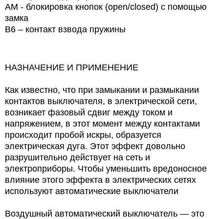
AM - блокировка кнопок (open/closed) с помощью
замка
B6 – контакт взвода пружины
НАЗНАЧЕНИЕ И ПРИМЕНЕНИЕ
Как известно, что при замыкании и размыкании
контактов выключателя, в электрической сети,
возникает фазовый сдвиг между током и
напряжением, в этот момент между контактами
происходит пробой искры, образуется
электрическая дуга. Этот эффект довольно
разрушительно действует на сеть и
электроприборы. Чтобы уменьшить вредоносное
влияние этого эффекта в электрических сетях
используют автоматические выключатели
Воздушный автоматический выключатель —
это