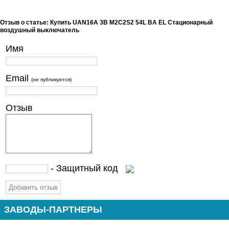
Отзыв о статье: Купить UAN16A 3B M2C2S2 54L BA EL Стационарный
воздушный выключатель
Имя
Email
(не публикуется)
Отзыв
- Защитный код
ЗАВОДЫ-ПАРТНЕРЫ