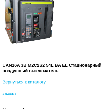
UAN16A 3B M2C2S2 54L BA EL Стационарный
воздушный выключатель
Вернуться к каталогу
Заказать