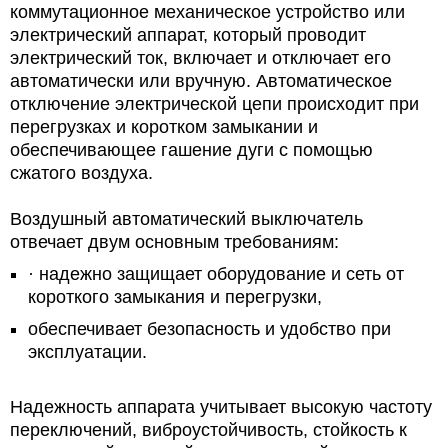
коммутационное механическое устройство или
электрический аппарат, который проводит
электрический ток, включает и отключает его
автоматически или вручную. Автоматическое
отключение электрической цепи происходит при
перегрузках и коротком замыкании и
обеспечивающее гашение дуги с помощью
сжатого воздуха
.
Воздушный автоматический выключатель
отвечает двум основным требованиям:
·
надежно защищает оборудование и сеть от
короткого замыкания и перегрузки,
обеспечивает безопасность и удобство при
эксплуатации.
Надежность аппарата учитывает высокую частоту
переключений, виброустойчивость, стойкость к