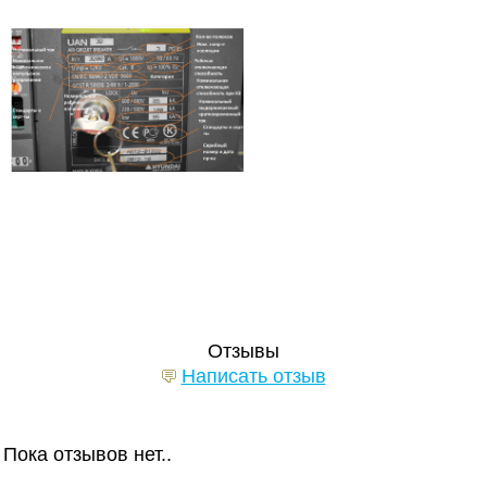
Отзывы
Написать отзыв
Пока отзывов нет..