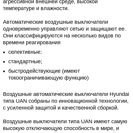
агрессивной внешней среде, высокой
температуре и влажности.
Автоматические воздушные выключатели
одновременно управляют сетью и защищают ее.
Они классифицируются на несколько видов по
времени реагирования
селективные;
стандартные;
быстродействующие (имеют
токоограничивающую функцию)
Воздушные автоматические выключатели Hyundai
типа UAN собраны по инновационной технологии,
с усиленной защитой и качественной сборкой.
Воздушные выключатели типа UAN имеют самую
высокую отключающую способность в мире, и