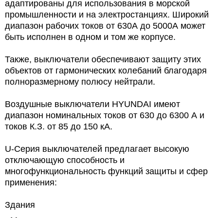
адаптированы для использования в морской
промышленности и на электростанциях. Широкий
диапазон рабочих токов от 630А до 5000А может
быть исполнен в одном и том же корпусе.
Также, выключатели обеспечивают защиту этих
объектов от гармонических колебаний благодаря
полноразмерному полюсу нейтрали.
Воздушные выключатели HYUNDAI имеют
диапазон номинальных токов от 630 до 6300 А и
токов К.З. от 85 до 150 кА.
U-Серия выключателей предлагает высокую
отключающую способность и
многофункциональность функций защиты и сфер
применения:
Здания