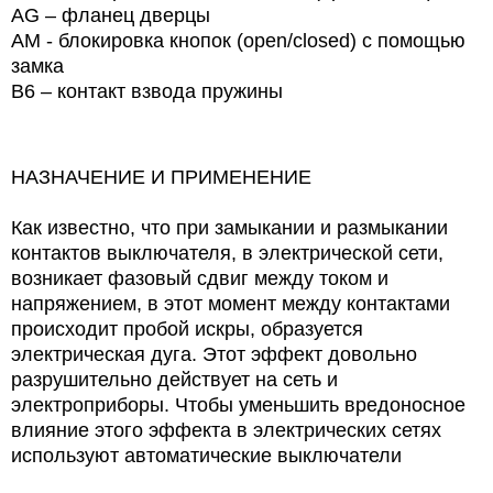
AG – фланец дверцы
AM - блокировка кнопок (open/closed) с помощью
замка
B6 – контакт взвода пружины
НАЗНАЧЕНИЕ И ПРИМЕНЕНИЕ
Как известно, что при замыкании и размыкании
контактов выключателя, в электрической сети,
возникает фазовый сдвиг между током и
напряжением, в этот момент между контактами
происходит пробой искры, образуется
электрическая дуга. Этот эффект довольно
разрушительно действует на сеть и
электроприборы. Чтобы уменьшить вредоносное
влияние этого эффекта в электрических сетях
используют автоматические выключатели