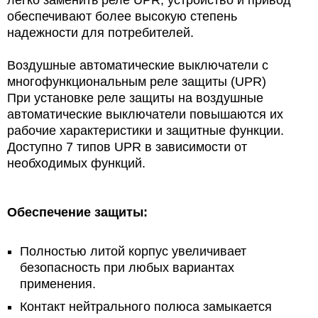
легко заменить реле UPR, устройство
и привод
обеспечивают более высокую степень
надежности для потребителей.
Воздушные автоматические выключатели с
многофункциональным реле защиты (UPR)
При установке реле защиты на воздушные
автоматические выключатели повышаются их
рабочие характеристики и защитные функции.
Доступно 7 типов UPR в зависимости от
необходимых функций.
Обеспечение защиты:
Полностью литой корпус увеличивает
безопасность при любых вариантах
применения.
Контакт нейтрального полюса замыкается