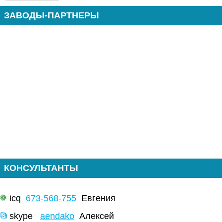
ЗАВОДЫ-ПАРТНЕРЫ
КОНСУЛЬТАНТЫ
icq
673-568-755
Евгения
skype
aendako
Алексей