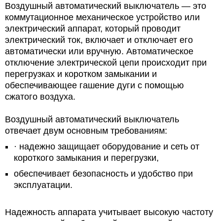
Воздушный автоматический выключатель —
это
коммутационное механическое устройство или
электрический аппарат, который проводит
электрический ток, включает и отключает его
автоматически или вручную. Автоматическое
отключение электрической цепи происходит при
перегрузках и коротком замыкании и
обеспечивающее гашение дуги с помощью
сжатого воздуха
.
Воздушный автоматический выключатель
отвечает двум основным требованиям:
·
надежно защищает оборудование и сеть от
короткого замыкания и перегрузки,
обеспечивает безопасность и удобство при
эксплуатации.
Надежность аппарата учитывает высокую частоту