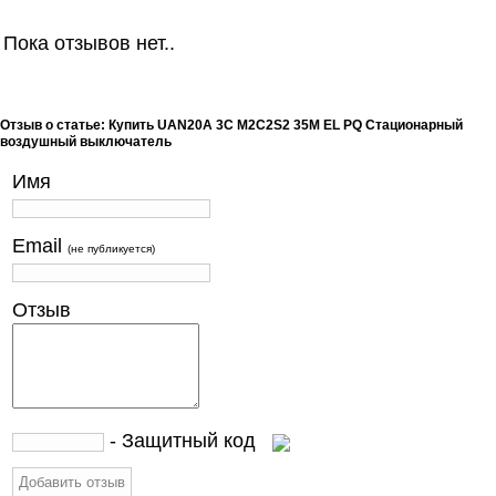
Пока отзывов нет..
Отзыв о статье: Купить UAN20A 3C M2C2S2 35M EL PQ Стационарный
воздушный выключатель
Имя
Email
(не публикуется)
Отзыв
- Защитный код