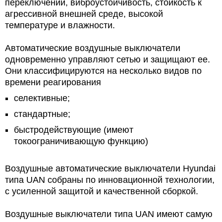
переключений, виброустойчивость, стойкость к
агрессивной внешней среде, высокой
температуре и влажности.
Автоматические воздушные выключатели
одновременно управляют сетью и защищают ее.
Они классифицируются на несколько видов по
времени реагирования
селективные;
стандартные;
быстродействующие (имеют
токоограничивающую функцию)
Воздушные автоматические выключатели Hyundai
типа UAN собраны по инновационной технологии,
с усиленной защитой и качественной сборкой.
Воздушные выключатели типа UAN имеют самую