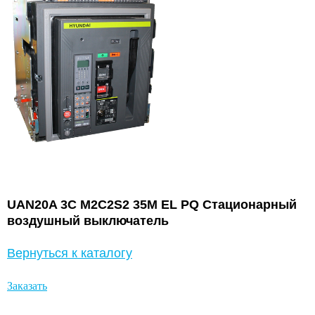
UAN20A 3C M2C2S2 35M EL PQ Стационарный
воздушный выключатель
Вернуться к каталогу
Заказать