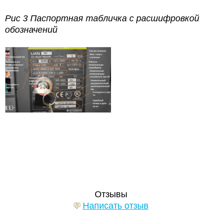
Рис 3 Паспортная табличка с расшифровкой
обозначений
Отзывы
Написать отзыв