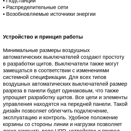
• Подстанции
• Распределительные сети
•
Возобновляемые источники энергии
Устройство и принцип работы
Минимальные размеры воздушных
автоматических выключателей создают простоту
в разработки щитов. Выключатели также могут
замещаться в соответствии с изменениями
системной спецификации. Для всех типов
воздушных автоматических выключателей размер
разреза в панели будет одинаковым, что также
упрощает разработку щитов. Все цепи и элементы
управления находятся на передней панели. Такой
дизайн позволяет облегчить подключение,
эксплуатацию и контроль. Удобное положение
корзины со стороны линии и нагрузки позволяет