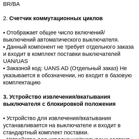
BR/BA
2.
Счетчик коммутационных циклов
•
Отображает общее число включений/
выключений автоматического выключателя.
•
Данный компонент не требует отдельного заказа
и входит в комплект поставки выключателей
UAN/UAS
•
Заказной код: UANS AD (Отдельный заказ) Не
указывается в обозначении, но входит в базовую
комплектацию
3.
Устройство извлечения/вкатывания
выключателя с блокировкой положения
•
Устройство для извлечения/вкатывания
устанавливается на выключателе и входит в
стандартный комплект поставки.