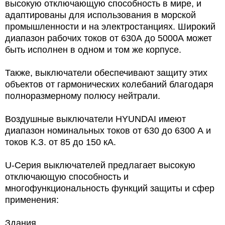
высокую отключающую способность в мире, и
адаптированы для использования в морской
промышленности и на электростанциях. Широкий
диапазон рабочих токов от 630А до 5000А может
быть исполнен в одном и том же корпусе.
Также, выключатели обеспечивают защиту этих
объектов от гармонических колебаний благодаря
полноразмерному полюсу нейтрали.
Воздушные выключатели HYUNDAI имеют
диапазон номинальных токов от 630 до 6300 А и
токов К.З. от 85 до 150 кА.
U-Серия выключателей предлагает высокую
отключающую способность и
многофункциональность функций защиты и сфер
применения:
Здания