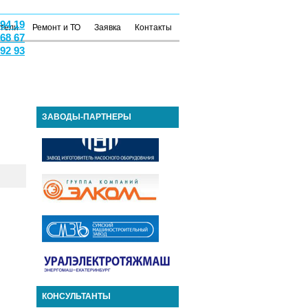
 94 19
атели
Ремонт и ТО
Заявка
Контакты
 68 67
 92 93
ЗАВОДЫ-ПАРТНЕРЫ
КОНСУЛЬТАНТЫ