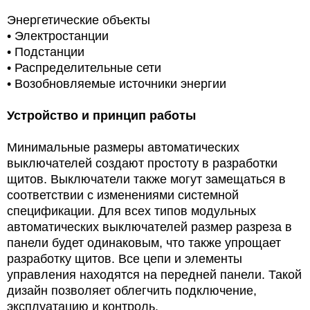
Энергетические объекты
• Электростанции
• Подстанции
• Распределительные сети
•
Возобновляемые источники энергии
Устройство и принцип работы
Минимальные размеры автоматических
выключателей создают простоту в разработки
щитов. Выключатели также могут замещаться в
соответствии с изменениями системной
спецификации. Для всех типов модульных
автоматических выключателей размер разреза в
панели будет одинаковым, что также упрощает
разработку щитов. Все цепи и элементы
управления находятся на передней панели. Такой
дизайн позволяет облегчить подключение,
эксплуатацию и контроль.