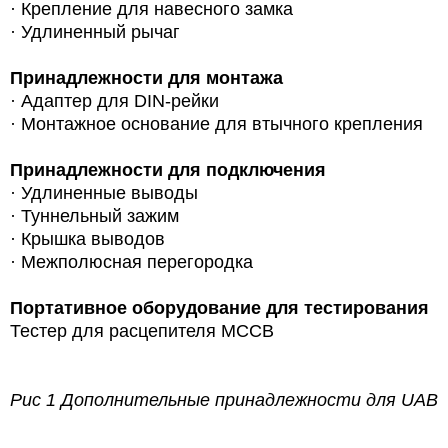
·
Крепление для навесного замка
·
Удлиненный рычаг
Принадлежности для монтажа
·
Адаптер для DIN-рейки
·
Монтажное основание для втычного крепления
Принадлежности для подключения
·
Удлиненные выводы
·
Туннельный зажим
·
Крышка выводов
·
Межполюсная перегородка
Портативное оборудование для тестирования
Тестер для расцепителя MCCB
Рис 1 Дополнительные принадлежности для UAB