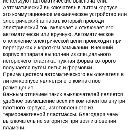
используют автоматические выключатели.
Автоматический выключатель в литом корпусе —
это коммутационное механическое устройство или
электрический аппарат, который проводит
электрический ток, включает и отключает его
автоматически или вручную. Автоматическое
отключение электрической цепи происходит при
перегрузках и коротком замыкании. Внешний
корпус аппарата выполнен из специального
негорючего пластика, нужная форма которого
получается путём литья и формовки.
Преимуществом автоматического выключателя в
литом корпусе является его компактное
размещение.
Важным отличием таких выключателей является
удобное размещение всех их компонентов внутри
плотного корпуса, изготовленного из
термореактивной пластмассы. Благодаря чему
выключатель не загорится при возникновении
пламени.