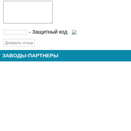
- Защитный код
ЗАВОДЫ-ПАРТНЕРЫ