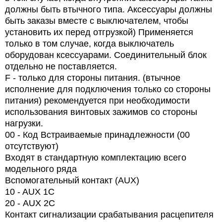
должны быть втычного типа. Аксессуары должны
быть заказы вместе с выключателем, чтобы
установить их перед отгрузкой) Применяется
только в том случае, когда выключатель
оборудован ксессуарами. Соединительный блок
отдельно не поставляется.
F - только для стороны питания. (втычное
исполнение для подключения только со стороны
питания) рекомендуется при необходимости
использования винтовых зажимов со стороны
нагрузки.
00 - Код Встраиваемые принадлежности (00
отсутствуют)
Входят в стандартную комплектацию всего
модельного ряда
Вспомогательный контакт (AUX)
10 - AUX 1C
20 -
AUX
2
C
Контакт сигнализации срабатывания расцепителя