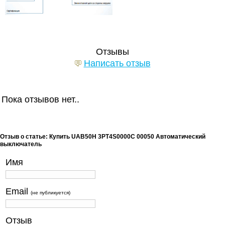
Отзывы
Написать отзыв
Пока отзывов нет..
Отзыв о статье: Купить UAB50H 3PT4S0000C 00050 Автоматический
выключатель
Имя
Email
(не публикуется)
Отзыв