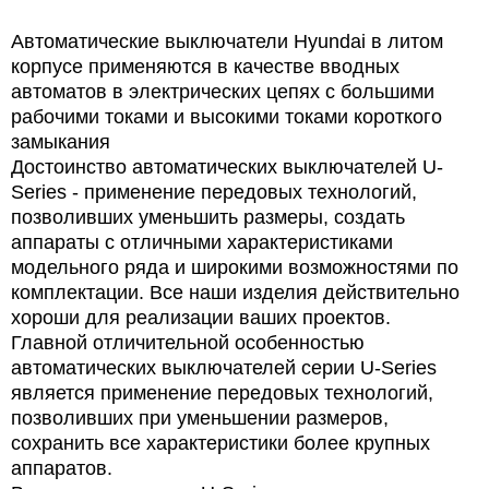
Автоматические выключатели Hyundai в литом
корпусе применяются в качестве вводных
автоматов в электрических цепях с большими
рабочими токами и высокими токами короткого
замыкания
Достоинство автоматических выключателей U-
Series - применение передовых технологий,
позволивших уменьшить размеры, создать
аппараты с отличными характеристиками
модельного ряда и широкими возможностями по
комплектации. Все наши изделия действительно
хороши для реализации ваших проектов.
Главной отличительной особенностью
автоматических выключателей серии U-Series
является применение передовых технологий,
позволивших при уменьшении размеров,
сохранить все характеристики более крупных
аппаратов.