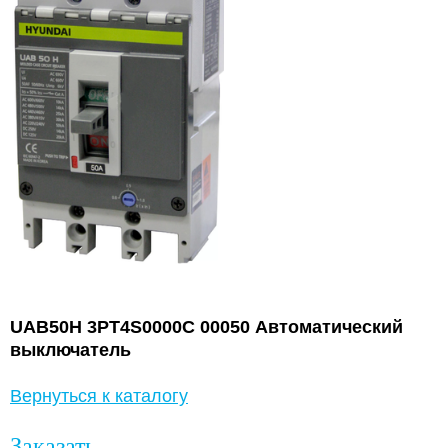
UAB50H 3PT4S0000C 00050 Автоматический
выключатель
Вернуться к каталогу
Заказать