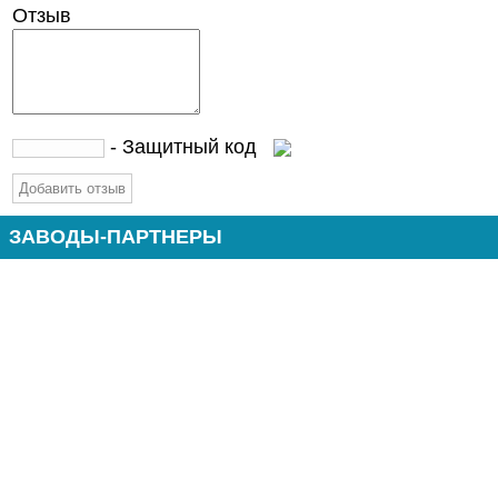
Отзыв
- Защитный код
ЗАВОДЫ-ПАРТНЕРЫ