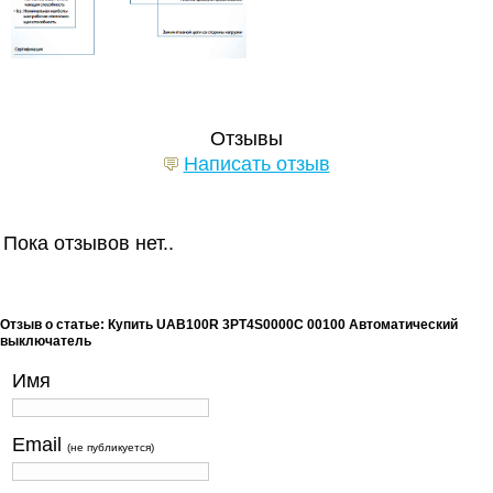
Отзывы
Написать отзыв
Пока отзывов нет..
Отзыв о статье: Купить UAB100R 3PT4S0000C 00100 Автоматический
выключатель
Имя
Email
(не публикуется)