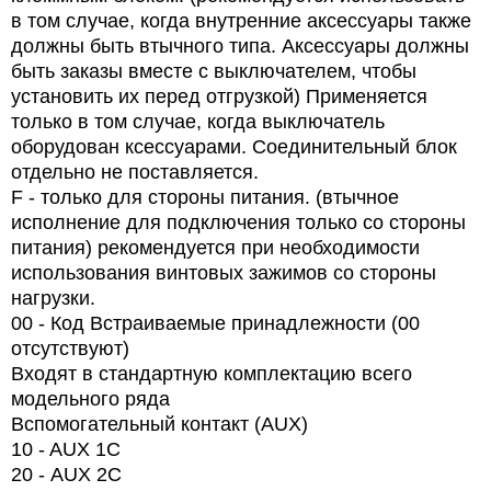
в том случае, когда внутренние аксессуары также
должны быть втычного типа. Аксессуары должны
быть заказы вместе с выключателем, чтобы
установить их перед отгрузкой) Применяется
только в том случае, когда выключатель
оборудован ксессуарами. Соединительный блок
отдельно не поставляется.
F - только для стороны питания. (втычное
исполнение для подключения только со стороны
питания) рекомендуется при необходимости
использования винтовых зажимов со стороны
нагрузки.
00 - Код Встраиваемые принадлежности (00
отсутствуют)
Входят в стандартную комплектацию всего
модельного ряда
Вспомогательный контакт (AUX)
10 - AUX 1C
20 -
AUX
2
C