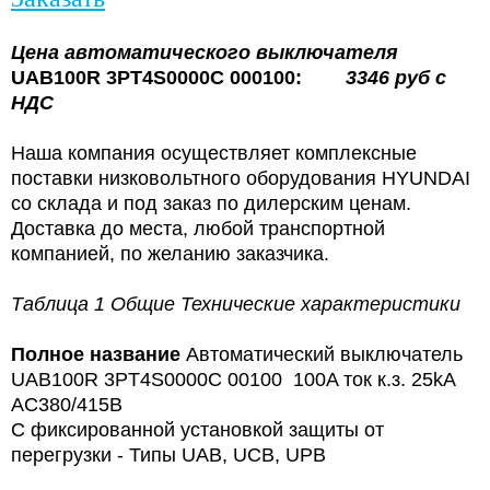
Цена
автоматического выключателя
UAB100R 3PT4S0000C 000100:
3346 руб с
НДС
Наша компания осуществляет комплексные
поставки низковольтного оборудования HYUNDAI
со склада и под заказ по дилерским ценам.
Доставка до места, любой транспортной
компанией, по желанию заказчика.
Таблица 1 Общие Технические характеристики
Полное название
Автоматический выключатель
UAB100R 3PT4S0000C 00100 100A ток к.з. 25kA
AC380/415В
С фиксированной установкой защиты от
перегрузки - Типы UAB, UCB, UPB