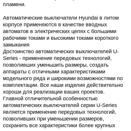
пламени.
Автоматические выключатели Hyundai в литом
корпусе применяются в качестве вводных
автоматов в электрических цепях с большими
рабочими токами и высокими токами короткого
замыкания
Достоинство автоматических выключателей U-
Series - применение передовых технологий,
позволивших уменьшить размеры, создать
аппараты с отличными характеристиками
модельного ряда и широкими возможностями по
комплектации. Все наши изделия действительно
хороши для реализации ваших проектов.
Главной отличительной особенностью
автоматических выключателей серии U-Series
является применение передовых технологий,
позволивших при уменьшении размеров,
сохранить все характеристики более крупных