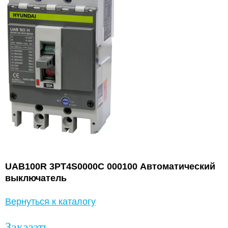
UAB100R 3PT4S0000C 000100 Автоматический
выключатель
Вернуться к каталогу
Заказать