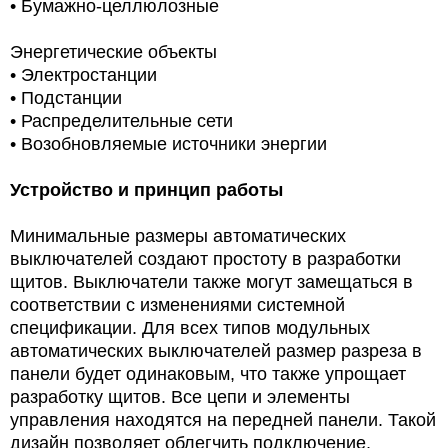
•
Бумажно-целлюлозные
Энергетические объекты
• Электростанции
• Подстанции
• Распределительные сети
•
Возобновляемые источники энергии
Устройство и принцип работы
Минимальные размеры автоматических
выключателей создают простоту в разработки
щитов. Выключатели также могут замещаться в
соответствии с изменениями системной
спецификации. Для всех типов модульных
автоматических выключателей размер разреза в
панели будет одинаковым, что также упрощает
разработку щитов. Все цепи и элементы
управления находятся на передней панели. Такой
дизайн позволяет облегчить подключение,