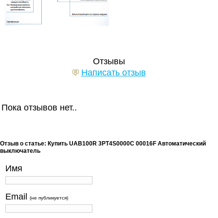
Отзывы
Написать отзыв
Пока отзывов нет..
Отзыв о статье: Купить UAB100R 3PT4S0000C 00016F Автоматический
выключатель
Имя
Email
(не публикуется)