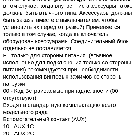
в том случае, когда внутренние аксессуары также
должны быть втычного типа. Аксессуары должны
быть заказы вместе с выключателем, чтобы
установить их перед отгрузкой) Применяется
только в том случае, когда выключатель
оборудован ксессуарами. Соединительный блок
отдельно не поставляется.
F - только для стороны питания. (втычное
исполнение для подключения только со стороны
питания) рекомендуется при необходимости
использования винтовых зажимов со стороны
нагрузки.
00 - Код Встраиваемые принадлежности (00
отсутствуют)
Входят в стандартную комплектацию всего
модельного ряда
Вспомогательный контакт (AUX)
10 - AUX 1C
20 -
AUX
2
C