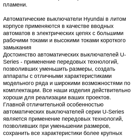
пламени.
Автоматические выключатели Hyundai в литом
корпусе применяются в качестве вводных
автоматов в электрических цепях с большими
рабочими токами и высокими токами короткого
замыкания
Достоинство автоматических выключателей U-
Series - применение передовых технологий,
позволивших уменьшить размеры, создать
аппараты с отличными характеристиками
модельного ряда и широкими возможностями по
комплектации. Все наши изделия действительно
хороши для реализации ваших проектов.
Главной отличительной особенностью
автоматических выключателей серии U-Series
является применение передовых технологий,
позволивших при уменьшении размеров,
сохранить все характеристики более крупных