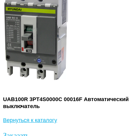
UAB100R 3PT4S0000C 00016F Автоматический
выключатель
Вернуться к каталогу
Заказать