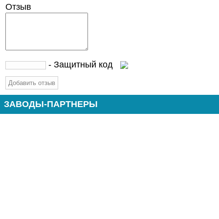
Отзыв
- Защитный код
ЗАВОДЫ-ПАРТНЕРЫ