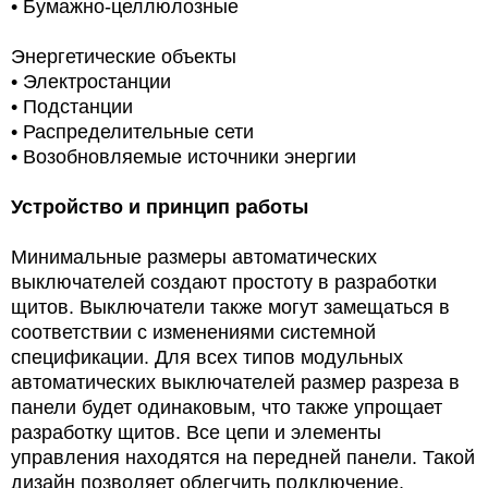
•
Бумажно-целлюлозные
Энергетические объекты
• Электростанции
• Подстанции
• Распределительные сети
•
Возобновляемые источники энергии
Устройство и принцип работы
Минимальные размеры автоматических
выключателей создают простоту в разработки
щитов. Выключатели также могут замещаться в
соответствии с изменениями системной
спецификации. Для всех типов модульных
автоматических выключателей размер разреза в
панели будет одинаковым, что также упрощает
разработку щитов. Все цепи и элементы
управления находятся на передней панели. Такой
дизайн позволяет облегчить подключение,