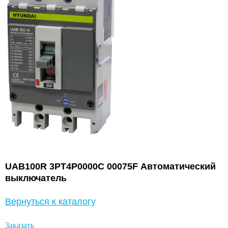
UAB100R 3PT4P0000C 00075F Автоматический
выключатель
Вернуться к каталогу
Заказать