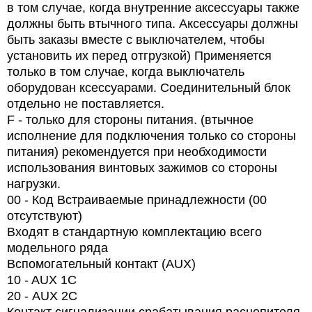
в том случае, когда внутренние аксессуары также
должны быть втычного типа. Аксессуары должны
быть заказы вместе с выключателем, чтобы
установить их перед отгрузкой) Применяется
только в том случае, когда выключатель
оборудован ксессуарами. Соединительный блок
отдельно не поставляется.
F - только для стороны питания. (втычное
исполнение для подключения только со стороны
питания) рекомендуется при необходимости
использования винтовых зажимов со стороны
нагрузки.
00 - Код Встраиваемые принадлежности (00
отсутствуют)
Входят в стандартную комплектацию всего
модельного ряда
Вспомогательный контакт (AUX)
10 - AUX 1C
20 -
AUX
2
C