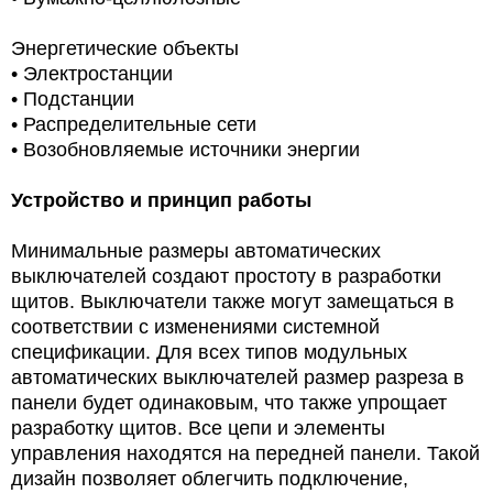
Энергетические объекты
• Электростанции
• Подстанции
• Распределительные сети
•
Возобновляемые источники энергии
Устройство и принцип работы
Минимальные размеры автоматических
выключателей создают простоту в разработки
щитов. Выключатели также могут замещаться в
соответствии с изменениями системной
спецификации. Для всех типов модульных
автоматических выключателей размер разреза в
панели будет одинаковым, что также упрощает
разработку щитов. Все цепи и элементы
управления находятся на передней панели. Такой
дизайн позволяет облегчить подключение,