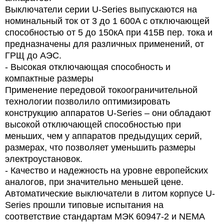
Выключатели серии U-Series выпускаются на
номинальный ток от 3 до 1 600A с отключающей
способностью от 5 до 150кА при 415В пер. тока и
предназначены для различных применений, от
ГРЩ до АЭС.
- Высокая отключающая способность и
компактные размеры
Применение передовой токоограничительной
технологии позволило оптимизировать
конструкцию аппаратов U-Series – они обладают
высокой отключающей способностью при
меньших, чем у аппаратов предыдущих серий,
размерах, что позволяет уменьшить размеры
электроустановок.
- Качество и надежность на уровне европейских
аналогов, при значительно меньшей цене.
Автоматические выключатели в литом корпусе U-
Series прошли типовые испытания на
соответствие стандартам МЭК 60947-2 и NEMA