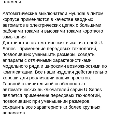
пламени.
Автоматические выключатели Hyundai в литом
корпусе применяются в качестве вводных
автоматов в электрических цепях с большими
рабочими токами и высокими токами короткого
замыкания
Достоинство автоматических выключателей U-
Series - применение передовых технологий,
позволивших уменьшить размеры, создать
аппараты с отличными характеристиками
модельного ряда и широкими возможностями по
комплектации. Все наши изделия действительно
хороши для реализации ваших проектов.
Главной отличительной особенностью
автоматических выключателей серии U-Series
является применение передовых технологий,
позволивших при уменьшении размеров,
сохранить все характеристики более крупных
аппаратов.