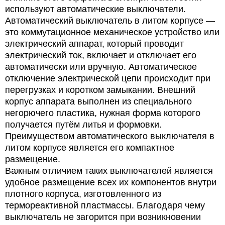
используют автоматические выключатели.
Автоматический выключатель в литом корпусе —
это коммутационное механическое устройство или
электрический аппарат, который проводит
электрический ток, включает и отключает его
автоматически или вручную. Автоматическое
отключение электрической цепи происходит при
перегрузках и коротком замыкании. Внешний
корпус аппарата выполнен из специального
негорючего пластика, нужная форма которого
получается путём литья и формовки.
Преимуществом автоматического выключателя в
литом корпусе является его компактное
размещение.
Важным отличием таких выключателей является
удобное размещение всех их компонентов внутри
плотного корпуса, изготовленного из
термореактивной пластмассы. Благодаря чему
выключатель не загорится при возникновении