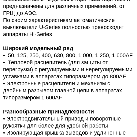
предназначены для различных применений, от
ГРЩ до АЭС.
По своим характеристикам автоматические
выключатели U-Series полностью превосходят
аппараты Hi-Series
Широкий модельный ряд
• 50, 125, 250, 400, 630, 800, 1 000, 1 250, 1 600AF
• Тепловой расцепитель (для защиты от
перегрузки) с регулируемыми и нерегулируемыми
уставками в аппаратах типоразмером до 800AF
• Электронные расцепители и механизм с
двойным разрывом главной цепи в аппаратах
типоразмером 1 600AF
Разнообразные принадлежности
• Электродвигательный привод и поворотные
рукоятки для более для удобной работы
• Изолирующая крышка выводов и удлиненные