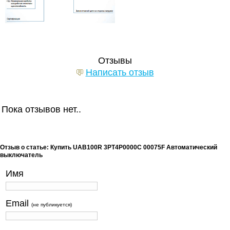
Отзывы
Написать отзыв
Пока отзывов нет..
Отзыв о статье: Купить UAB100R 3PT4P0000C 00075F Автоматический
выключатель
Имя
Email
(не публикуется)