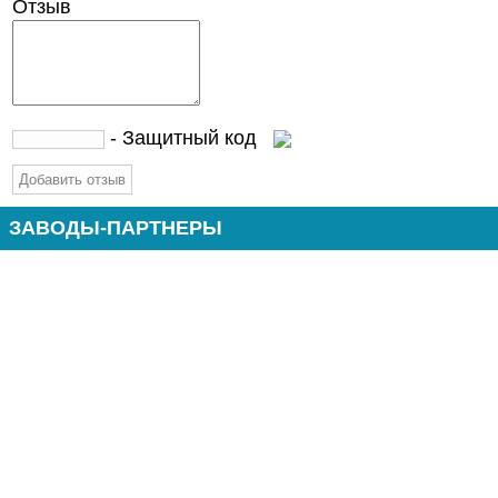
Отзыв
- Защитный код
ЗАВОДЫ-ПАРТНЕРЫ