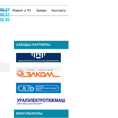
 94 19
атели
Ремонт и ТО
Заявка
Контакты
 68 67
 92 93
ЗАВОДЫ-ПАРТНЕРЫ
КОНСУЛЬТАНТЫ