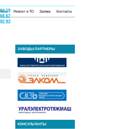
 94 19
атели
Ремонт и ТО
Заявка
Контакты
 68 67
 92 93
ЗАВОДЫ-ПАРТНЕРЫ
КОНСУЛЬТАНТЫ