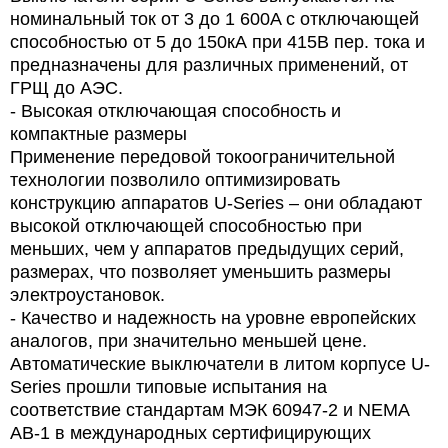
номинальный ток от 3 до 1 600A с отключающей
способностью от 5 до 150кА при 415В пер. тока и
предназначены для различных применений, от
ГРЩ до АЭС.
- Высокая отключающая способность и
компактные размеры
Применение передовой токоограничительной
технологии позволило оптимизировать
конструкцию аппаратов U-Series – они обладают
высокой отключающей способностью при
меньших, чем у аппаратов предыдущих серий,
размерах, что позволяет уменьшить размеры
электроустановок.
- Качество и надежность на уровне европейских
аналогов, при значительно меньшей цене.
Автоматические выключатели в литом корпусе U-
Series прошли типовые испытания на
соответствие стандартам МЭК 60947-2 и NEMA
AB-1 в международных сертифицирующих