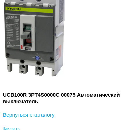
UCB100R 3PT4S0000C 00075 Автоматический
выключатель
Вернуться к каталогу
Заказать