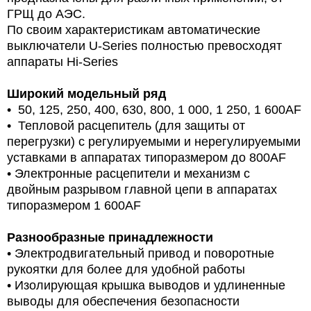
ГРЩ до АЭС.
По своим характеристикам автоматические
выключатели U-Series полностью превосходят
аппараты Hi-Series
Широкий модельный ряд
• 50, 125, 250, 400, 630, 800, 1 000, 1 250, 1 600AF
• Тепловой расцепитель (для защиты от
перегрузки) с регулируемыми и нерегулируемыми
уставками в аппаратах типоразмером до 800AF
• Электронные расцепители и механизм с
двойным разрывом главной цепи в аппаратах
типоразмером 1 600AF
Разнообразные принадлежности
• Электродвигательный привод и поворотные
рукоятки для более для удобной работы
• Изолирующая крышка выводов и удлиненные
выводы для обеспечения безопасности