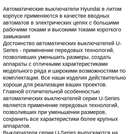
Автоматические выключатели Hyundai в литом
корпусе применяются в качестве вводных
автоматов в электрических цепях с большими
рабочими токами и высокими токами короткого
замыкания
Достоинство автоматических выключателей U-
Series - применение передовых технологий,
позволивших уменьшить размеры, создать
аппараты с отличными характеристиками
модельного ряда и широкими возможностями по
комплектации. Все наши изделия действительно
хороши для реализации ваших проектов.
Главной отличительной особенностью
автоматических выключателей серии U-Series
является применение передовых технологий,
позволивших при уменьшении размеров,
сохранить все характеристики более крупных
аппаратов.
Выключатели серии U-Series выпускаются на