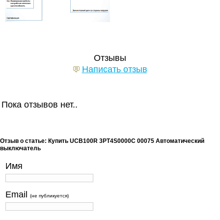
Отзывы
Написать отзыв
Пока отзывов нет..
Отзыв о статье: Купить UCB100R 3PT4S0000C 00075 Автоматический
выключатель
Имя
Email
(не публикуется)