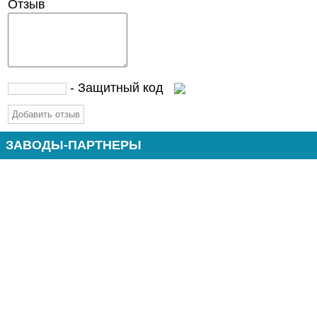
Отзыв
- Защитный код
ЗАВОДЫ-ПАРТНЕРЫ