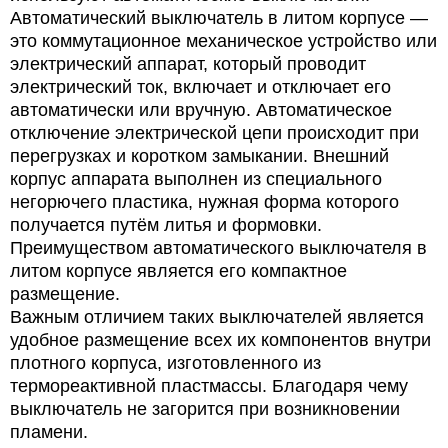
Автоматический выключатель в литом корпусе —
это коммутационное механическое устройство или
электрический аппарат, который проводит
электрический ток, включает и отключает его
автоматически или вручную. Автоматическое
отключение электрической цепи происходит при
перегрузках и коротком замыкании. Внешний
корпус аппарата выполнен из специального
негорючего пластика, нужная форма которого
получается путём литья и формовки.
Преимуществом автоматического выключателя в
литом корпусе является его компактное
размещение.
Важным отличием таких выключателей является
удобное размещение всех их компонентов внутри
плотного корпуса, изготовленного из
термореактивной пластмассы. Благодаря чему
выключатель не загорится при возникновении
пламени.