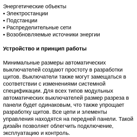
Энергетические объекты
• Электростанции
• Подстанции
• Распределительные сети
•
Возобновляемые источники энергии
Устройство и принцип работы
Минимальные размеры автоматических
выключателей создают простоту в разработки
щитов. Выключатели также могут замещаться в
соответствии с изменениями системной
спецификации. Для всех типов модульных
автоматических выключателей размер разреза в
панели будет одинаковым, что также упрощает
разработку щитов. Все цепи и элементы
управления находятся на передней панели. Такой
дизайн позволяет облегчить подключение,
эксплуатацию и контроль.