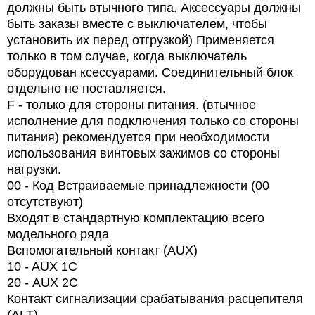
должны быть втычного типа. Аксессуары должны
быть заказы вместе с выключателем, чтобы
установить их перед отгрузкой) Применяется
только в том случае, когда выключатель
оборудован ксессуарами. Соединительный блок
отдельно не поставляется.
F - только для стороны питания. (втычное
исполнение для подключения только со стороны
питания) рекомендуется при необходимости
использования винтовых зажимов со стороны
нагрузки.
00 - Код Встраиваемые принадлежности (00
отсутствуют)
Входят в стандартную комплектацию всего
модельного ряда
Вспомогательный контакт (AUX)
10 - AUX 1C
20 -
AUX
2
C
Контакт сигнализации срабатывания расцепителя