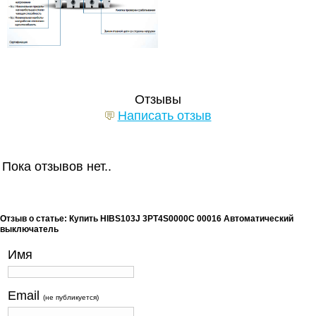
Отзывы
Написать отзыв
Пока отзывов нет..
Отзыв о статье: Купить HIBS103J 3PT4S0000C 00016 Автоматический
выключатель
Имя
Email
(не публикуется)