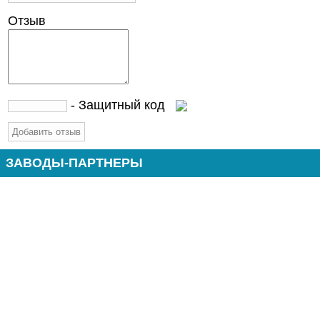
Отзыв
- Защитный код
ЗАВОДЫ-ПАРТНЕРЫ