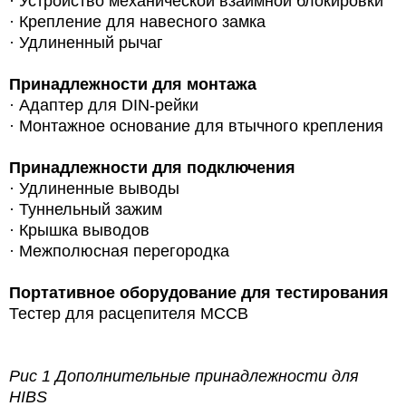
· Устройство механической взаимной блокировки
· Крепление для навесного замка
· Удлиненный рычаг
Принадлежности для монтажа
· Адаптер для DIN-рейки
· Монтажное основание для втычного крепления
Принадлежности для подключения
· Удлиненные выводы
· Туннельный зажим
· Крышка выводов
· Межполюсная перегородка
Портативное оборудование для тестирования
Тестер для расцепителя MCCB
Рис 1 Дополнительные принадлежности для
HIBS