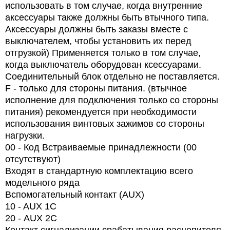
использовать в том случае, когда внутренние
аксессуары также должны быть втычного типа.
Аксессуары должны быть заказы вместе с
выключателем, чтобы установить их перед
отгрузкой) Применяется только в том случае,
когда выключатель оборудован ксессуарами.
Соединительный блок отдельно не поставляется.
F - только для стороны питания. (втычное
исполнение для подключения только со стороны
питания) рекомендуется при необходимости
использования винтовых зажимов со стороны
нагрузки.
00 - Код Встраиваемые принадлежности (00
отсутствуют)
Входят в стандартную комплектацию всего
модельного ряда
Вспомогательный контакт (AUX)
10 - AUX 1C
20 -
AUX
2
C