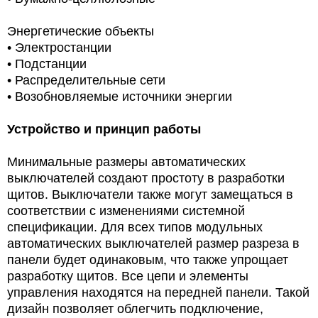
Энергетические объекты
• Электростанции
• Подстанции
• Распределительные сети
• Возобновляемые источники энергии
Устройство и принцип работы
Минимальные размеры автоматических
выключателей создают простоту в разработки
щитов. Выключатели также могут замещаться в
соответствии с изменениями системной
спецификации. Для всех типов модульных
автоматических выключателей размер разреза в
панели будет одинаковым, что также упрощает
разработку щитов. Все цепи и элементы
управления находятся на передней панели. Такой
дизайн позволяет облегчить подключение,