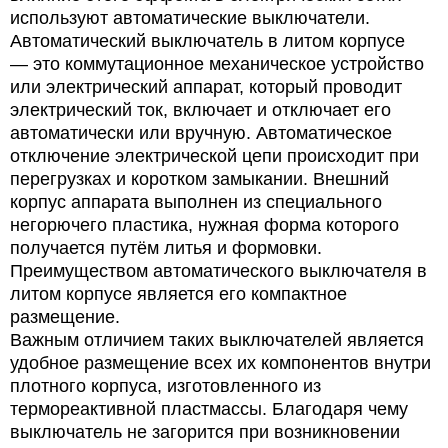
используют автоматические выключатели.
Автоматический выключатель в литом корпусе
— это коммутационное механическое устройство
или электрический аппарат, который проводит
электрический ток, включает и отключает его
автоматически или вручную. Автоматическое
отключение электрической цепи происходит при
перегрузках и коротком замыкании. Внешний
корпус аппарата выполнен из специального
негорючего пластика, нужная форма которого
получается путём литья и формовки.
Преимуществом автоматического выключателя в
литом корпусе является его компактное
размещение.
Важным отличием таких выключателей является
удобное размещение всех их компонентов внутри
плотного корпуса, изготовленного из
термореактивной пластмассы. Благодаря чему
выключатель не загорится при возникновении