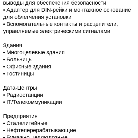
выводы для обеспечения безопасности
• Адаптер для DIN-рейки и монтажное основание
для облегчения установки
• Вспомогательные контакты и расцепители,
управляемые электрическими сигналами
Здания
• Многоцелевые здания
• Больницы
• Офисные здания
• Гостиницы
Дата-Центры
• Радиостанции
• IT/Телекоммуникации
Предприятия
• Сталелитейные
• Нефтеперерабатывающие
• Бумажно-целлюлозные