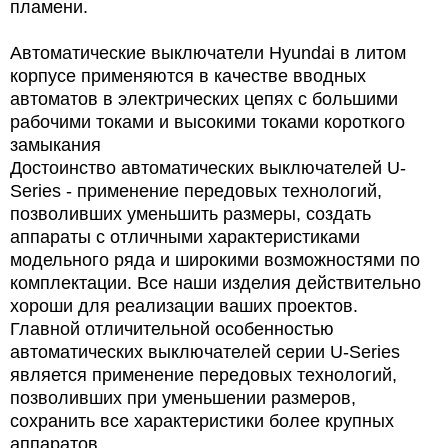
пламени.
Автоматические выключатели Hyundai в литом
корпусе применяются в качестве вводных
автоматов в электрических цепях с большими
рабочими токами и высокими токами короткого
замыкания
Достоинство автоматических выключателей U-
Series - применение передовых технологий,
позволивших уменьшить размеры, создать
аппараты с отличными характеристиками
модельного ряда и широкими возможностями по
комплектации. Все наши изделия действительно
хороши для реализации ваших проектов.
Главной отличительной особенностью
автоматических выключателей серии U-Series
является применение передовых технологий,
позволивших при уменьшении размеров,
сохранить все характеристики более крупных
аппаратов.