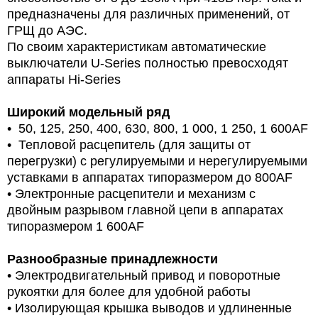
предназначены для различных применений, от
ГРЩ до АЭС.
По своим характеристикам автоматические
выключатели U-Series полностью превосходят
аппараты Hi-Series
Широкий модельный ряд
• 50, 125, 250, 400, 630, 800, 1 000, 1 250, 1 600AF
• Тепловой расцепитель (для защиты от
перегрузки) с регулируемыми и нерегулируемыми
уставками в аппаратах типоразмером до 800AF
• Электронные расцепители и механизм с
двойным разрывом главной цепи в аппаратах
типоразмером 1 600AF
Разнообразные принадлежности
• Электродвигательный привод и поворотные
рукоятки для более для удобной работы
• Изолирующая крышка выводов и удлиненные