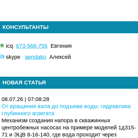
КОНСУЛЬТАНТЫ
icq
673-568-755
Евгения
skype
aendako
Алексей
НОВАЯ СТАТЬЯ
08.07.26 | 07:08:28
От вращения вала до подъема воды: гидравлика
глубинного агрегата
Механизм создания напора в скважинных
центробежных насосах на примере моделей 1д315-
71 и ЭЦВ 8-16-140, где вода проходит через