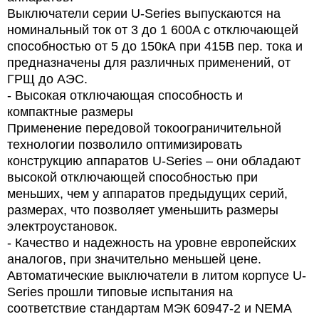
Выключатели серии U-Series выпускаются на
номинальный ток от 3 до 1 600A с отключающей
способностью от 5 до 150кА при 415В пер. тока и
предназначены для различных применений, от
ГРЩ до АЭС.
- Высокая отключающая способность и
компактные размеры
Применение передовой токоограничительной
технологии позволило оптимизировать
конструкцию аппаратов U-Series – они обладают
высокой отключающей способностью при
меньших, чем у аппаратов предыдущих серий,
размерах, что позволяет уменьшить размеры
электроустановок.
- Качество и надежность на уровне европейских
аналогов, при значительно меньшей цене.
Автоматические выключатели в литом корпусе U-
Series прошли типовые испытания на
соответствие стандартам МЭК 60947-2 и NEMA