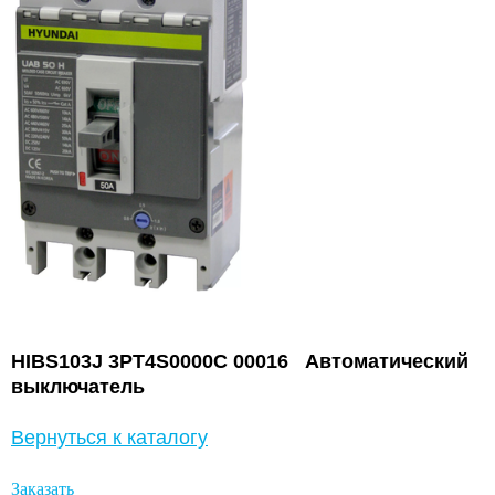
HIBS103J 3PT4S0000C 00016 Автоматический
выключатель
Вернуться к каталогу
Заказать