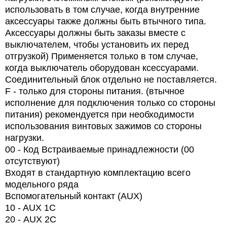
использовать в том случае, когда внутренние
аксессуары также должны быть втычного типа.
Аксессуары должны быть заказы вместе с
выключателем, чтобы установить их перед
отгрузкой) Применяется только в том случае,
когда выключатель оборудован ксессуарами.
Соединительный блок отдельно не поставляется.
F - только для стороны питания. (втычное
исполнение для подключения только со стороны
питания) рекомендуется при необходимости
использования винтовых зажимов со стороны
нагрузки.
00 - Код Встраиваемые принадлежности (00
отсутствуют)
Входят в стандартную комплектацию всего
модельного ряда
Вспомогательный контакт (AUX)
10 - AUX 1C
20 -
AUX
2
C