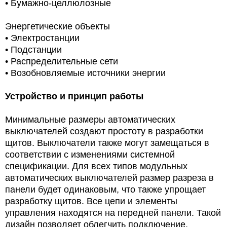
• Бумажно-целлюлозные
Энергетические объекты
• Электростанции
• Подстанции
• Распределительные сети
• Возобновляемые источники энергии
Устройство и принцип работы
Минимальные размеры автоматических
выключателей создают простоту в разработки
щитов. Выключатели также могут замещаться в
соответствии с изменениями системной
спецификации. Для всех типов модульных
автоматических выключателей размер разреза в
панели будет одинаковым, что также упрощает
разработку щитов. Все цепи и элементы
управления находятся на передней панели. Такой
дизайн позволяет облегчить подключение,