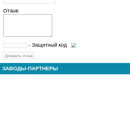
Отзыв
- Защитный код
ЗАВОДЫ-ПАРТНЕРЫ