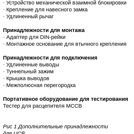
· Устройство механической взаимной блокировки
· Крепление для навесного замка
· Удлиненный рычаг
Принадлежности для монтажа
·
Адаптер для DIN-рейки
· Монтажное основание для втычного крепления
Принадлежности для подключения
· Удлиненные выводы
· Туннельный зажим
· Крышка выводов
· Межполюсная перегородка
Портативное оборудование для тестирования
Тестер для расцепителя MCCB
Рис 1 Дополнительные принадлежности
для UCB