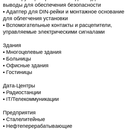
выводы для обеспечения безопасности
• Адаптер для DIN-рейки и монтажное основание
для облегчения установки
• Вспомогательные контакты и расцепители,
управляемые электрическими сигналами
Здания
• Многоцелевые здания
• Больницы
• Офисные здания
• Гостиницы
Дата-Центры
• Радиостанции
• IT/Телекоммуникации
Предприятия
• Сталелитейные
• Нефтеперерабатывающие