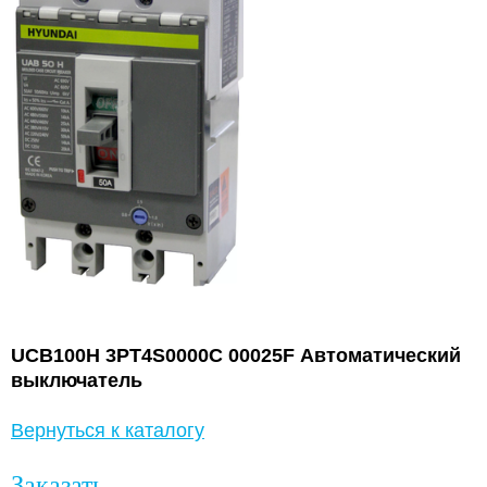
UCB100H 3PT4S0000C 00025F Автоматический
выключатель
Вернуться к каталогу
Заказать