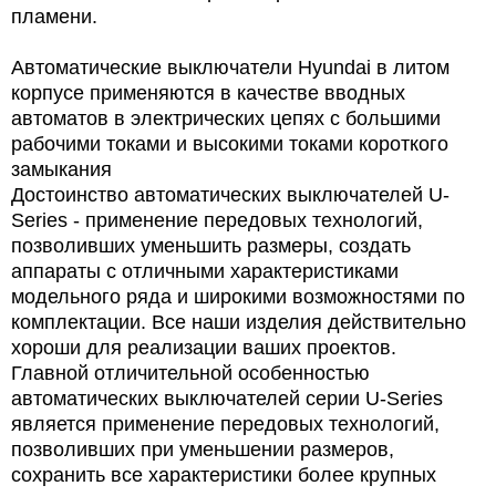
пламени.
Автоматические выключатели Hyundai в литом
корпусе применяются в качестве вводных
автоматов в электрических цепях с большими
рабочими токами и высокими токами короткого
замыкания
Достоинство автоматических выключателей U-
Series - применение передовых технологий,
позволивших уменьшить размеры, создать
аппараты с отличными характеристиками
модельного ряда и широкими возможностями по
комплектации. Все наши изделия действительно
хороши для реализации ваших проектов.
Главной отличительной особенностью
автоматических выключателей серии U-Series
является применение передовых технологий,
позволивших при уменьшении размеров,
сохранить все характеристики более крупных