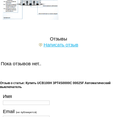
Отзывы
Написать отзыв
Пока отзывов нет..
Отзыв о статье: Купить UCB100H 3PT4S0000C 00025F Автоматический
выключатель
Имя
Email
(не публикуется)